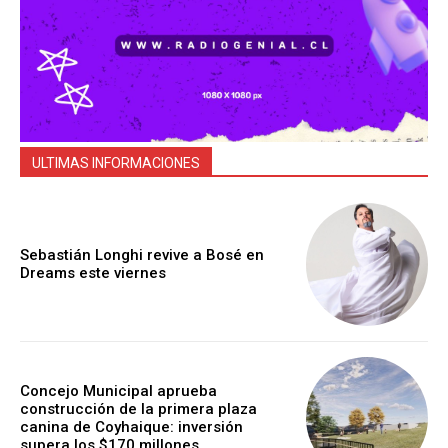
ULTIMAS INFORMACIONES
Sebastián Longhi revive a Bosé en
Dreams este viernes
Concejo Municipal aprueba
construcción de la primera plaza
canina de Coyhaique: inversión
supera los $170 millones