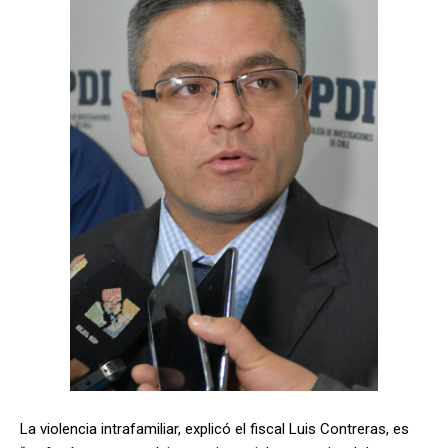
La violencia intrafamiliar, explicó el fiscal Luis Contreras, es