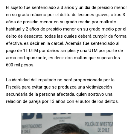
El sujeto fue sentenciado a 3 años y un día de presidio menor
en su grado máximo por el delito de lesiones graves; otros 3
años de presidio menor en su grado medio por maltrato
habitual y 2 años de presidio menor en su grado medio por el
delito de desacato, todas las cuales deberá cumplir de forma
efectiva, es decir en la cárcel. Además fue sentenciado al
pago de 11 UTM por daños simples y una UTM por porte de
arma cortopunzante, es decir dos multas que superan los
600 mil pesos.
La identidad del imputado no será proporcionada por la
Fiscalía para evitar que se produzca una victimización
secundaria de la persona afectada, quien sostuvo una
relación de pareja por 13 años con el autor de los delitos.