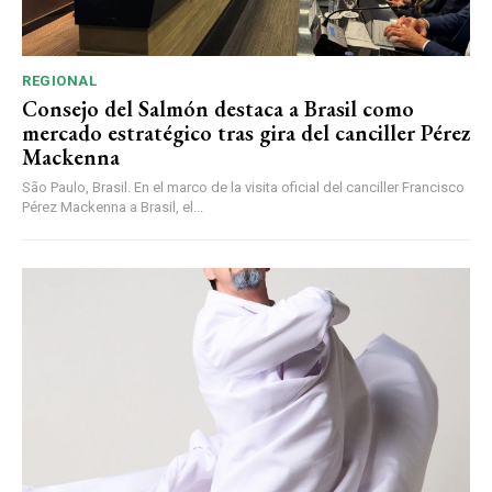
REGIONAL
Consejo del Salmón destaca a Brasil como
mercado estratégico tras gira del canciller Pérez
Mackenna
São Paulo, Brasil. En el marco de la visita oficial del canciller Francisco
Pérez Mackenna a Brasil, el...