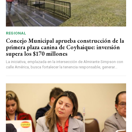
REGIONAL
Concejo Municipal aprueba construcción de la
primera plaza canina de Coyhaique: inversión
supera los $170 millones
La iniciativa, emplazada en la intersección de Almirante Simpson con
calle América, busca fortalecer la tenencia responsable, generar...