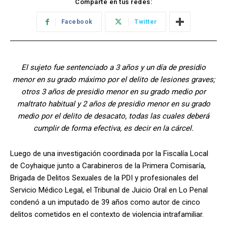
Comparte en tus redes:
Facebook
Twitter
El sujeto fue sentenciado a 3 años y un día de presidio
menor en su grado máximo por el delito de lesiones graves;
otros 3 años de presidio menor en su grado medio por
maltrato habitual y 2 años de presidio menor en su grado
medio por el delito de desacato, todas las cuales deberá
cumplir de forma efectiva, es decir en la cárcel.
Luego de una investigación coordinada por la Fiscalía Local
de Coyhaique junto a Carabineros de la Primera Comisaría,
Brigada de Delitos Sexuales de la PDI y profesionales del
Servicio Médico Legal, el Tribunal de Juicio Oral en Lo Penal
condenó a un imputado de 39 años como autor de cinco
delitos cometidos en el contexto de violencia intrafamiliar.