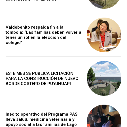
Valdebenito respalda fin a la
tómbola: “Las familias deben volver a
tener un rol en la elección del
colegio”
ESTE MES SE PUBLICA LICITACIÓN
PARA LA CONSTRUCCIÓN DE NUEVO
BORDE COSTERO DE PUYUHUAPI
Inédito operativo del Programa PAS
lleva salud, medicina veterinaria y
apoyo social a las familias de Lago