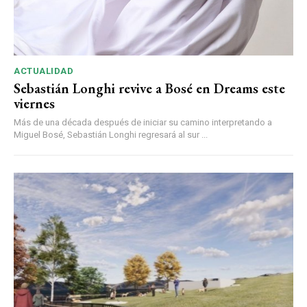
ACTUALIDAD
Sebastián Longhi revive a Bosé en Dreams este
viernes
Más de una década después de iniciar su camino interpretando a
Miguel Bosé, Sebastián Longhi regresará al sur ...