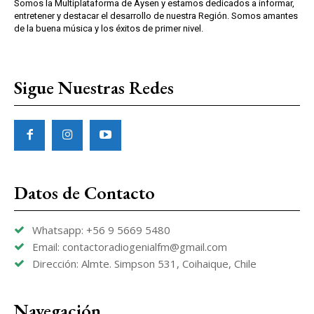
Somos la Multiplataforma de Aysen y estamos dedicados a informar,
entretener y destacar el desarrollo de nuestra Región. Somos amantes
de la buena música y los éxitos de primer nivel.
Sigue Nuestras Redes
Datos de Contacto
Whatsapp: +56 9 5669 5480
Email: contactoradiogenialfm@gmail.com
Dirección: Almte. Simpson 531, Coihaique, Chile
Navegación