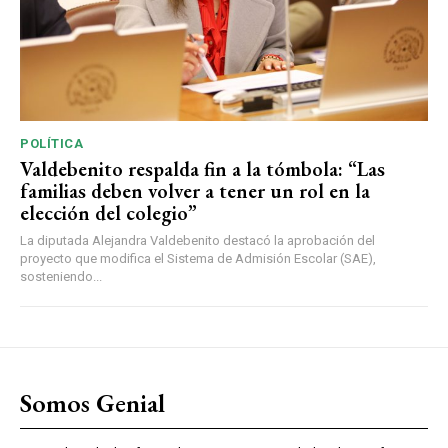
POLÍTICA
Valdebenito respalda fin a la tómbola: “Las
familias deben volver a tener un rol en la
elección del colegio”
La diputada Alejandra Valdebenito destacó la aprobación del
proyecto que modifica el Sistema de Admisión Escolar (SAE),
sosteniendo...
Somos Genial