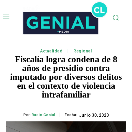
Actualidad
Regional
Fiscalía logra condena de 8
años de presidio contra
imputado por diversos delitos
en el contexto de violencia
intrafamiliar
Por:
Radio Genial
Fecha:
Junio 30, 2020