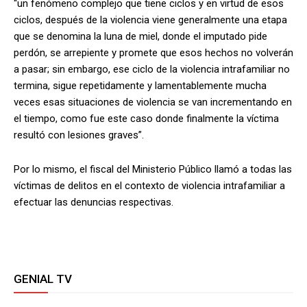
“un fenómeno complejo que tiene ciclos y en virtud de esos
ciclos, después de la violencia viene generalmente una etapa
que se denomina la luna de miel, donde el imputado pide
perdón, se arrepiente y promete que esos hechos no volverán
a pasar; sin embargo, ese ciclo de la violencia intrafamiliar no
termina, sigue repetidamente y lamentablemente mucha
veces esas situaciones de violencia se van incrementando en
el tiempo, como fue este caso donde finalmente la víctima
resultó con lesiones graves”.
Por lo mismo, el fiscal del Ministerio Público llamó a todas las
víctimas de delitos en el contexto de violencia intrafamiliar a
efectuar las denuncias respectivas.
GENIAL TV