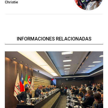
Christie
INFORMACIONES RELACIONADAS