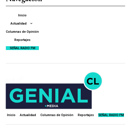
Inicio
Actualidad
Columnas de Opinión
Reportajes
SEÑAL RADIO FM
Inicio
Actualidad
Columnas de Opinión
Reportajes
SEÑAL RADIO FM