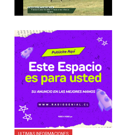
ULTIMAS INFORMACIONES