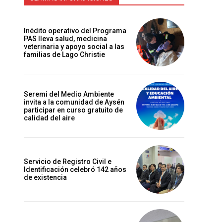
Inédito operativo del Programa
PAS lleva salud, medicina
veterinaria y apoyo social a las
familias de Lago Christie
Seremi del Medio Ambiente
invita a la comunidad de Aysén
participar en curso gratuito de
calidad del aire
Servicio de Registro Civil e
Identificación celebró 142 años
de existencia