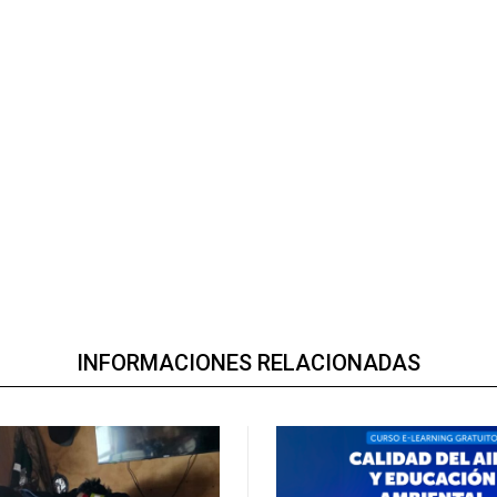
INFORMACIONES RELACIONADAS