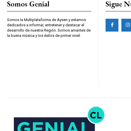
Somos Genial
Sigue N
Somos la Multiplataforma de Aysen y estamos
dedicados a informar, entretener y destacar el
desarrollo de nuestra Región. Somos amantes de
la buena música y los éxitos de primer nivel.