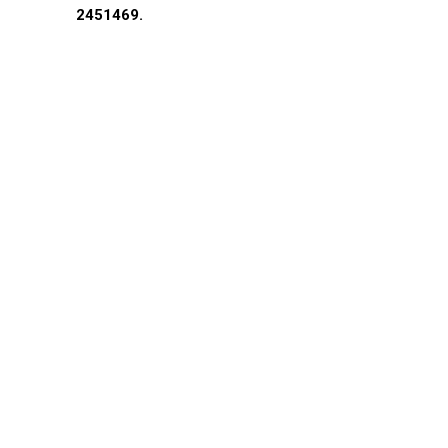
2451469.