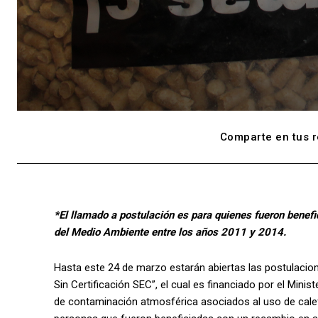
Comparte en tus r
*El llamado a postulación es para quienes fueron benefi
del Medio Ambiente entre los años 2011 y 2014.
Hasta este 24 de marzo estarán abiertas las postulaci
Sin Certificación SEC”, el cual es financiado por el Mini
de contaminación atmosférica asociados al uso de cale