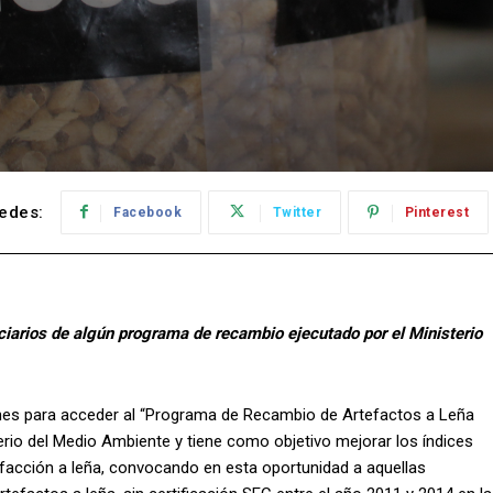
edes:
Facebook
Twitter
Pinterest
ciarios de algún programa de recambio ejecutado por el Ministerio
ones para acceder al “Programa de Recambio de Artefactos a Leña
sterio del Medio Ambiente y tiene como objetivo mejorar los índices
facción a leña, convocando en esta oportunidad a aquellas