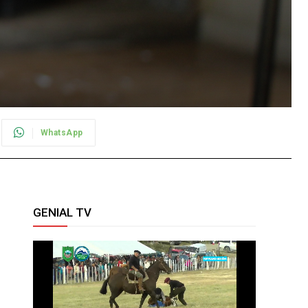
WhatsApp
GENIAL TV