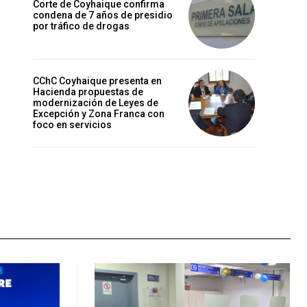
Corte de Coyhaique confirma
condena de 7 años de presidio
por tráfico de drogas
CChC Coyhaique presenta en
Hacienda propuestas de
modernización de Leyes de
Excepción y Zona Franca con
foco en servicios