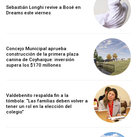
Sebastián Longhi revive a Bosé en
Dreams este viernes
Concejo Municipal aprueba
construcción de la primera plaza
canina de Coyhaique: inversión
supera los $170 millones
Valdebenito respalda fin a la
tómbola: “Las familias deben volver a
tener un rol en la elección del
colegio”