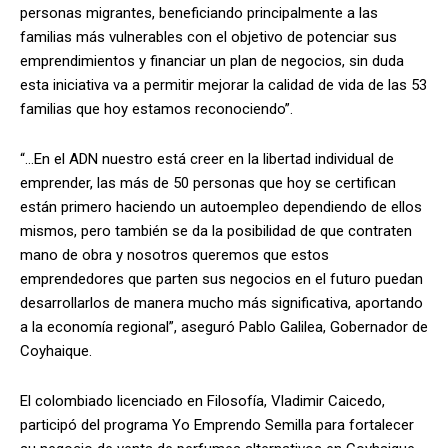
personas migrantes, beneficiando principalmente a las
familias más vulnerables con el objetivo de potenciar sus
emprendimientos y financiar un plan de negocios, sin duda
esta iniciativa va a permitir mejorar la calidad de vida de las 53
familias que hoy estamos reconociendo”.
“…En el ADN nuestro está creer en la libertad individual de
emprender, las más de 50 personas que hoy se certifican
están primero haciendo un autoempleo dependiendo de ellos
mismos, pero también se da la posibilidad de que contraten
mano de obra y nosotros queremos que estos
emprendedores que parten sus negocios en el futuro puedan
desarrollarlos de manera mucho más significativa, aportando
a la economía regional”, aseguró Pablo Galilea, Gobernador de
Coyhaique.
El colombiado licenciado en Filosofía, Vladimir Caicedo,
participó del programa Yo Emprendo Semilla para fortalecer