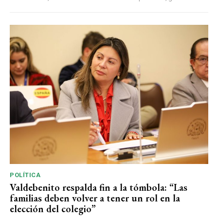
POLÍTICA
Valdebenito respalda fin a la tómbola: “Las
familias deben volver a tener un rol en la
elección del colegio”