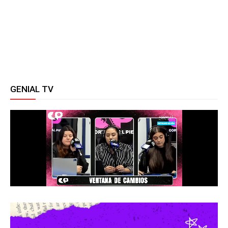
GENIAL TV