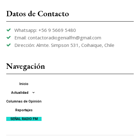
Datos de Contacto
Whatsapp: +56 9 5669 5480
Email: contactoradiogenialfm@gmail.com
Dirección: Almte. Simpson 531, Coihaique, Chile
Navegación
Inicio
Actualidad
Columnas de Opinión
Reportajes
SEÑAL RADIO FM