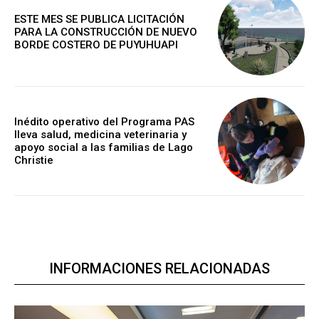
ESTE MES SE PUBLICA LICITACIÓN
PARA LA CONSTRUCCIÓN DE NUEVO
BORDE COSTERO DE PUYUHUAPI
Inédito operativo del Programa PAS
lleva salud, medicina veterinaria y
apoyo social a las familias de Lago
Christie
INFORMACIONES RELACIONADAS