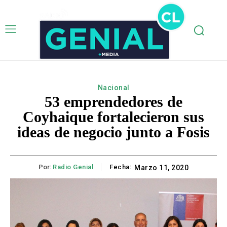
Nacional
53 emprendedores de
Coyhaique fortalecieron sus
ideas de negocio junto a Fosis
Por:
Radio Genial
Fecha:
Marzo 11, 2020