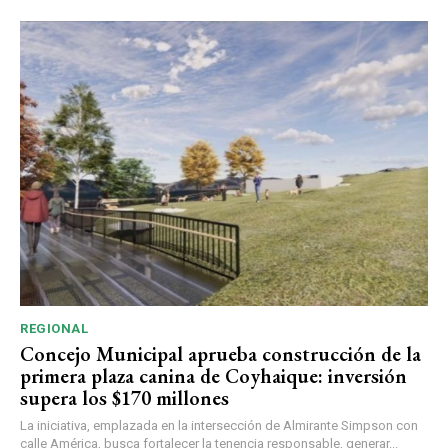
REGIONAL
Concejo Municipal aprueba construcción de la
primera plaza canina de Coyhaique: inversión
supera los $170 millones
La iniciativa, emplazada en la intersección de Almirante Simpson con
calle América, busca fortalecer la tenencia responsable, generar...