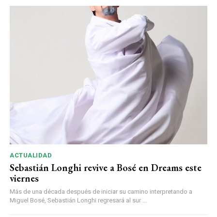
ACTUALIDAD
Sebastián Longhi revive a Bosé en Dreams este
viernes
Más de una década después de iniciar su camino interpretando a
Miguel Bosé, Sebastián Longhi regresará al sur ...