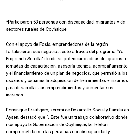
*Participaron 53 personas con discapacidad, migrantes y de
sectores rurales de Coyhaique.
Con el apoyo de Fosis, emprendedores de la región
fortalecieron sus negocios, esto a través del programa “Yo
Emprendo Semilla” donde se potenciaron ideas de gracias a
jornadas de capacitación, asesoría técnica, acompañamiento
y el financiamiento de un plan de negocios, que permitió a los
usuarios y usuarias la adquisición de herramientas e insumos
para desarrollar sus emprendimientos y aumentar sus
ingresos.
Dominique Bräutigam, seremi de Desarrollo Social y Familia en
Aysén, destacó que “…Este fue un trabajo colaborativo donde
nos apoyó la Gobernación de Coyhaique, la Teletón
comprometida con las personas con discapacidad y