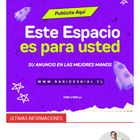
ULTIMAS INFORMACIONES