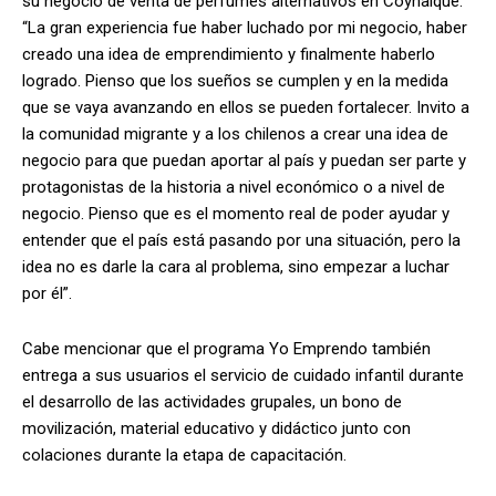
su negocio de venta de perfumes alternativos en Coyhaique.
“La gran experiencia fue haber luchado por mi negocio, haber
creado una idea de emprendimiento y finalmente haberlo
logrado. Pienso que los sueños se cumplen y en la medida
que se vaya avanzando en ellos se pueden fortalecer. Invito a
la comunidad migrante y a los chilenos a crear una idea de
negocio para que puedan aportar al país y puedan ser parte y
protagonistas de la historia a nivel económico o a nivel de
negocio. Pienso que es el momento real de poder ayudar y
entender que el país está pasando por una situación, pero la
idea no es darle la cara al problema, sino empezar a luchar
por él”.
Cabe mencionar que el programa Yo Emprendo también
entrega a sus usuarios el servicio de cuidado infantil durante
el desarrollo de las actividades grupales, un bono de
movilización, material educativo y didáctico junto con
colaciones durante la etapa de capacitación.