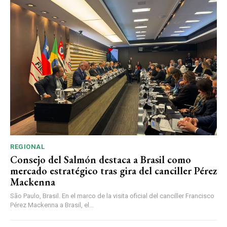
REGIONAL
Consejo del Salmón destaca a Brasil como
mercado estratégico tras gira del canciller Pérez
Mackenna
São Paulo, Brasil. En el marco de la visita oficial del canciller Francisco
Pérez Mackenna a Brasil, el...