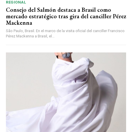
REGIONAL
Consejo del Salmón destaca a Brasil como
mercado estratégico tras gira del canciller Pérez
Mackenna
São Paulo, Brasil. En el marco de la visita oficial del canciller Francisco
Pérez Mackenna a Brasil, el...