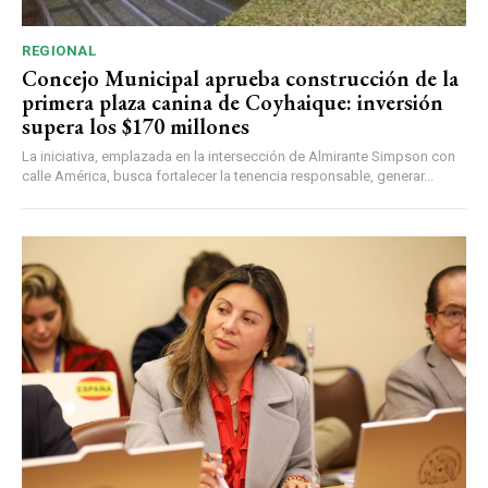
REGIONAL
Concejo Municipal aprueba construcción de la
primera plaza canina de Coyhaique: inversión
supera los $170 millones
La iniciativa, emplazada en la intersección de Almirante Simpson con
calle América, busca fortalecer la tenencia responsable, generar...