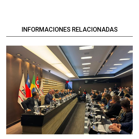
INFORMACIONES RELACIONADAS