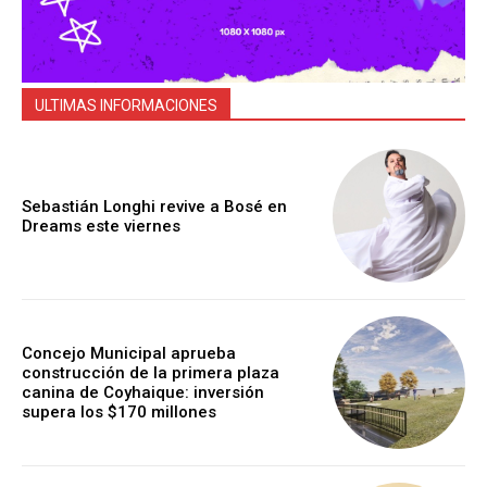
ULTIMAS INFORMACIONES
Sebastián Longhi revive a Bosé en
Dreams este viernes
Concejo Municipal aprueba
construcción de la primera plaza
canina de Coyhaique: inversión
supera los $170 millones