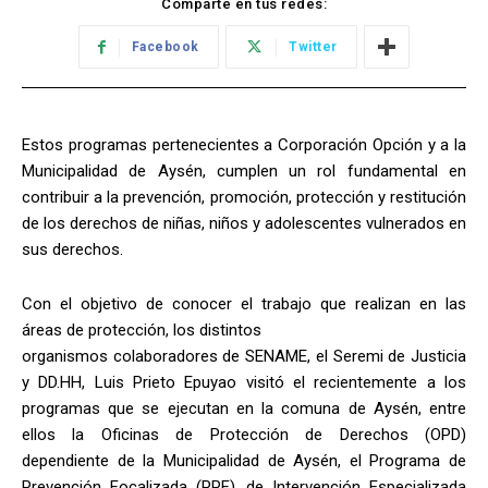
Comparte en tus redes:
Facebook
Twitter
Estos programas pertenecientes a Corporación Opción y a la
Municipalidad de Aysén, cumplen un rol fundamental en
contribuir a la prevención, promoción, protección y restitución
de los derechos de niñas, niños y adolescentes vulnerados en
sus derechos.
Con el objetivo de conocer el trabajo que realizan en las
áreas de protección, los distintos
organismos colaboradores de SENAME, el Seremi de Justicia
y DD.HH, Luis Prieto Epuyao visitó el recientemente a los
programas que se ejecutan en la comuna de Aysén, entre
ellos la Oficinas de Protección de Derechos (OPD)
dependiente de la Municipalidad de Aysén, el Programa de
Prevención Focalizada (PPF), de Intervención Especializada