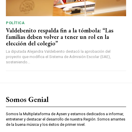
POLÍTICA
Valdebenito respalda fin a la tómbola: “Las
familias deben volver a tener un rol en la
elección del colegio”
La diputada Alejandra Valdebenito destacó la aprobación del
proyecto que modifica el Sistema de Admisión Escolar (SAE),
sosteniendo...
Somos Genial
Somos la Multiplataforma de Aysen y estamos dedicados a informar,
entretener y destacar el desarrollo de nuestra Región. Somos amantes
de la buena música y los éxitos de primer nivel.