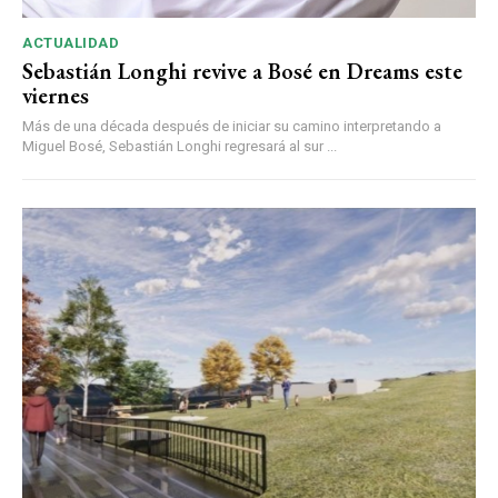
ACTUALIDAD
Sebastián Longhi revive a Bosé en Dreams este
viernes
Más de una década después de iniciar su camino interpretando a
Miguel Bosé, Sebastián Longhi regresará al sur ...