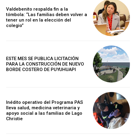
Valdebenito respalda fin a la
tómbola: “Las familias deben volver a
tener un rol en la elección del
colegio”
ESTE MES SE PUBLICA LICITACIÓN
PARA LA CONSTRUCCIÓN DE NUEVO
BORDE COSTERO DE PUYUHUAPI
Inédito operativo del Programa PAS
lleva salud, medicina veterinaria y
apoyo social a las familias de Lago
Christie