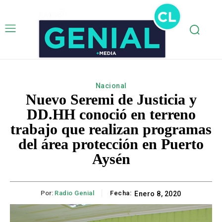
Nacional
Nuevo Seremi de Justicia y
DD.HH conoció en terreno
trabajo que realizan programas
del área protección en Puerto
Aysén
Por:
Radio Genial
Fecha:
Enero 8, 2020