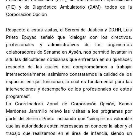
(PIE) y de Diagnóstico Ambulatorio (DAM), todos de la
Corporación Opción.
Respecto a estas visitas, el Seremi de Justicia y DD.HH, Luis
Prieto Epuyao señaló que “dialogar con los directivos,
profesionales y administrativos de los organismos
colaboradores de Sename en Aysén, nos permitió levantar in
situ las dificultades cotidianas que enfrentan en su quehacer,
respecto de las cuales nos comprometimos a trabajar
intersectorialmente, asimismo constatamos la calidad de los
espacios en que funcionan, lo cual es fundamental para las
intervenciones y desempeño de los profesionales de estos
programas”.
La Coordinadora Zonal de Corporación Opción, Karina
Mardones Jaramillo relevó las visitas a los programas por
parte del Seremi Prieto indicando que “siempre es valorable
que las autoridades estén interesadas en conocer la labor y el
trabajo que realizamos en el área de infancia, siendo un