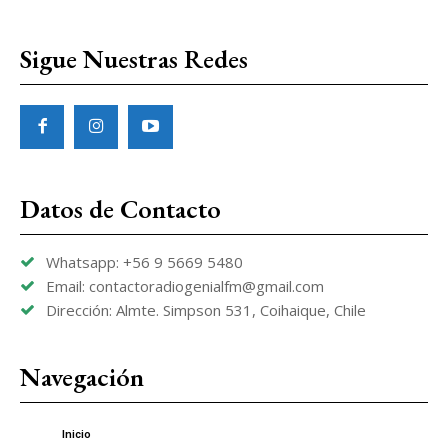
Sigue Nuestras Redes
Datos de Contacto
Whatsapp: +56 9 5669 5480
Email: contactoradiogenialfm@gmail.com
Dirección: Almte. Simpson 531, Coihaique, Chile
Navegación
Inicio