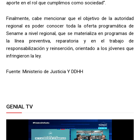
aporte en el rol que cumplimos como sociedad”.
Finalmente, cabe mencionar que el objetivo de la autoridad
regional es poder conocer toda la oferta programática de
Sename a nivel regional, que se materializa en programas de
la línea preventiva, reparatoria y en el trabajo de
responsabilización y reinserción, orientado a los jóvenes que
infringieron la ley.
Fuente: Ministerio de Justicia Y DDHH
GENIAL TV