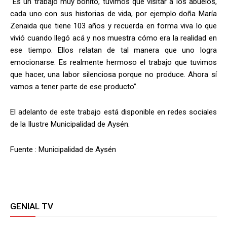
“Es un trabajo muy bonito, tuvimos que visitar a los abuelos,
cada uno con sus historias de vida, por ejemplo doña María
Zenaida que tiene 103 años y recuerda en forma viva lo que
vivió cuando llegó acá y nos muestra cómo era la realidad en
ese tiempo. Ellos relatan de tal manera que uno logra
emocionarse. Es realmente hermoso el trabajo que tuvimos
que hacer, una labor silenciosa porque no produce. Ahora sí
vamos a tener parte de ese producto”.
El adelanto de este trabajo está disponible en redes sociales
de la Ilustre Municipalidad de Aysén.
Fuente : Municipalidad de Aysén
GENIAL TV