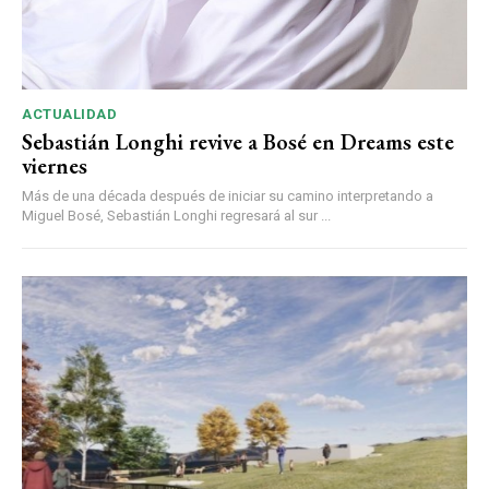
ACTUALIDAD
Sebastián Longhi revive a Bosé en Dreams este
viernes
Más de una década después de iniciar su camino interpretando a
Miguel Bosé, Sebastián Longhi regresará al sur ...