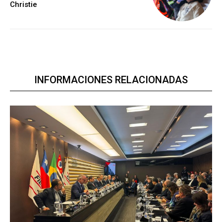
Christie
INFORMACIONES RELACIONADAS