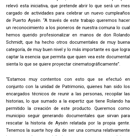
relevó esta iniciativa, que pretende abrir lo que será un mes
cargado de actividades para celebrar un nuevo cumpleaños
de Puerto Aysén. “A través de este trabajo queremos hacer
un reconocimiento a los pioneros de nuestra comuna lo cual
hemos querido profesionalizar en manos de don Rolando
Schmidt, que ha hecho otros documentales de muy buena
categoría, de muy buen nivel y lo más importante es que logra
captar la esencia que permita que quien vea este documental
sienta lo que se quiere proyectar cinematográficamente”.
“Estamos muy contentos con esto que se efectuó en
conjunto con la unidad de Patrimonio, quienes han sido los
encargados técnicos de reunir a las personas, recopilar las
historias, lo que sumado a la expertiz que tiene Rolando ha
permitido la creación de este producto. Queremos como
municipio seguir generando documentales que sirvan para
rescatar la historia de Aysén relatada por la propia gente.
Tenemos la suerte hoy día de ser una comuna relativamente