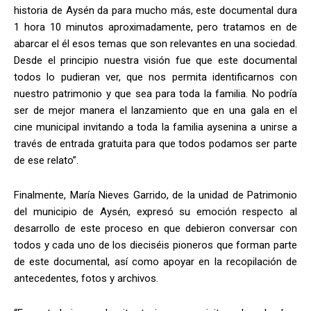
historia de Aysén da para mucho más, este documental dura
1 hora 10 minutos aproximadamente, pero tratamos en de
abarcar el él esos temas que son relevantes en una sociedad.
Desde el principio nuestra visión fue que este documental
todos lo pudieran ver, que nos permita identificarnos con
nuestro patrimonio y que sea para toda la familia. No podría
ser de mejor manera el lanzamiento que en una gala en el
cine municipal invitando a toda la familia aysenina a unirse a
través de entrada gratuita para que todos podamos ser parte
de ese relato”.
Finalmente, María Nieves Garrido, de la unidad de Patrimonio
del municipio de Aysén, expresó su emoción respecto al
desarrollo de este proceso en que debieron conversar con
todos y cada uno de los dieciséis pioneros que forman parte
de este documental, así como apoyar en la recopilación de
antecedentes, fotos y archivos.