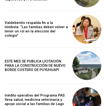
Valdebenito respalda fin a la
tómbola: “Las familias deben volver a
tener un rol en la elección del
colegio”
ESTE MES SE PUBLICA LICITACIÓN
PARA LA CONSTRUCCIÓN DE NUEVO
BORDE COSTERO DE PUYUHUAPI
Inédito operativo del Programa PAS
lleva salud, medicina veterinaria y
apoyo social a las familias de Lago