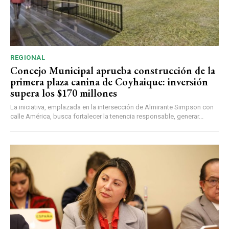
REGIONAL
Concejo Municipal aprueba construcción de la
primera plaza canina de Coyhaique: inversión
supera los $170 millones
La iniciativa, emplazada en la intersección de Almirante Simpson con
calle América, busca fortalecer la tenencia responsable, generar...