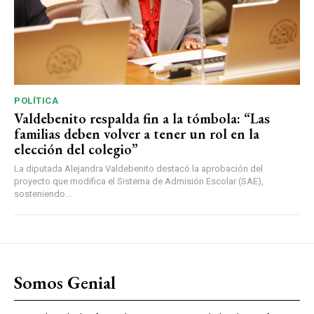
POLÍTICA
Valdebenito respalda fin a la tómbola: “Las
familias deben volver a tener un rol en la
elección del colegio”
La diputada Alejandra Valdebenito destacó la aprobación del
proyecto que modifica el Sistema de Admisión Escolar (SAE),
sosteniendo...
Somos Genial