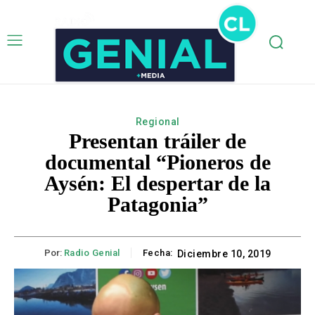
Regional
Presentan tráiler de
documental “Pioneros de
Aysén: El despertar de la
Patagonia”
Por:
Radio Genial
Fecha:
Diciembre 10, 2019