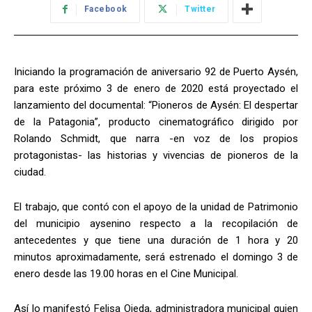
Facebook
Twitter
Iniciando la programación de aniversario 92 de Puerto Aysén,
para este próximo 3 de enero de 2020 está proyectado el
lanzamiento del documental: “Pioneros de Aysén: El despertar
de la Patagonia”, producto cinematográfico dirigido por
Rolando Schmidt, que narra -en voz de los propios
protagonistas- las historias y vivencias de pioneros de la
ciudad.
El trabajo, que contó con el apoyo de la unidad de Patrimonio
del municipio aysenino respecto a la recopilación de
antecedentes y que tiene una duración de 1 hora y 20
minutos aproximadamente, será estrenado el domingo 3 de
enero desde las 19.00 horas en el Cine Municipal.
Así lo manifestó Felisa Ojeda, administradora municipal quien