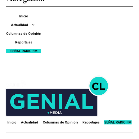
Inicio
Actualidad
Columnas de Opinión
Reportajes
SEÑAL RADIO FM
Inicio
Actualidad
Columnas de Opinión
Reportajes
SEÑAL RADIO FM