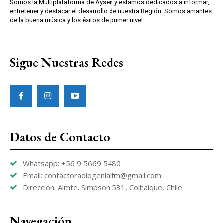
Somos la Multiplataforma de Aysen y estamos dedicados a informar,
entretener y destacar el desarrollo de nuestra Región. Somos amantes
de la buena música y los éxitos de primer nivel.
Sigue Nuestras Redes
Datos de Contacto
Whatsapp: +56 9 5669 5480
Email: contactoradiogenialfm@gmail.com
Dirección: Almte. Simpson 531, Coihaique, Chile
Navegación