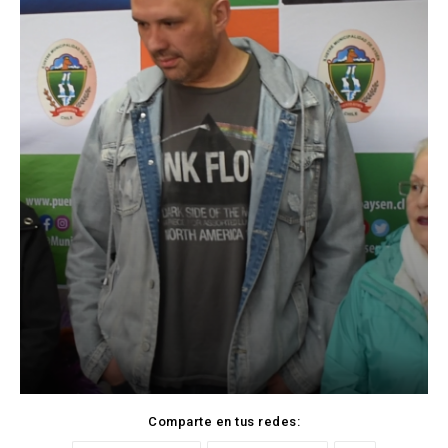
Comparte en tus redes: