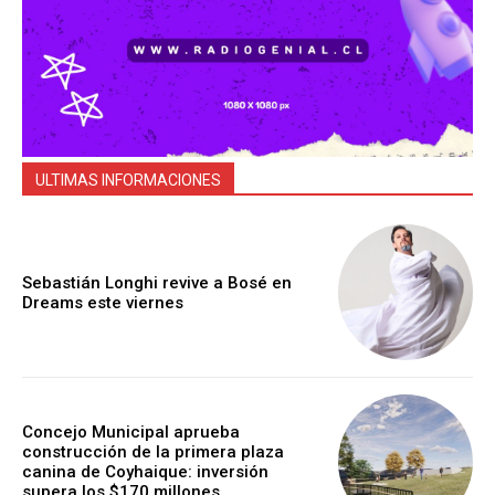
ULTIMAS INFORMACIONES
Sebastián Longhi revive a Bosé en
Dreams este viernes
Concejo Municipal aprueba
construcción de la primera plaza
canina de Coyhaique: inversión
supera los $170 millones