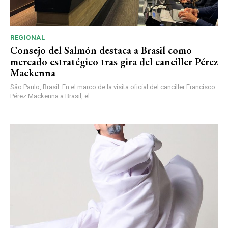
REGIONAL
Consejo del Salmón destaca a Brasil como
mercado estratégico tras gira del canciller Pérez
Mackenna
São Paulo, Brasil. En el marco de la visita oficial del canciller Francisco
Pérez Mackenna a Brasil, el...