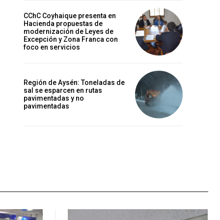
CChC Coyhaique presenta en
Hacienda propuestas de
modernización de Leyes de
Excepción y Zona Franca con
foco en servicios
Región de Aysén: Toneladas de
sal se esparcen en rutas
pavimentadas y no
pavimentadas