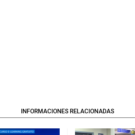
INFORMACIONES RELACIONADAS