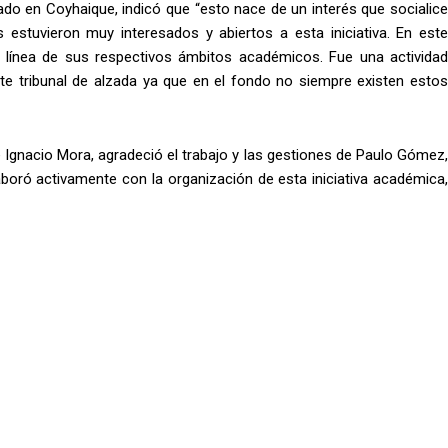
o en Coyhaique, indicó que “esto nace de un interés que socialice
 estuvieron muy interesados y abiertos a esta iniciativa. En este
 línea de sus respectivos ámbitos académicos. Fue una actividad
ste tribunal de alzada ya que en el fondo no siempre existen estos
é Ignacio Mora, agradeció el trabajo y las gestiones de Paulo Gómez,
boró activamente con la organización de esta iniciativa académica,