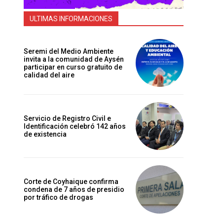
ULTIMAS INFORMACIONES
Seremi del Medio Ambiente
invita a la comunidad de Aysén
participar en curso gratuito de
calidad del aire
Servicio de Registro Civil e
Identificación celebró 142 años
de existencia
Corte de Coyhaique confirma
condena de 7 años de presidio
por tráfico de drogas