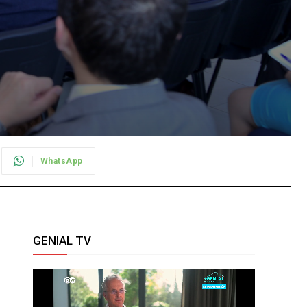
WhatsApp
GENIAL TV