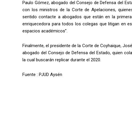
Paulo Gómez, abogado del Consejo de Defensa del Estad
con los ministros de la Corte de Apelaciones, quienes
sentido contacte a abogados que están en la primera
enriquecedora para todos los colegas que litigan en e
espacios académicos”.
Finalmente, el presidente de la Corte de Coyhaique, Jos
abogado del Consejo de Defensa del Estado, quien cola
la cual buscarán replicar durante el 2020.
Fuente : PJUD Aysén