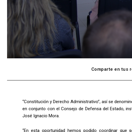
Comparte en tus r
“Constitución y Derecho Administrativo”, así se denomi
en conjunto con el Consejo de Defensa del Estado, inst
José Ignacio Mora.
“En esta oportunidad hemos podido coordinar que se