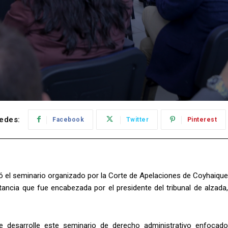
edes:
Facebook
Twitter
Pinterest
nó el seminario organizado por la Corte de Apelaciones de Coyhaique
ancia que fue encabezada por el presidente del tribunal de alzada,
 desarrolle este seminario de derecho administrativo enfocado