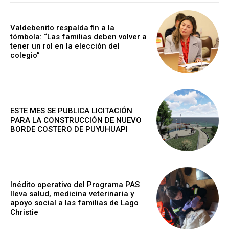
Valdebenito respalda fin a la
tómbola: “Las familias deben volver a
tener un rol en la elección del
colegio”
ESTE MES SE PUBLICA LICITACIÓN
PARA LA CONSTRUCCIÓN DE NUEVO
BORDE COSTERO DE PUYUHUAPI
Inédito operativo del Programa PAS
lleva salud, medicina veterinaria y
apoyo social a las familias de Lago
Christie