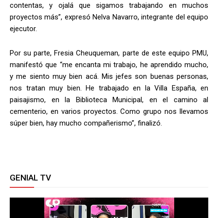
contentas, y ojalá que sigamos trabajando en muchos
proyectos más”, expresó Nelva Navarro, integrante del equipo
ejecutor.
Por su parte, Fresia Cheuqueman, parte de este equipo PMU,
manifestó que “me encanta mi trabajo, he aprendido mucho,
y me siento muy bien acá. Mis jefes son buenas personas,
nos tratan muy bien. He trabajado en la Villa España, en
paisajismo, en la Biblioteca Municipal, en el camino al
cementerio, en varios proyectos. Como grupo nos llevamos
súper bien, hay mucho compañerismo”, finalizó.
GENIAL TV