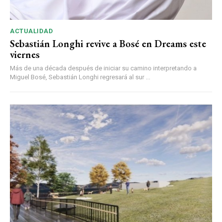
ACTUALIDAD
Sebastián Longhi revive a Bosé en Dreams este
viernes
Más de una década después de iniciar su camino interpretando a
Miguel Bosé, Sebastián Longhi regresará al sur ...