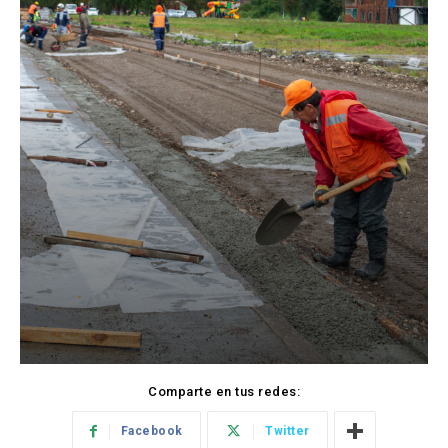
Comparte en tus redes:
Facebook
Twitter