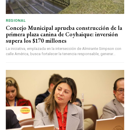
REGIONAL
Concejo Municipal aprueba construcción de la
primera plaza canina de Coyhaique: inversión
supera los $170 millones
La iniciativa, emplazada en la intersección de Almirante Simpson con
calle América, busca fortalecer la tenencia responsable, generar...