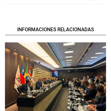
INFORMACIONES RELACIONADAS