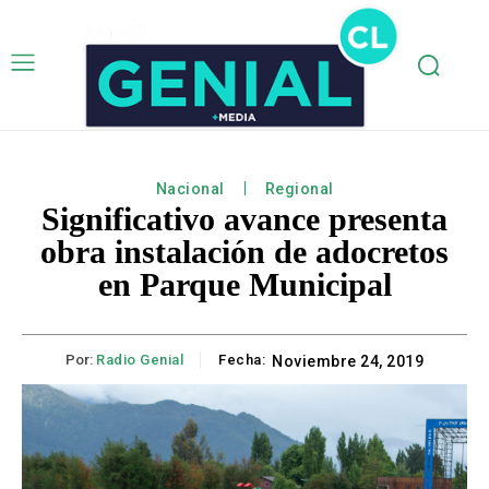
Nacional
Regional
Significativo avance presenta
obra instalación de adocretos
en Parque Municipal
Por:
Radio Genial
Fecha:
Noviembre 24, 2019