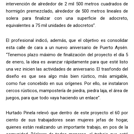
intervención de alrededor de 2 mil 500 metros cuadrados de
hormigón premezclado, alrededor de 500 metros lineales de
solera para finalizar con una superficie de adocreto,
equivalentes a 75 mil unidades de adocretos”.
El profesional indicó, además, que el objetivo es consolidar
esta calle de cara a un nuevo aniversario de Puerto Aysén.
“Tenemos plazo máximo de finalización del proyecto el día 5
de enero, la idea es avanzar rápidamente para que esté listo
una vez inicien las actividades de aniversario. El trasfondo del
diseño es que sea algo más bien rústico, más amigable,
como fue concebido en sus orígenes. Por ello, se instalaron
cercos rústicos, mampostería de piedra, piedra laja, el área de
juegos, para que todo vaya haciendo un enlace”.
Hurtado Pinela relevó que dentro de este proyecto el 60 por
ciento de sus trabajadores sean mujeres jefas de hogar,
quienes están realizando un importante trabajo, en pos de la