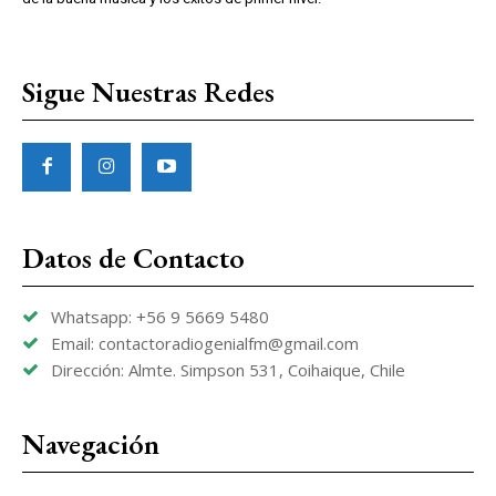
Sigue Nuestras Redes
Datos de Contacto
Whatsapp: +56 9 5669 5480
Email: contactoradiogenialfm@gmail.com
Dirección: Almte. Simpson 531, Coihaique, Chile
Navegación