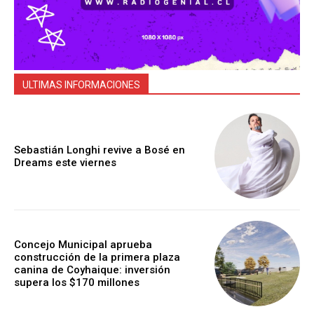
ULTIMAS INFORMACIONES
Sebastián Longhi revive a Bosé en
Dreams este viernes
Concejo Municipal aprueba
construcción de la primera plaza
canina de Coyhaique: inversión
supera los $170 millones