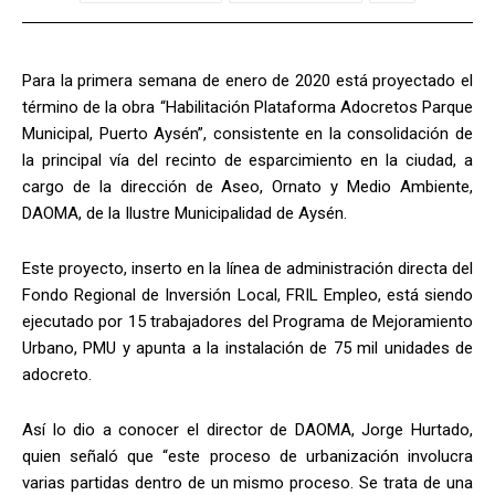
Para la primera semana de enero de 2020 está proyectado el
término de la obra “Habilitación Plataforma Adocretos Parque
Municipal, Puerto Aysén”, consistente en la consolidación de
la principal vía del recinto de esparcimiento en la ciudad, a
cargo de la dirección de Aseo, Ornato y Medio Ambiente,
DAOMA, de la Ilustre Municipalidad de Aysén.
Este proyecto, inserto en la línea de administración directa del
Fondo Regional de Inversión Local, FRIL Empleo, está siendo
ejecutado por 15 trabajadores del Programa de Mejoramiento
Urbano, PMU y apunta a la instalación de 75 mil unidades de
adocreto.
Así lo dio a conocer el director de DAOMA, Jorge Hurtado,
quien señaló que “este proceso de urbanización involucra
varias partidas dentro de un mismo proceso. Se trata de una