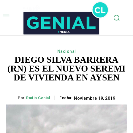
Nacional
DIEGO SILVA BARRERA
(RN) ES EL NUEVO SEREMI
DE VIVIENDA EN AYSEN
Por:
Radio Genial
Fecha:
Noviembre 19, 2019