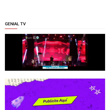
GENIAL TV