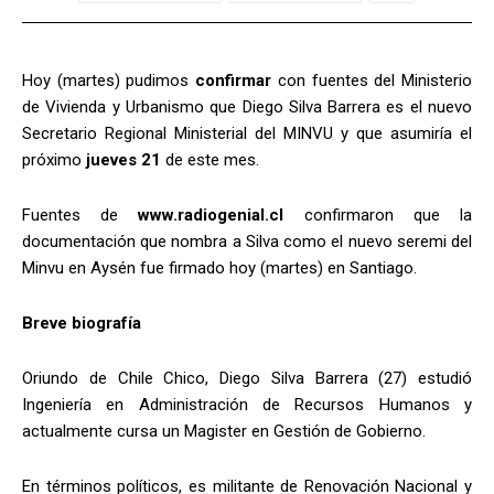
Hoy (martes) pudimos
confirmar
con fuentes del Ministerio
de Vivienda y Urbanismo que Diego Silva Barrera es el nuevo
Secretario Regional Ministerial del MINVU y que asumiría el
próximo
jueves 21
de este mes.
Fuentes de
www.radiogenial.cl
confirmaron que la
documentación que nombra a Silva como el nuevo seremi del
Minvu en Aysén fue firmado hoy (martes) en Santiago.
Breve biografía
Oriundo de Chile Chico, Diego Silva Barrera (27) estudió
Ingeniería en Administración de Recursos Humanos y
actualmente cursa un Magister en Gestión de Gobierno.
En términos políticos, es militante de Renovación Nacional y