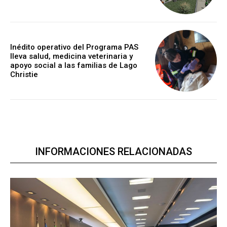
Inédito operativo del Programa PAS
lleva salud, medicina veterinaria y
apoyo social a las familias de Lago
Christie
INFORMACIONES RELACIONADAS