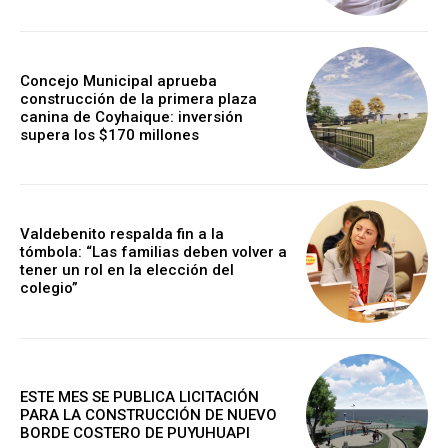
Concejo Municipal aprueba
construcción de la primera plaza
canina de Coyhaique: inversión
supera los $170 millones
Valdebenito respalda fin a la
tómbola: “Las familias deben volver a
tener un rol en la elección del
colegio”
ESTE MES SE PUBLICA LICITACIÓN
PARA LA CONSTRUCCIÓN DE NUEVO
BORDE COSTERO DE PUYUHUAPI