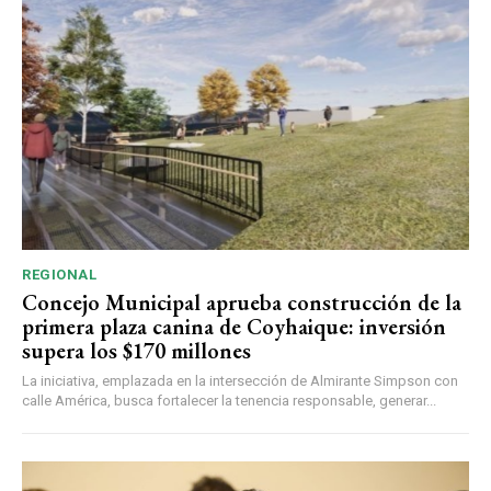
REGIONAL
Concejo Municipal aprueba construcción de la
primera plaza canina de Coyhaique: inversión
supera los $170 millones
La iniciativa, emplazada en la intersección de Almirante Simpson con
calle América, busca fortalecer la tenencia responsable, generar...