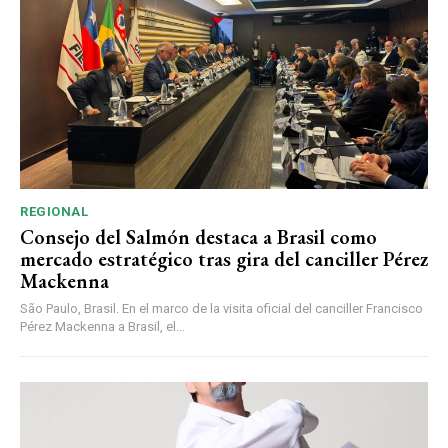
REGIONAL
Consejo del Salmón destaca a Brasil como
mercado estratégico tras gira del canciller Pérez
Mackenna
São Paulo, Brasil. En el marco de la visita oficial del canciller Francisco
Pérez Mackenna a Brasil, el...