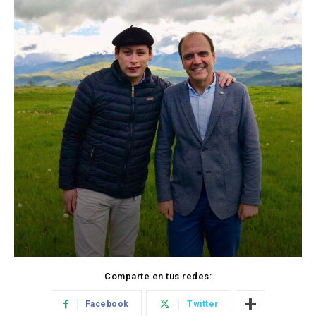
Comparte en tus redes:
Facebook
Twitter