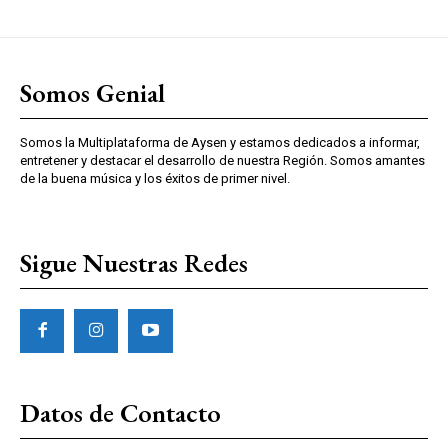
Somos Genial
Somos la Multiplataforma de Aysen y estamos dedicados a informar,
entretener y destacar el desarrollo de nuestra Región. Somos amantes
de la buena música y los éxitos de primer nivel.
Sigue Nuestras Redes
Datos de Contacto