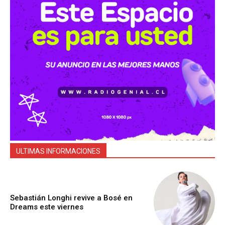
ULTIMAS INFORMACIONES
Sebastián Longhi revive a Bosé en
Dreams este viernes