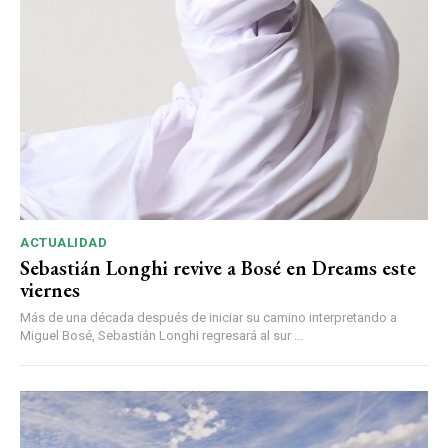
ACTUALIDAD
Sebastián Longhi revive a Bosé en Dreams este
viernes
Más de una década después de iniciar su camino interpretando a
Miguel Bosé, Sebastián Longhi regresará al sur ...