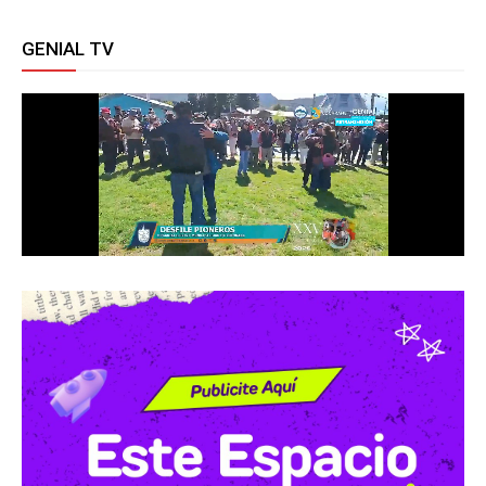
GENIAL TV