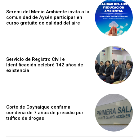
Seremi del Medio Ambiente invita a la
comunidad de Aysén participar en
curso gratuito de calidad del aire
Servicio de Registro Civil e
Identificación celebró 142 años de
existencia
Corte de Coyhaique confirma
condena de 7 años de presidio por
tráfico de drogas