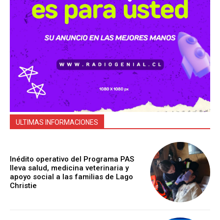
ULTIMAS INFORMACIONES
Inédito operativo del Programa PAS
lleva salud, medicina veterinaria y
apoyo social a las familias de Lago
Christie