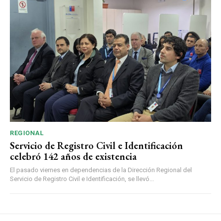
REGIONAL
Servicio de Registro Civil e Identificación
celebró 142 años de existencia
El pasado viernes en dependencias de la Dirección Regional del
Servicio de Registro Civil e Identificación, se llevó...