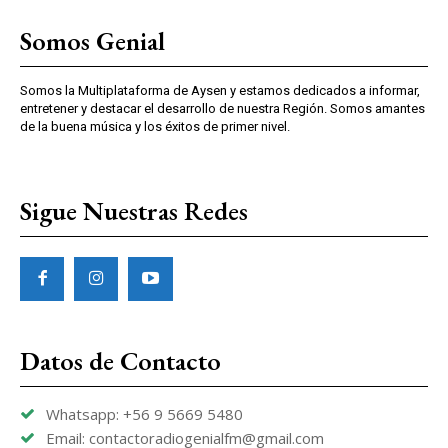
Somos Genial
Somos la Multiplataforma de Aysen y estamos dedicados a informar,
entretener y destacar el desarrollo de nuestra Región. Somos amantes
de la buena música y los éxitos de primer nivel.
Sigue Nuestras Redes
Datos de Contacto
Whatsapp: +56 9 5669 5480
Email: contactoradiogenialfm@gmail.com