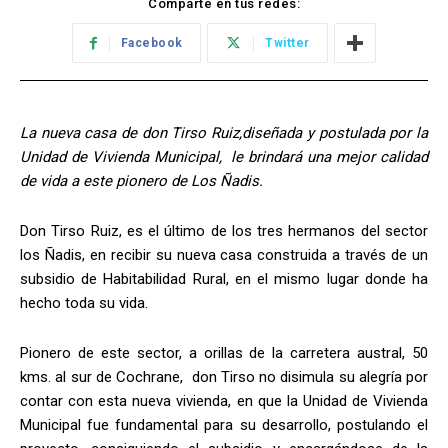
Comparte en tus redes:
Facebook
Twitter
La nueva casa de don Tirso Ruiz,diseñada y postulada por la
Unidad de Vivienda Municipal, le brindará una mejor calidad
de vida a este pionero de Los Ñadis.
Don Tirso Ruiz, es el último de los tres hermanos del sector
los Ñadis, en recibir su nueva casa construida a través de un
subsidio de Habitabilidad Rural, en el mismo lugar donde ha
hecho toda su vida.
Pionero de este sector, a orillas de la carretera austral, 50
kms. al sur de Cochrane, don Tirso no disimula su alegría por
contar con esta nueva vivienda, en que la Unidad de Vivienda
Municipal fue fundamental para su desarrollo, postulando el