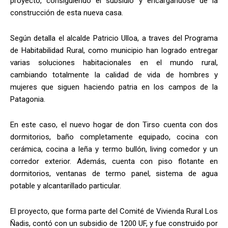
proyecto, consiguiendo el subsidio y encargándose de la
construcción de esta nueva casa.
Según detalla el alcalde Patricio Ulloa, a traves del Programa
de Habitabilidad Rural, como municipio han logrado entregar
varias soluciones habitacionales en el mundo rural,
cambiando totalmente la calidad de vida de hombres y
mujeres que siguen haciendo patria en los campos de la
Patagonia.
En este caso, el nuevo hogar de don Tirso cuenta con dos
dormitorios, baño completamente equipado, cocina con
cerámica, cocina a leña y termo bullón, living comedor y un
corredor exterior. Además, cuenta con piso flotante en
dormitorios, ventanas de termo panel, sistema de agua
potable y alcantarillado particular.
El proyecto, que forma parte del Comité de Vivienda Rural Los
Ñadis, contó con un subsidio de 1200 UF, y fue construido por