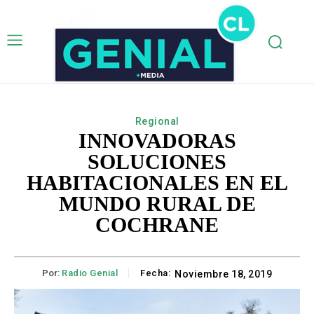
Regional
INNOVADORAS
SOLUCIONES
HABITACIONALES EN EL
MUNDO RURAL DE
COCHRANE
Por:
Radio Genial
Fecha:
Noviembre 18, 2019