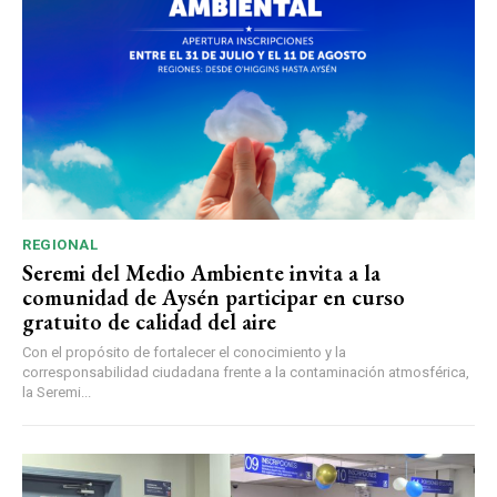
REGIONAL
Seremi del Medio Ambiente invita a la
comunidad de Aysén participar en curso
gratuito de calidad del aire
Con el propósito de fortalecer el conocimiento y la
corresponsabilidad ciudadana frente a la contaminación atmosférica,
la Seremi...