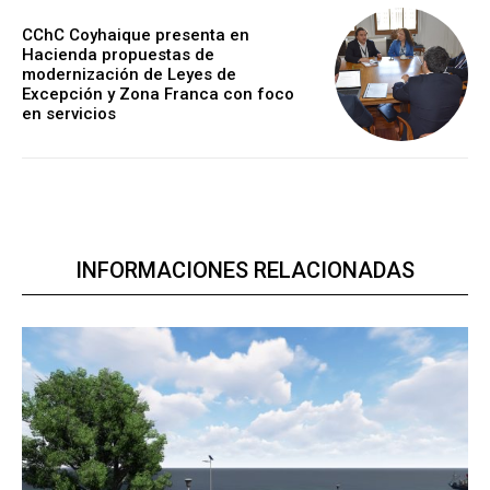
CChC Coyhaique presenta en
Hacienda propuestas de
modernización de Leyes de
Excepción y Zona Franca con foco
en servicios
INFORMACIONES RELACIONADAS