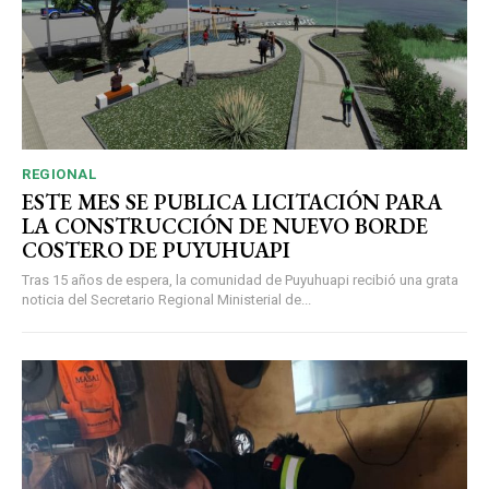
REGIONAL
ESTE MES SE PUBLICA LICITACIÓN PARA
LA CONSTRUCCIÓN DE NUEVO BORDE
COSTERO DE PUYUHUAPI
Tras 15 años de espera, la comunidad de Puyuhuapi recibió una grata
noticia del Secretario Regional Ministerial de...