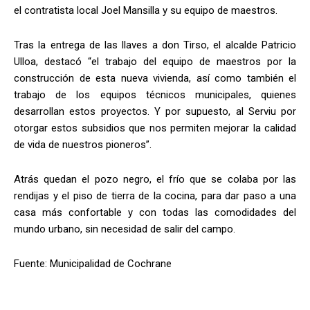
el contratista local Joel Mansilla y su equipo de maestros.
Tras la entrega de las llaves a don Tirso, el alcalde Patricio
Ulloa, destacó “el trabajo del equipo de maestros por la
construcción de esta nueva vivienda, así como también el
trabajo de los equipos técnicos municipales, quienes
desarrollan estos proyectos. Y por supuesto, al Serviu por
otorgar estos subsidios que nos permiten mejorar la calidad
de vida de nuestros pioneros”.
Atrás quedan el pozo negro, el frío que se colaba por las
rendijas y el piso de tierra de la cocina, para dar paso a una
casa más confortable y con todas las comodidades del
mundo urbano, sin necesidad de salir del campo.
Fuente: Municipalidad de Cochrane