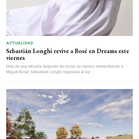
ACTUALIDAD
Sebastián Longhi revive a Bosé en Dreams este
viernes
Más de una década después de iniciar su camino interpretando a
Miguel Bosé, Sebastián Longhi regresará al sur ...