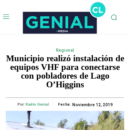
Regional
Municipio realizó instalación de
equipos VHF para conectarse
con pobladores de Lago
O’Higgins
Por:
Radio Genial
Fecha:
Noviembre 12, 2019