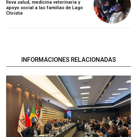
lleva salud, medicina veterinaria y
apoyo social a las familias de Lago
Christie
INFORMACIONES RELACIONADAS