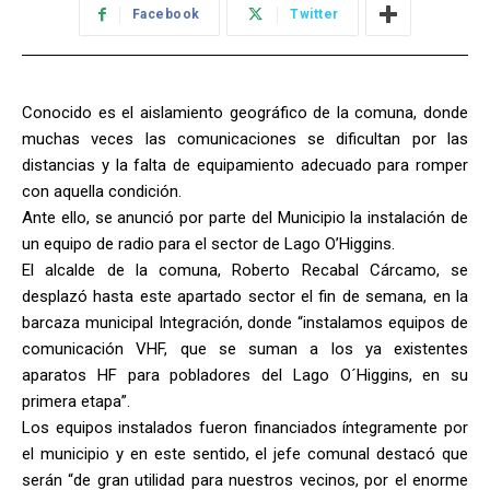
Facebook
Twitter
Conocido es el aislamiento geográfico de la comuna, donde
muchas veces las comunicaciones se dificultan por las
distancias y la falta de equipamiento adecuado para romper
con aquella condición.
Ante ello, se anunció por parte del Municipio la instalación de
un equipo de radio para el sector de Lago O’Higgins.
El alcalde de la comuna, Roberto Recabal Cárcamo, se
desplazó hasta este apartado sector el fin de semana, en la
barcaza municipal Integración, donde “instalamos equipos de
comunicación VHF, que se suman a los ya existentes
aparatos HF para pobladores del Lago O´Higgins, en su
primera etapa”.
Los equipos instalados fueron financiados íntegramente por
el municipio y en este sentido, el jefe comunal destacó que
serán “de gran utilidad para nuestros vecinos, por el enorme