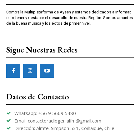
Somos la Multiplataforma de Aysen y estamos dedicados a informar,
entretener y destacar el desarrollo de nuestra Región. Somos amantes
de la buena música y los éxitos de primer nivel.
Sigue Nuestras Redes
Datos de Contacto
Whatsapp: +56 9 5669 5480
Email: contactoradiogenialfm@gmail.com
Dirección: Almte. Simpson 531, Coihaique, Chile