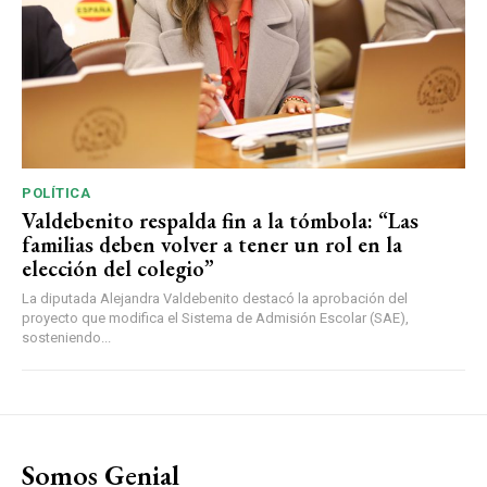
POLÍTICA
Valdebenito respalda fin a la tómbola: “Las
familias deben volver a tener un rol en la
elección del colegio”
La diputada Alejandra Valdebenito destacó la aprobación del
proyecto que modifica el Sistema de Admisión Escolar (SAE),
sosteniendo...
Somos Genial