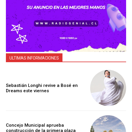
ULTIMAS INFORMACIONES
Sebastián Longhi revive a Bosé en
Dreams este viernes
Concejo Municipal aprueba
construcción de la primera plaza