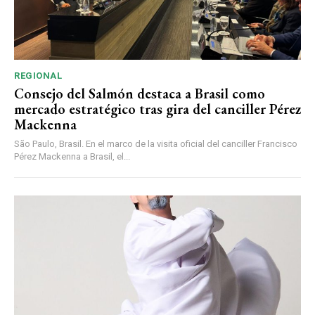
REGIONAL
Consejo del Salmón destaca a Brasil como
mercado estratégico tras gira del canciller Pérez
Mackenna
São Paulo, Brasil. En el marco de la visita oficial del canciller Francisco
Pérez Mackenna a Brasil, el...