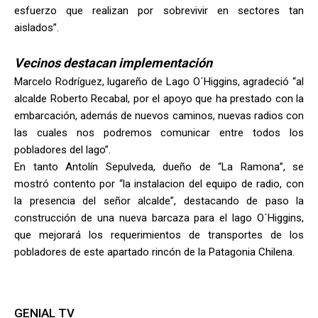
esfuerzo que realizan por sobrevivir en sectores tan
aislados”.
Vecinos destacan implementación
Marcelo Rodríguez, lugareño de Lago O´Higgins, agradeció “al
alcalde Roberto Recabal, por el apoyo que ha prestado con la
embarcación, además de nuevos caminos, nuevas radios con
las cuales nos podremos comunicar entre todos los
pobladores del lago”.
En tanto Antolín Sepulveda, dueño de “La Ramona”, se
mostró contento por “la instalacion del equipo de radio, con
la presencia del señor alcalde”, destacando de paso la
construcción de una nueva barcaza para el lago O´Higgins,
que mejorará los requerimientos de transportes de los
pobladores de este apartado rincón de la Patagonia Chilena.
GENIAL TV