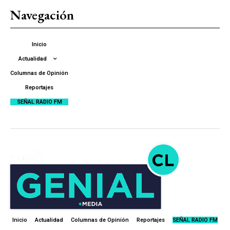
Navegación
Inicio
Actualidad
Columnas de Opinión
Reportajes
SEÑAL RADIO FM
Inicio
Actualidad
Columnas de Opinión
Reportajes
SEÑAL RADIO FM