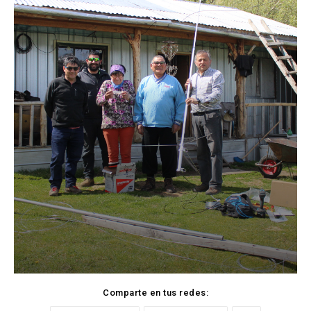
Comparte en tus redes: