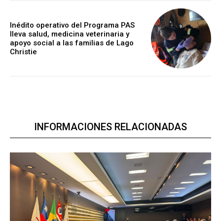
Inédito operativo del Programa PAS
lleva salud, medicina veterinaria y
apoyo social a las familias de Lago
Christie
INFORMACIONES RELACIONADAS