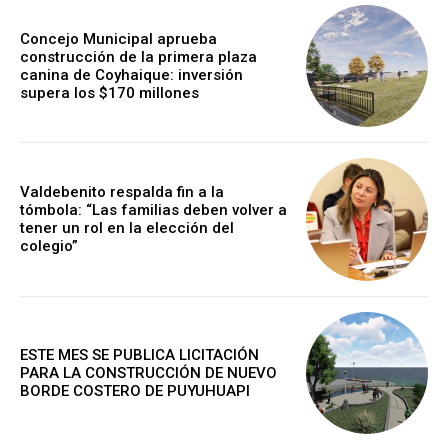
Concejo Municipal aprueba
construcción de la primera plaza
canina de Coyhaique: inversión
supera los $170 millones
Valdebenito respalda fin a la
tómbola: “Las familias deben volver a
tener un rol en la elección del
colegio”
ESTE MES SE PUBLICA LICITACIÓN
PARA LA CONSTRUCCIÓN DE NUEVO
BORDE COSTERO DE PUYUHUAPI