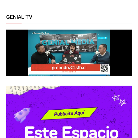
GENIAL TV