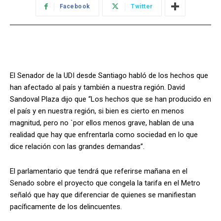
Facebook
Twitter
El Senador de la UDI desde Santiago habló de los hechos que
han afectado al país y también a nuestra región. David
Sandoval Plaza dijo que “Los hechos que se han producido en
el país y en nuestra región, si bien es cierto en menos
magnitud, pero no `por ellos menos grave, hablan de una
realidad que hay que enfrentarla como sociedad en lo que
dice relación con las grandes demandas”.
El parlamentario que tendrá que referirse mañana en el
Senado sobre el proyecto que congela la tarifa en el Metro
señaló que hay que diferenciar de quienes se manifiestan
pacíficamente de los delincuentes.