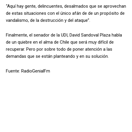
“Aquí hay gente, delincuentes, desalmados que se aprovechan
de estas situaciones con el único afán de de un propósito de
vandalismo, de la destrucción y del ataque”.
Finalmente, el senador de la UDI, David Sandoval Plaza habla
de un quiebre en el alma de Chile que será muy difícil de
recuperar. Pero por sobre todo de poner atención a las
demandas que se están planteando y en su solución.
Fuente: RadioGenialFm