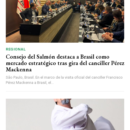
REGIONAL
Consejo del Salmón destaca a Brasil como
mercado estratégico tras gira del canciller Pérez
Mackenna
São Paulo, Brasil. En el marco de la visita oficial del canciller Francisco
Pérez Mackenna a Brasil, el...