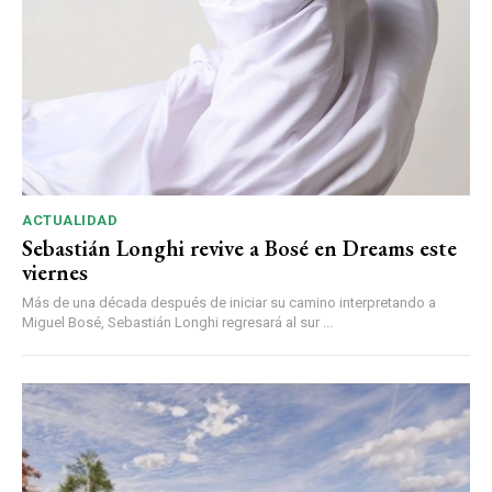
ACTUALIDAD
Sebastián Longhi revive a Bosé en Dreams este
viernes
Más de una década después de iniciar su camino interpretando a
Miguel Bosé, Sebastián Longhi regresará al sur ...