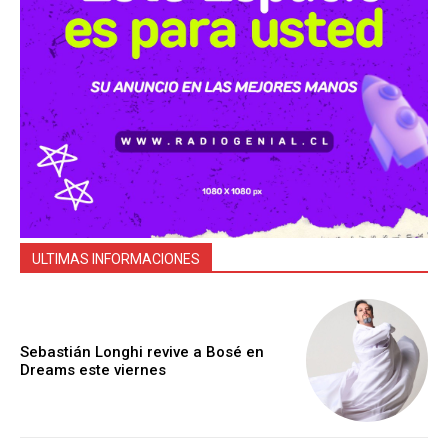
ULTIMAS INFORMACIONES
Sebastián Longhi revive a Bosé en
Dreams este viernes