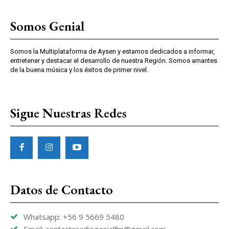
Somos Genial
Somos la Multiplataforma de Aysen y estamos dedicados a informar,
entretener y destacar el desarrollo de nuestra Región. Somos amantes
de la buena música y los éxitos de primer nivel.
Sigue Nuestras Redes
Datos de Contacto
Whatsapp: +56 9 5669 5480
Email: contactoradiogenialfm@gmail.com