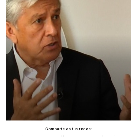
Comparte en tus redes: