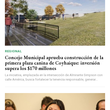
REGIONAL
Concejo Municipal aprueba construcción de la
primera plaza canina de Coyhaique: inversión
supera los $170 millones
La iniciativa, emplazada en la intersección de Almirante Simpson con
calle América, busca fortalecer la tenencia responsable, generar...