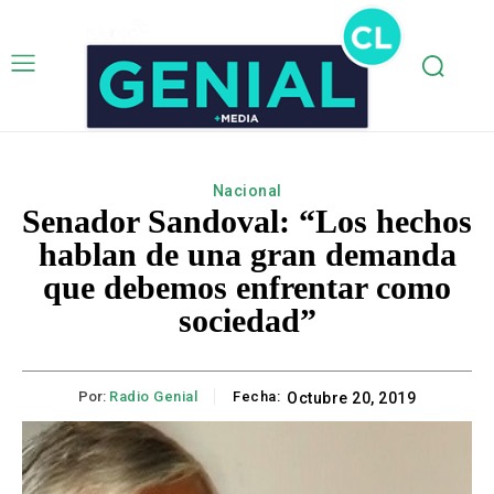
Nacional
Senador Sandoval: “Los hechos
hablan de una gran demanda
que debemos enfrentar como
sociedad”
Por:
Radio Genial
Fecha:
Octubre 20, 2019