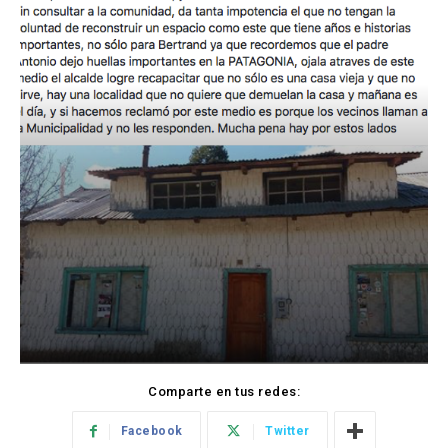
Comparte en tus redes:
Facebook
Twitter