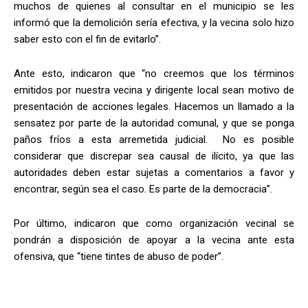
muchos de quienes al consultar en el municipio se les
informó que la demolición sería efectiva, y la vecina solo hizo
saber esto con el fin de evitarlo”.
Ante esto, indicaron que “no creemos que los términos
emitidos por nuestra vecina y dirigente local sean motivo de
presentación de acciones legales. Hacemos un llamado a la
sensatez por parte de la autoridad comunal, y que se ponga
paños fríos a esta arremetida judicial. No es posible
considerar que discrepar sea causal de ilícito, ya que las
autoridades deben estar sujetas a comentarios a favor y
encontrar, según sea el caso. Es parte de la democracia”.
Por último, indicaron que como organización vecinal se
pondrán a disposición de apoyar a la vecina ante esta
ofensiva, que “tiene tintes de abuso de poder”.