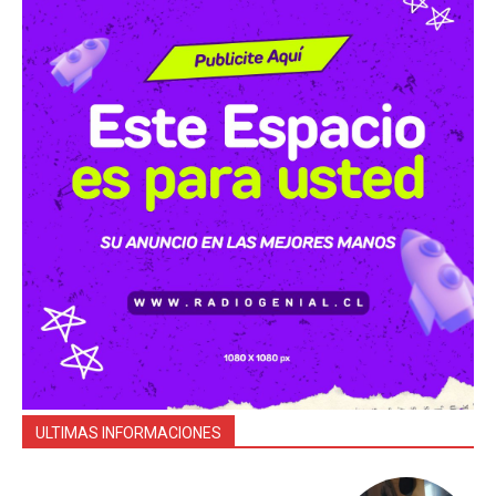
ULTIMAS INFORMACIONES