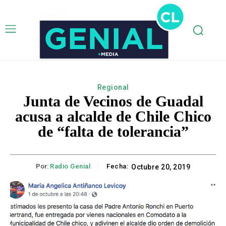
Regional
Junta de Vecinos de Guadal
acusa a alcalde de Chile Chico
de “falta de tolerancia”
Por:
Radio Genial
Fecha:
Octubre 20, 2019