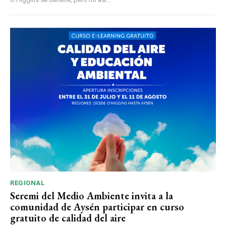
REGIONAL
Seremi del Medio Ambiente invita a la
comunidad de Aysén participar en curso
gratuito de calidad del aire