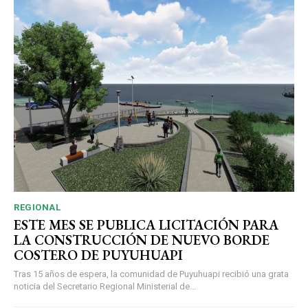
REGIONAL
ESTE MES SE PUBLICA LICITACIÓN PARA
LA CONSTRUCCIÓN DE NUEVO BORDE
COSTERO DE PUYUHUAPI
Tras 15 años de espera, la comunidad de Puyuhuapi recibió una grata
noticia del Secretario Regional Ministerial de...