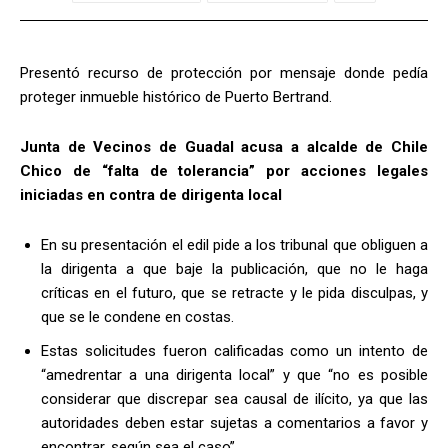
Presentó recurso de protección por mensaje donde pedía
proteger inmueble histórico de Puerto Bertrand.
Junta de Vecinos de Guadal acusa a alcalde de Chile
Chico de “falta de tolerancia” por acciones legales
iniciadas en contra de dirigenta local
En su presentación el edil pide a los tribunal que obliguen a
la dirigenta a que baje la publicación, que no le haga
críticas en el futuro, que se retracte y le pida disculpas, y
que se le condene en costas.
Estas solicitudes fueron calificadas como un intento de
“amedrentar a una dirigenta local” y que “no es posible
considerar que discrepar sea causal de ilícito, ya que las
autoridades deben estar sujetas a comentarios a favor y
encontrar, según sea el caso”.