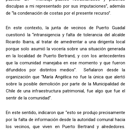
disculpas a mi representado por sus imputaciones”, además
de “la condenación de costas por el presente recurso”.
En este contexto, la junta de vecinos de Puerto Guadal
cuestionó la “intransigencia y falta de tolerancia del alcalde
Ricardo Ibarra, al tratar de amedrentar a una dirigenta local
porque solo asumió la vocería sobre una situación generada
en la localidad de Puerto Bertrand, y con los antecedentes
que la comunidad manejaba en ese momento y que fueron
difundidos por distintos medios”. Señalaron desde la
organización que “María Angélica no fue la única que alertó
sobre la posible demolición por parte de la Municipalidad de
Chile de una infraestructura patrimonial, fue algo que fue el
sentir de la comunidad”.
En este sentido, indicaron que “esto se produjo precisamente
por la falta de información desde la autoridad comunal hacia
los vecinos, que viven en Puerto Bertrand y alrededores.