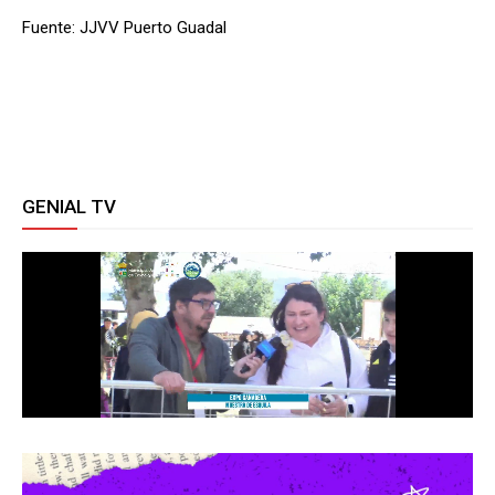
Fuente: JJVV Puerto Guadal
GENIAL TV