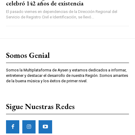
celebró 142 años de existencia
El pasado viernes en dependencias de la Dirección Regional del
Servicio de Registro Civil e Identificación, se llevó...
Somos Genial
Somos la Multiplataforma de Aysen y estamos dedicados a informar,
entretener y destacar el desarrollo de nuestra Región. Somos amantes
de la buena música y los éxitos de primer nivel.
Sigue Nuestras Redes