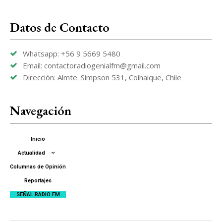
Datos de Contacto
Whatsapp: +56 9 5669 5480
Email: contactoradiogenialfm@gmail.com
Dirección: Almte. Simpson 531, Coihaique, Chile
Navegación
Inicio
Actualidad
Columnas de Opinión
Reportajes
SEÑAL RADIO FM