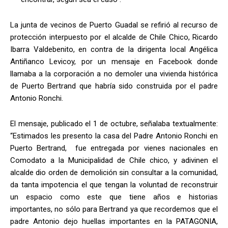
La junta de vecinos de Puerto Guadal se refirió al recurso de
protección interpuesto por el alcalde de Chile Chico, Ricardo
Ibarra Valdebenito, en contra de la dirigenta local Angélica
Antiñanco Levicoy, por un mensaje en Facebook donde
llamaba a la corporación a no demoler una vivienda histórica
de Puerto Bertrand que habría sido construida por el padre
Antonio Ronchi.
El mensaje, publicado el 1 de octubre, señalaba textualmente:
“Estimados les presento la casa del Padre Antonio Ronchi en
Puerto Bertrand, fue entregada por vienes nacionales en
Comodato a la Municipalidad de Chile chico, y adivinen el
alcalde dio orden de demolición sin consultar a la comunidad,
da tanta impotencia el que tengan la voluntad de reconstruir
un espacio como este que tiene años e historias
importantes, no sólo para Bertrand ya que recordemos que el
padre Antonio dejo huellas importantes en la PATAGONIA,