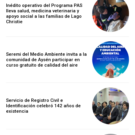
Inédito operativo del Programa PAS
lleva salud, medicina veterinaria y
apoyo social a las familias de Lago
Christie
Seremi del Medio Ambiente invita a la
comunidad de Aysén participar en
curso gratuito de calidad del aire
Servicio de Registro Civil e
Identificación celebró 142 años de
existencia