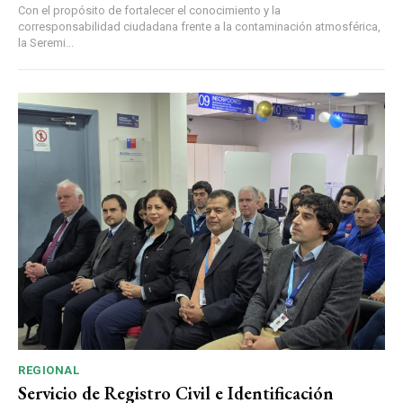
Con el propósito de fortalecer el conocimiento y la
corresponsabilidad ciudadana frente a la contaminación atmosférica,
la Seremi...
REGIONAL
Servicio de Registro Civil e Identificación