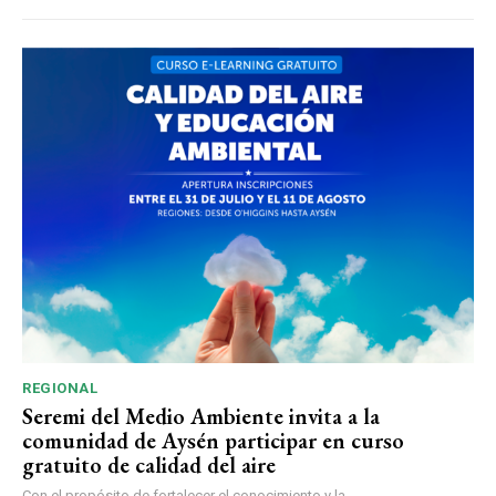
REGIONAL
Seremi del Medio Ambiente invita a la
comunidad de Aysén participar en curso
gratuito de calidad del aire
Con el propósito de fortalecer el conocimiento y la