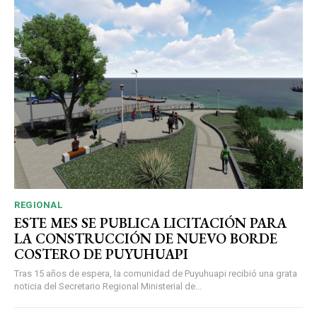
REGIONAL
ESTE MES SE PUBLICA LICITACIÓN PARA
LA CONSTRUCCIÓN DE NUEVO BORDE
COSTERO DE PUYUHUAPI
Tras 15 años de espera, la comunidad de Puyuhuapi recibió una grata
noticia del Secretario Regional Ministerial de...