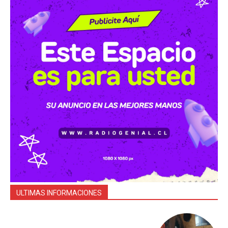
ULTIMAS INFORMACIONES