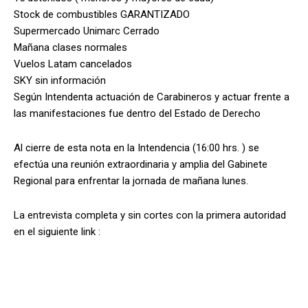
Stock de combustibles GARANTIZADO
Supermercado Unimarc Cerrado
Mañana clases normales
Vuelos Latam cancelados
SKY sin información
Según Intendenta actuació
n de Carabineros y actuar frente a
las manifestaciones fue dentro del Estado de Derecho
Al cierre de esta nota en la Intendencia (16:00 hrs. ) se
efectúa una reunión extraordinaria y amplia del Gabinete
Regional para enfrentar la jornada de mañana lunes.
La entrevista completa y sin cortes con la primera autoridad
en el siguiente link :