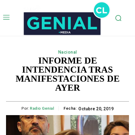
Nacional
INFORME DE
INTENDENCIA TRAS
MANIFESTACIONES DE
AYER
Por:
Radio Genial
Fecha:
Octubre 20, 2019