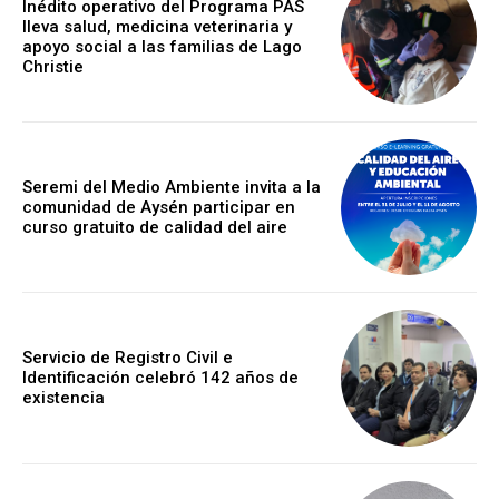
Inédito operativo del Programa PAS
lleva salud, medicina veterinaria y
apoyo social a las familias de Lago
Christie
Seremi del Medio Ambiente invita a la
comunidad de Aysén participar en
curso gratuito de calidad del aire
Servicio de Registro Civil e
Identificación celebró 142 años de
existencia