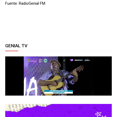
Fuente: RadioGenial FM
GENIAL TV