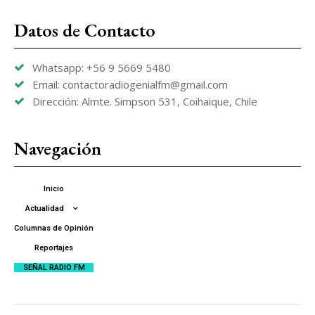
Datos de Contacto
Whatsapp: +56 9 5669 5480
Email: contactoradiogenialfm@gmail.com
Dirección: Almte. Simpson 531, Coihaique, Chile
Navegación
Inicio
Actualidad
Columnas de Opinión
Reportajes
SEÑAL RADIO FM