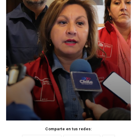
Comparte en tus redes: