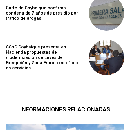
Corte de Coyhaique confirma
condena de 7 años de presidio por
tráfico de drogas
CChC Coyhaique presenta en
Hacienda propuestas de
modernización de Leyes de
Excepción y Zona Franca con foco
en servicios
INFORMACIONES RELACIONADAS