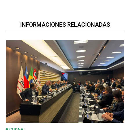
INFORMACIONES RELACIONADAS
REGIONAL