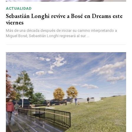
ACTUALIDAD
Sebastián Longhi revive a Bosé en Dreams este
viernes
Más de una década después de iniciar su camino interpretando a
Miguel Bosé, Sebastián Longhi regresará al sur ...