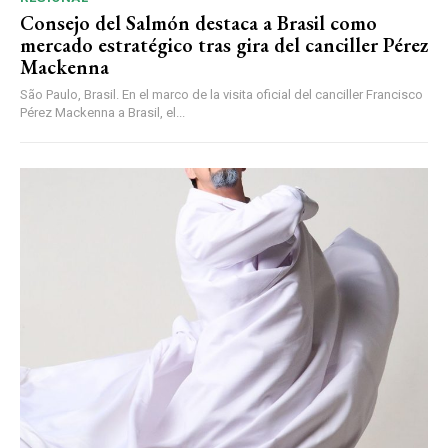
Consejo del Salmón destaca a Brasil como
mercado estratégico tras gira del canciller Pérez
Mackenna
São Paulo, Brasil. En el marco de la visita oficial del canciller Francisco
Pérez Mackenna a Brasil, el...