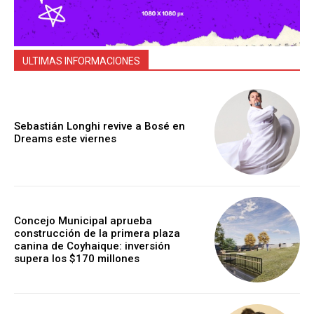
ULTIMAS INFORMACIONES
Sebastián Longhi revive a Bosé en
Dreams este viernes
Concejo Municipal aprueba
construcción de la primera plaza
canina de Coyhaique: inversión
supera los $170 millones