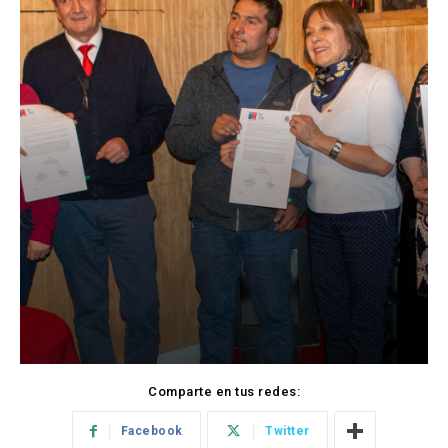
Comparte en tus redes:
Facebook
Twitter