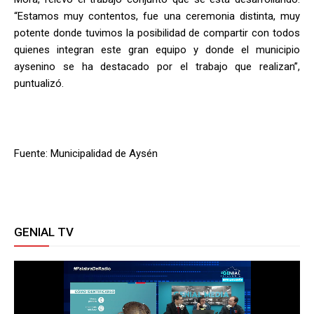
“Estamos muy contentos, fue una ceremonia distinta, muy
potente donde tuvimos la posibilidad de compartir con todos
quienes integran este gran equipo y donde el municipio
aysenino se ha destacado por el trabajo que realizan”,
puntualizó.
Fuente: Municipalidad de Aysén
GENIAL TV