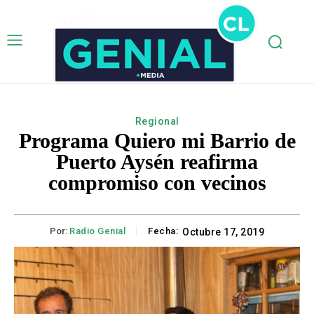
Regional
Programa Quiero mi Barrio de
Puerto Aysén reafirma
compromiso con vecinos
Por:
Radio Genial
Fecha:
Octubre 17, 2019