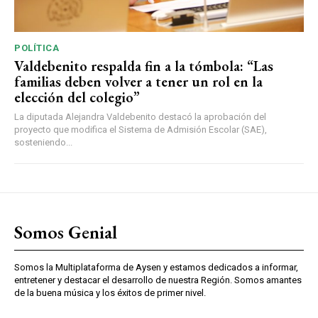
POLÍTICA
Valdebenito respalda fin a la tómbola: “Las
familias deben volver a tener un rol en la
elección del colegio”
La diputada Alejandra Valdebenito destacó la aprobación del
proyecto que modifica el Sistema de Admisión Escolar (SAE),
sosteniendo...
Somos Genial
Somos la Multiplataforma de Aysen y estamos dedicados a informar,
entretener y destacar el desarrollo de nuestra Región. Somos amantes
de la buena música y los éxitos de primer nivel.