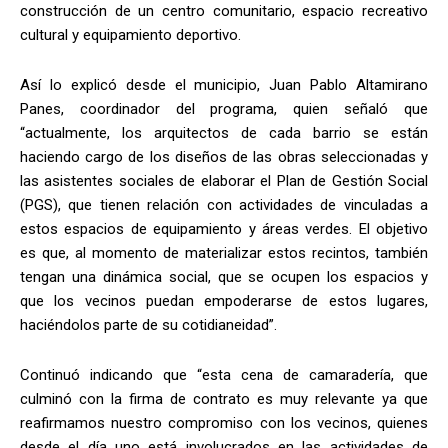
construcción de un centro comunitario, espacio recreativo
cultural y equipamiento deportivo.
Así lo explicó desde el municipio, Juan Pablo Altamirano
Panes, coordinador del programa, quien señaló que
“actualmente, los arquitectos de cada barrio se están
haciendo cargo de los diseños de las obras seleccionadas y
las asistentes sociales de elaborar el Plan de Gestión Social
(PGS), que tienen relación con actividades de vinculadas a
estos espacios de equipamiento y áreas verdes. El objetivo
es que, al momento de materializar estos recintos, también
tengan una dinámica social, que se ocupen los espacios y
que los vecinos puedan empoderarse de estos lugares,
haciéndolos parte de su cotidianeidad”.
Continuó indicando que “esta cena de camaradería, que
culminó con la firma de contrato es muy relevante ya que
reafirmamos nuestro compromiso con los vecinos, quienes
desde el día uno está involucrados en las actividades de