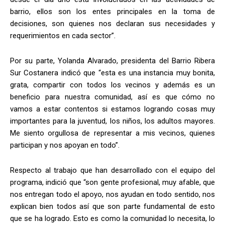
barrio, ellos son los entes principales en la toma de
decisiones, son quienes nos declaran sus necesidades y
requerimientos en cada sector”.
Por su parte, Yolanda Alvarado, presidenta del Barrio Ribera
Sur Costanera indicó que “esta es una instancia muy bonita,
grata, compartir con todos los vecinos y además es un
beneficio para nuestra comunidad, así es que cómo no
vamos a estar contentos si estamos logrando cosas muy
importantes para la juventud, los niños, los adultos mayores.
Me siento orgullosa de representar a mis vecinos, quienes
participan y nos apoyan en todo”.
Respecto al trabajo que han desarrollado con el equipo del
programa, indició que “son gente profesional, muy afable, que
nos entregan todo el apoyo, nos ayudan en todo sentido, nos
explican bien todos así que son parte fundamental de esto
que se ha logrado. Esto es como la comunidad lo necesita, lo