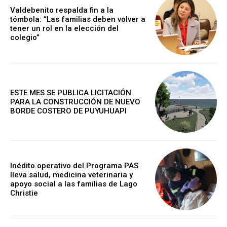
Valdebenito respalda fin a la
tómbola: “Las familias deben volver a
tener un rol en la elección del
colegio”
ESTE MES SE PUBLICA LICITACIÓN
PARA LA CONSTRUCCIÓN DE NUEVO
BORDE COSTERO DE PUYUHUAPI
Inédito operativo del Programa PAS
lleva salud, medicina veterinaria y
apoyo social a las familias de Lago
Christie