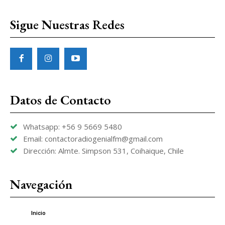
Sigue Nuestras Redes
Datos de Contacto
Whatsapp: +56 9 5669 5480
Email: contactoradiogenialfm@gmail.com
Dirección: Almte. Simpson 531, Coihaique, Chile
Navegación
Inicio