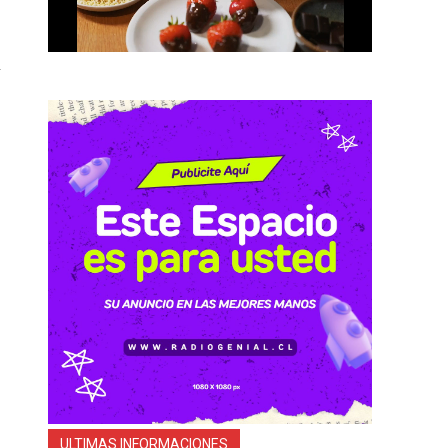
ULTIMAS INFORMACIONES