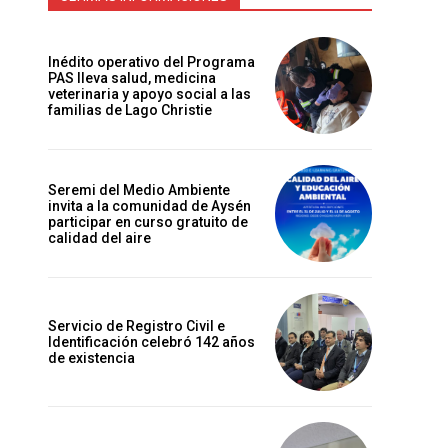
Inédito operativo del Programa
PAS lleva salud, medicina
veterinaria y apoyo social a las
familias de Lago Christie
Seremi del Medio Ambiente
invita a la comunidad de Aysén
participar en curso gratuito de
calidad del aire
Servicio de Registro Civil e
Identificación celebró 142 años
de existencia