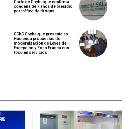
Corte de Coyhaique confirma
condena de 7 años de presidio
por tráfico de drogas
CChC Coyhaique presenta en
Hacienda propuestas de
modernización de Leyes de
Excepción y Zona Franca con
foco en servicios