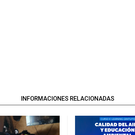
INFORMACIONES RELACIONADAS