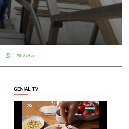
WhatsApp
GENIAL TV