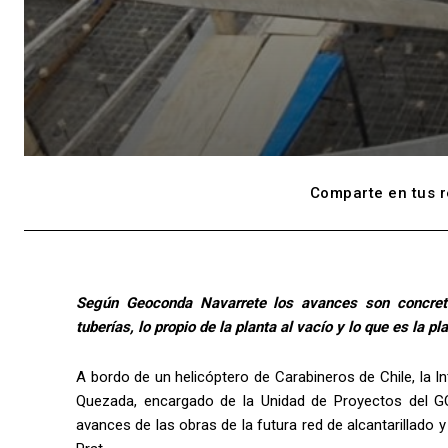
Comparte en tus r
Según Geoconda Navarrete los avances son concret
tuberías, lo propio de la planta al vacío y lo que es la pl
A bordo de un helicóptero de Carabineros de Chile, la 
Quezada, encargado de la Unidad de Proyectos del GOR
avances de las obras de la futura red de alcantarillado