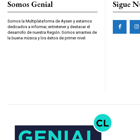
Somos Genial
Sigue N
Somos la Multiplataforma de Aysen y estamos
dedicados a informar, entretener y destacar el
desarrollo de nuestra Región. Somos amantes de
la buena música y los éxitos de primer nivel.