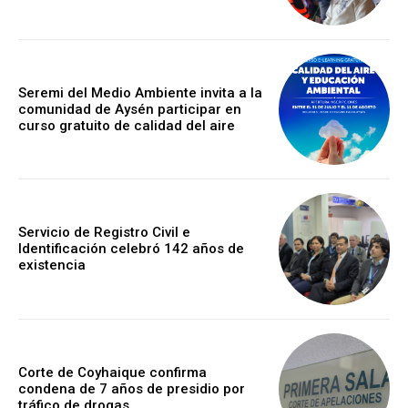
Seremi del Medio Ambiente invita a la
comunidad de Aysén participar en
curso gratuito de calidad del aire
Servicio de Registro Civil e
Identificación celebró 142 años de
existencia
Corte de Coyhaique confirma
condena de 7 años de presidio por
tráfico de drogas