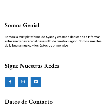
Somos Genial
Somos la Multiplataforma de Aysen y estamos dedicados a informar,
entretener y destacar el desarrollo de nuestra Región. Somos amantes
de la buena música y los éxitos de primer nivel.
Sigue Nuestras Redes
Datos de Contacto