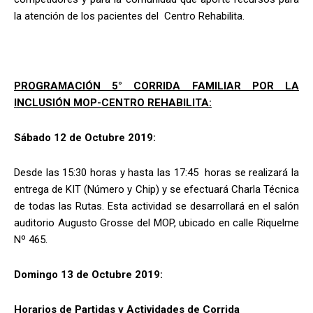
la atención de los pacientes del Centro Rehabilita.
PROGRAMACIÓN 5° CORRIDA FAMILIAR POR LA
INCLUSIÓN MOP-CENTRO REHABILITA:
Sábado 12 de Octubre 2019:
Desde las 15:30 horas y hasta las 17:45 horas se realizará la
entrega de KIT (Número y Chip) y se efectuará Charla Técnica
de todas las Rutas. Esta actividad se desarrollará en el salón
auditorio Augusto Grosse del MOP, ubicado en calle Riquelme
Nº 465.
Domingo 13 de Octubre 2019:
Horarios de Partidas y Actividades de Corrida