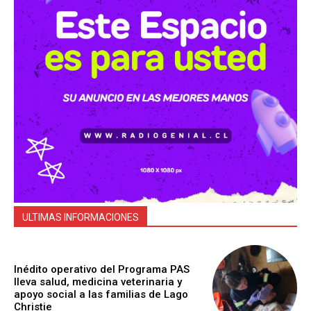
ULTIMAS INFORMACIONES
Inédito operativo del Programa PAS
lleva salud, medicina veterinaria y
apoyo social a las familias de Lago
Christie