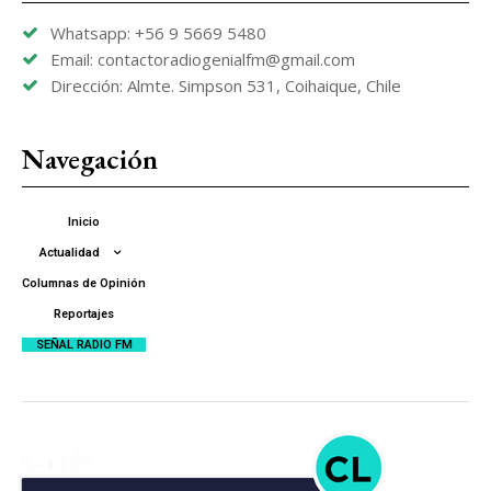
Whatsapp: +56 9 5669 5480
Email: contactoradiogenialfm@gmail.com
Dirección: Almte. Simpson 531, Coihaique, Chile
Navegación
Inicio
Actualidad
Columnas de Opinión
Reportajes
SEÑAL RADIO FM