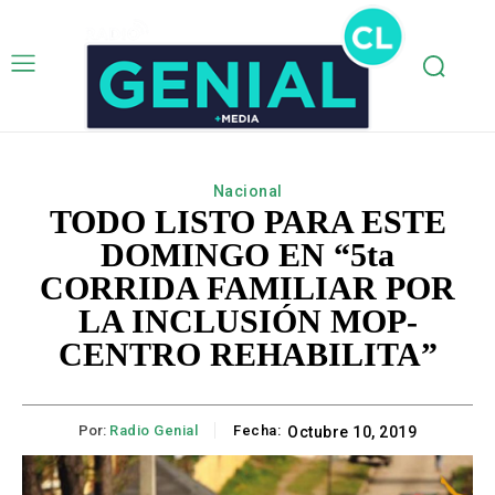
Nacional
TODO LISTO PARA ESTE
DOMINGO EN “5ta
CORRIDA FAMILIAR POR
LA INCLUSIÓN MOP-
CENTRO REHABILITA”
Por:
Radio Genial
Fecha:
Octubre 10, 2019