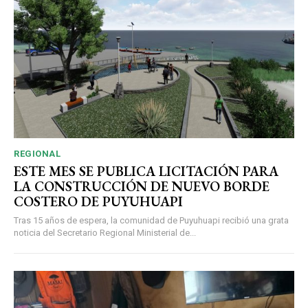
REGIONAL
ESTE MES SE PUBLICA LICITACIÓN PARA
LA CONSTRUCCIÓN DE NUEVO BORDE
COSTERO DE PUYUHUAPI
Tras 15 años de espera, la comunidad de Puyuhuapi recibió una grata
noticia del Secretario Regional Ministerial de...