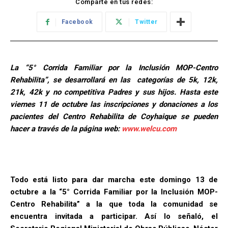
Comparte en tus redes:
Facebook
Twitter
La “5° Corrida Familiar por la Inclusión MOP-Centro
Rehabilita”, se desarrollará en las categorías de 5k, 12k,
21k, 42k
y no competitiva Padres y sus hijos. Hasta este
viernes 11 de octubre las inscripciones y donaciones a los
pacientes del Centro Rehabilita de Coyhaique se pueden
hacer a través de la página web:
www.welcu.com
Todo está listo para dar marcha este domingo 13 de
octubre a la “5° Corrida Familiar por la Inclusión MOP-
Centro Rehabilita” a la que toda la comunidad se
encuentra invitada a participar. Así lo señaló, el