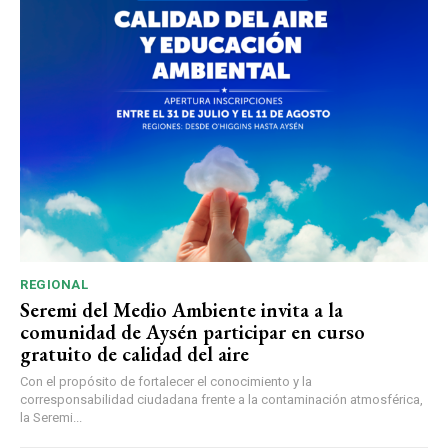
REGIONAL
Seremi del Medio Ambiente invita a la
comunidad de Aysén participar en curso
gratuito de calidad del aire
Con el propósito de fortalecer el conocimiento y la
corresponsabilidad ciudadana frente a la contaminación atmosférica,
la Seremi...