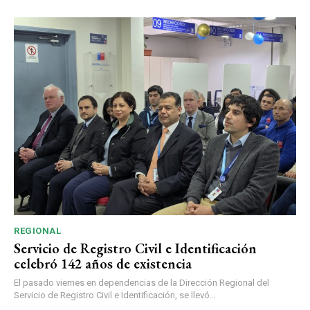
REGIONAL
Servicio de Registro Civil e Identificación
celebró 142 años de existencia
El pasado viernes en dependencias de la Dirección Regional del
Servicio de Registro Civil e Identificación, se llevó...