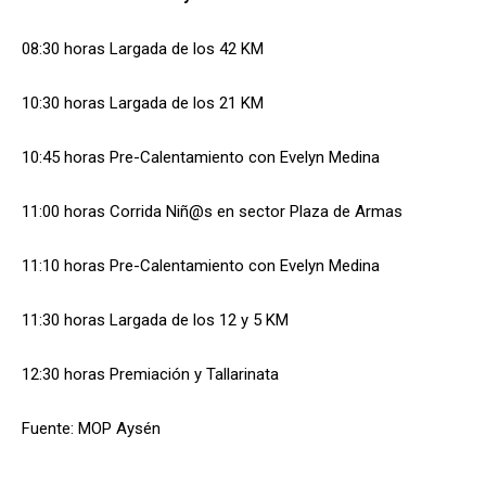
08:30 horas Largada de los 42 KM
10:30 horas Largada de los 21 KM
10:45 horas Pre-Calentamiento con Evelyn Medina
11:00 horas Corrida Niñ@s en sector Plaza de Armas
11:10 horas Pre-Calentamiento con Evelyn Medina
11:30 horas Largada de los 12 y 5 KM
12:30 horas Premiación y Tallarinata
Fuente: MOP Aysén