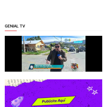
GENIAL TV