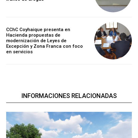
CChC Coyhaique presenta en
Hacienda propuestas de
modernización de Leyes de
Excepción y Zona Franca con foco
en servicios
INFORMACIONES RELACIONADAS