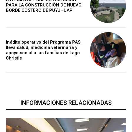
PARA LA CONSTRUCCIÓN DE NUEVO
BORDE COSTERO DE PUYUHUAPI
Inédito operativo del Programa PAS
lleva salud, medicina veterinaria y
apoyo social a las familias de Lago
Christie
INFORMACIONES RELACIONADAS