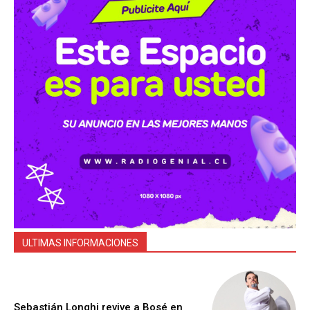
ULTIMAS INFORMACIONES
Sebastián Longhi revive a Bosé en