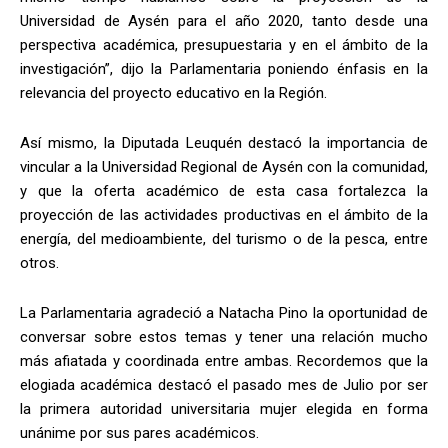
Universidad de Aysén para el año 2020, tanto desde una
perspectiva académica, presupuestaria y en el ámbito de la
investigación”, dijo la Parlamentaria poniendo énfasis en la
relevancia del proyecto educativo en la Región.
Así mismo, la Diputada Leuquén destacó la importancia de
vincular a la Universidad Regional de Aysén con la comunidad,
y que la oferta académico de esta casa fortalezca la
proyección de las actividades productivas en el ámbito de la
energía, del medioambiente, del turismo o de la pesca, entre
otros.
La Parlamentaria agradeció a Natacha Pino la oportunidad de
conversar sobre estos temas y tener una relación mucho
más afiatada y coordinada entre ambas. Recordemos que la
elogiada académica destacó el pasado mes de Julio por ser
la primera autoridad universitaria mujer elegida en forma
unánime por sus pares académicos.