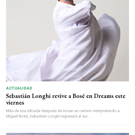
ACTUALIDAD
Sebastián Longhi revive a Bosé en Dreams este
viernes
Más de una década después de iniciar su camino interpretando a
Miguel Bosé, Sebastián Longhi regresará al sur ...