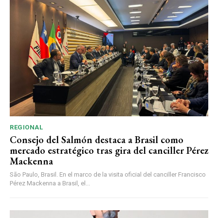
REGIONAL
Consejo del Salmón destaca a Brasil como
mercado estratégico tras gira del canciller Pérez
Mackenna
São Paulo, Brasil. En el marco de la visita oficial del canciller Francisco
Pérez Mackenna a Brasil, el...