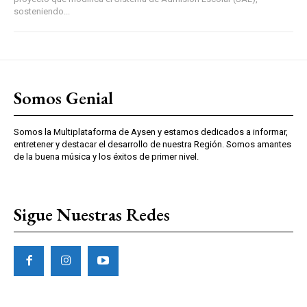
sosteniendo...
Somos Genial
Somos la Multiplataforma de Aysen y estamos dedicados a informar,
entretener y destacar el desarrollo de nuestra Región. Somos amantes
de la buena música y los éxitos de primer nivel.
Sigue Nuestras Redes