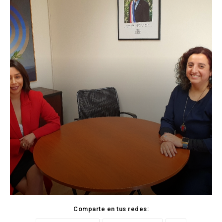
Comparte en tus redes: