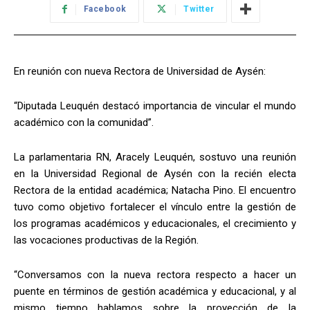
Facebook
Twitter
En reunión con nueva Rectora de Universidad de Aysén:
“Diputada Leuquén destacó importancia de vincular el mundo
académico con la comunidad”.
La parlamentaria RN, Aracely Leuquén, sostuvo una reunión
en la Universidad Regional de Aysén con la recién electa
Rectora de la entidad académica; Natacha Pino. El encuentro
tuvo como objetivo fortalecer el vínculo entre la gestión de
los programas académicos y educacionales, el crecimiento y
las vocaciones productivas de la Región.
“Conversamos con la nueva rectora respecto a hacer un
puente en términos de gestión académica y educacional, y al
mismo tiempo hablamos sobre la proyección de la