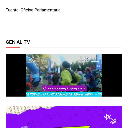
Fuente: Oficina Parlamentaria
GENIAL TV