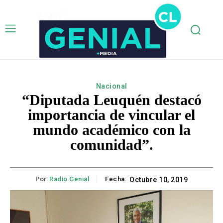
Nacional
“Diputada Leuquén destacó
importancia de vincular el
mundo académico con la
comunidad”.
Por:
Radio Genial
Fecha:
Octubre 10, 2019