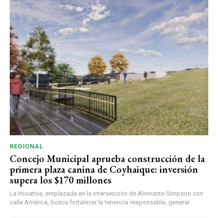
REGIONAL
Concejo Municipal aprueba construcción de la
primera plaza canina de Coyhaique: inversión
supera los $170 millones
La iniciativa, emplazada en la intersección de Almirante Simpson con
calle América, busca fortalecer la tenencia responsable, generar...