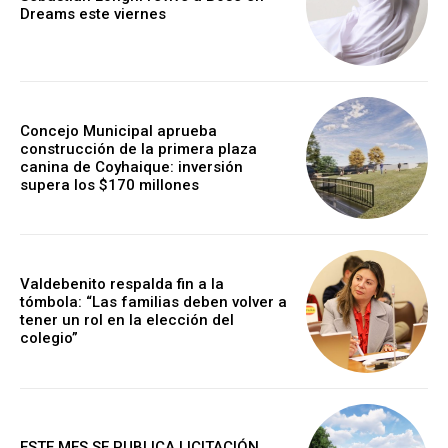
Dreams este viernes
Concejo Municipal aprueba
construcción de la primera plaza
canina de Coyhaique: inversión
supera los $170 millones
Valdebenito respalda fin a la
tómbola: “Las familias deben volver a
tener un rol en la elección del
colegio”
ESTE MES SE PUBLICA LICITACIÓN