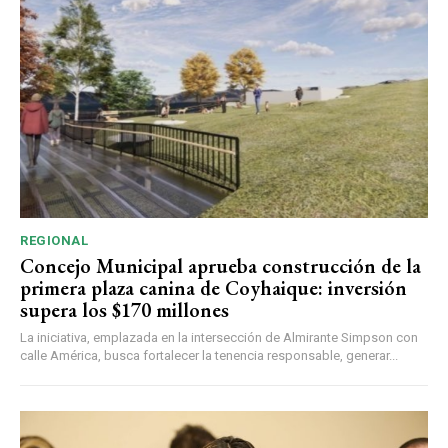
REGIONAL
Concejo Municipal aprueba construcción de la
primera plaza canina de Coyhaique: inversión
supera los $170 millones
La iniciativa, emplazada en la intersección de Almirante Simpson con
calle América, busca fortalecer la tenencia responsable, generar...