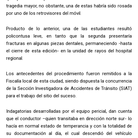
tragedia mayor, no obstante, una de estas habría sido rosada
por uno de los retrovisores del móvil.
Producto de lo anterior, una de las estudiantes resultó
policontusa leve, en tanto que la segunda presentaría
fracturas en algunas piezas dentales, permaneciendo -hasta
el cierre de esta edición- en la unidad de rayos del hospital
regional.
Los antecedentes del procedimiento fueron remitidos a la
Fiscalía local de esta ciudad, siendo dispuesta la concurrencia
de la Sección Investigadora de Accidentes de Tránsito (SIAT)
para el trabajo del sitio del suceso.
Indagatorias desarrolladas por el equipo pericial, dan cuenta
que el conductor –quien transitaba en dirección norte sur- lo
hacía en normal estado de temperancia y con la totalidad de
su documentación al día, el cual descendió del vehículo