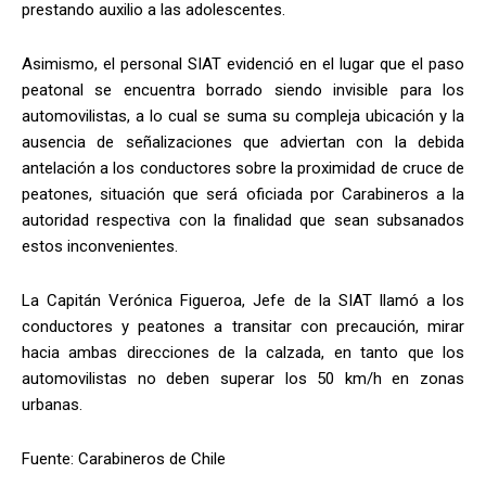
prestando auxilio a las adolescentes.
Asimismo, el personal SIAT evidenció en el lugar que el paso
peatonal se encuentra borrado siendo invisible para los
automovilistas, a lo cual se suma su compleja ubicación y la
ausencia de señalizaciones que adviertan con la debida
antelación a los conductores sobre la proximidad de cruce de
peatones, situación que será oficiada por Carabineros a la
autoridad respectiva con la finalidad que sean subsanados
estos inconvenientes.
La Capitán Verónica Figueroa, Jefe de la SIAT llamó a los
conductores y peatones a transitar con precaución, mirar
hacia ambas direcciones de la calzada, en tanto que los
automovilistas no deben superar los 50 km/h en zonas
urbanas.
Fuente: Carabineros de Chile