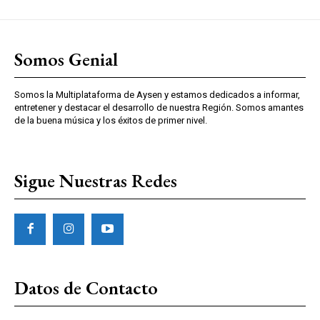
Somos Genial
Somos la Multiplataforma de Aysen y estamos dedicados a informar,
entretener y destacar el desarrollo de nuestra Región. Somos amantes
de la buena música y los éxitos de primer nivel.
Sigue Nuestras Redes
Datos de Contacto