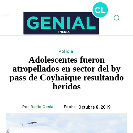
Policial
Adolescentes fueron
atropellados en sector del by
pass de Coyhaique resultando
heridos
Por:
Radio Genial
Fecha:
Octubre 8, 2019