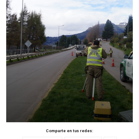
Comparte en tus redes: