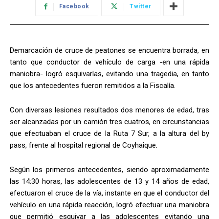
Facebook
Twitter
Demarcación de cruce de peatones se encuentra borrada, en
tanto que conductor de vehículo de carga -en una rápida
maniobra- logró esquivarlas, evitando una tragedia, en tanto
que los antecedentes fueron remitidos a la Fiscalía.
Con diversas lesiones resultados dos menores de edad, tras
ser alcanzadas por un camión tres cuatros, en circunstancias
que efectuaban el cruce de la Ruta 7 Sur, a la altura del by
pass, frente al hospital regional de Coyhaique.
Según los primeros antecedentes, siendo aproximadamente
las 14:30 horas, las adolescentes de 13 y 14 años de edad,
efectuaron el cruce de la vía, instante en que el conductor del
vehículo en una rápida reacción, logró efectuar una maniobra
que permitió esquivar a las adolescentes evitando una