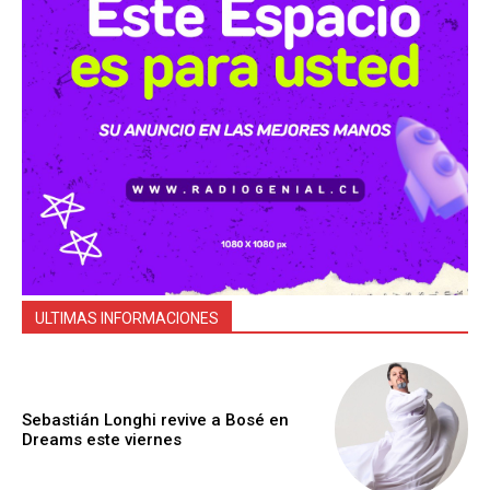
ULTIMAS INFORMACIONES
Sebastián Longhi revive a Bosé en
Dreams este viernes