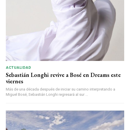
ACTUALIDAD
Sebastián Longhi revive a Bosé en Dreams este
viernes
Más de una década después de iniciar su camino interpretando a
Miguel Bosé, Sebastián Longhi regresará al sur ...