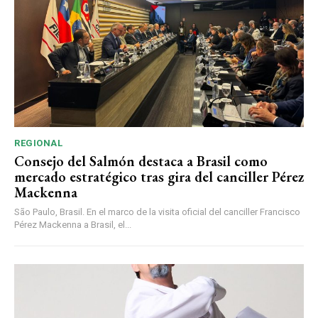
REGIONAL
Consejo del Salmón destaca a Brasil como
mercado estratégico tras gira del canciller Pérez
Mackenna
São Paulo, Brasil. En el marco de la visita oficial del canciller Francisco
Pérez Mackenna a Brasil, el...