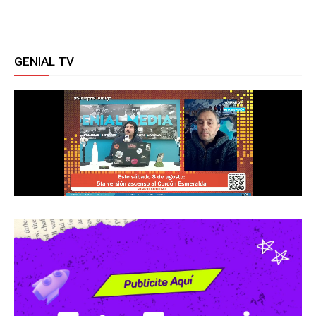
GENIAL TV