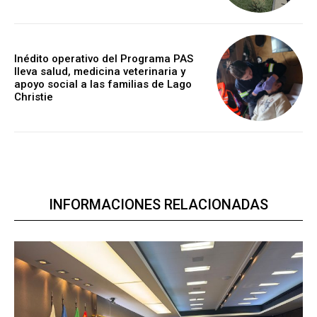
Inédito operativo del Programa PAS
lleva salud, medicina veterinaria y
apoyo social a las familias de Lago
Christie
INFORMACIONES RELACIONADAS