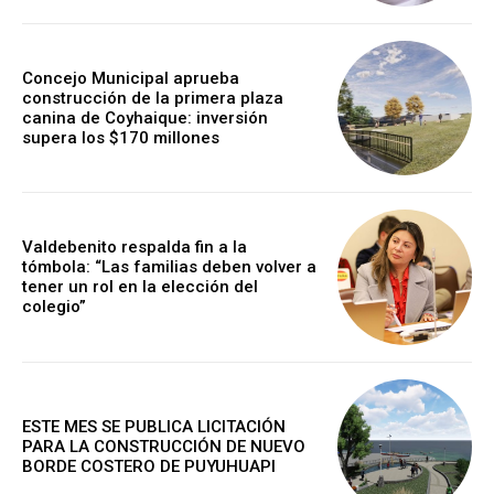
Concejo Municipal aprueba
construcción de la primera plaza
canina de Coyhaique: inversión
supera los $170 millones
Valdebenito respalda fin a la
tómbola: “Las familias deben volver a
tener un rol en la elección del
colegio”
ESTE MES SE PUBLICA LICITACIÓN
PARA LA CONSTRUCCIÓN DE NUEVO
BORDE COSTERO DE PUYUHUAPI