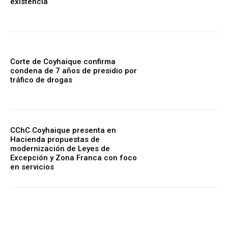
existencia
Corte de Coyhaique confirma
condena de 7 años de presidio por
tráfico de drogas
CChC Coyhaique presenta en
Hacienda propuestas de
modernización de Leyes de
Excepción y Zona Franca con foco
en servicios