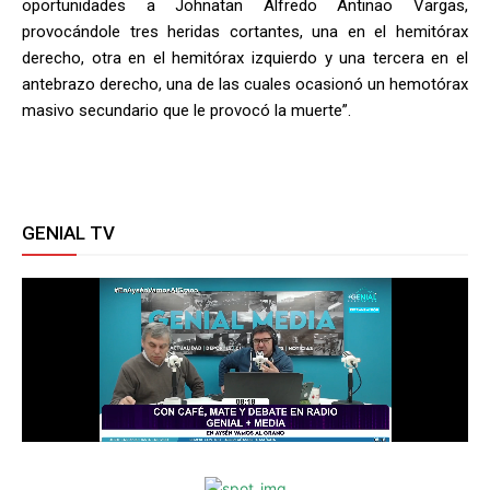
oportunidades a Johnatan Alfredo Antinao Vargas,
provocándole tres heridas cortantes, una en el hemitórax
derecho, otra en el hemitórax izquierdo y una tercera en el
antebrazo derecho, una de las cuales ocasionó un hemotórax
masivo secundario que le provocó la muerte”.
GENIAL TV