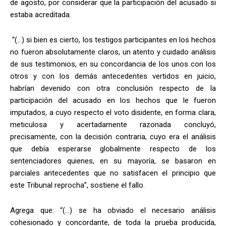
de agosto, por considerar que la participación del acusado si
estaba acreditada.
“(…) si bien es cierto, los testigos participantes en los hechos
no fueron absolutamente claros, un atento y cuidado análisis
de sus testimonios, en su concordancia de los unos con los
otros y con los demás antecedentes vertidos en juicio,
habrían devenido con otra conclusión respecto de la
participación del acusado en los hechos que le fueron
imputados, a cuyo respecto el voto disidente, en forma clara,
meticulosa y acertadamente razonada concluyó,
precisamente, con la decisión contraria, cuyo era el análisis
que debía esperarse globalmente respecto de los
sentenciadores quienes, en su mayoría, se basaron en
parciales antecedentes que no satisfacen el principio que
este Tribunal reprocha”, sostiene el fallo.
Agrega que: “(…) se ha obviado el necesario análisis
cohesionado y concordante, de toda la prueba producida,