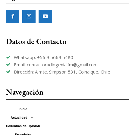
Datos de Contacto
Whatsapp: +56 9 5669 5480
Email: contactoradiogenialfm@gmail.com
Dirección: Almte. Simpson 531, Coihaique, Chile
Navegación
Inicio
Actualidad
Columnas de Opinión
Reportajes