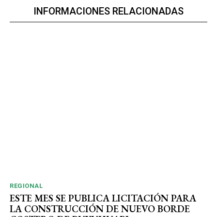
INFORMACIONES RELACIONADAS
REGIONAL
ESTE MES SE PUBLICA LICITACIÓN PARA
LA CONSTRUCCIÓN DE NUEVO BORDE