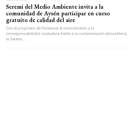
Seremi del Medio Ambiente invita a la
comunidad de Aysén participar en curso
gratuito de calidad del aire
Con el propósito de fortalecer el conocimiento y la
corresponsabilidad ciudadana frente a la contaminación atmosférica,
la Seremi...