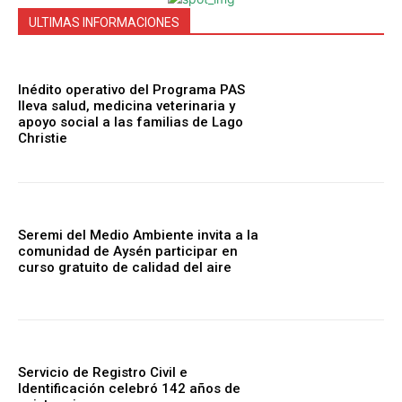
ULTIMAS INFORMACIONES
Inédito operativo del Programa PAS
lleva salud, medicina veterinaria y
apoyo social a las familias de Lago
Christie
Seremi del Medio Ambiente invita a la
comunidad de Aysén participar en
curso gratuito de calidad del aire
Servicio de Registro Civil e
Identificación celebró 142 años de