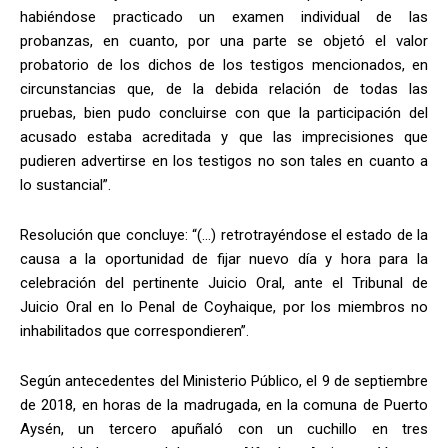
habiéndose practicado un examen individual de las
probanzas, en cuanto, por una parte se objetó el valor
probatorio de los dichos de los testigos mencionados, en
circunstancias que, de la debida relación de todas las
pruebas, bien pudo concluirse con que la participación del
acusado estaba acreditada y que las imprecisiones que
pudieren advertirse en los testigos no son tales en cuanto a
lo sustancial”.
Resolución que concluye: “(…) retrotrayéndose el estado de la
causa a la oportunidad de fijar nuevo día y hora para la
celebración del pertinente Juicio Oral, ante el Tribunal de
Juicio Oral en lo Penal de Coyhaique, por los miembros no
inhabilitados que correspondieren”.
Según antecedentes del Ministerio Público, el 9 de septiembre
de 2018, en horas de la madrugada, en la comuna de Puerto
Aysén, un tercero apuñaló con un cuchillo en tres