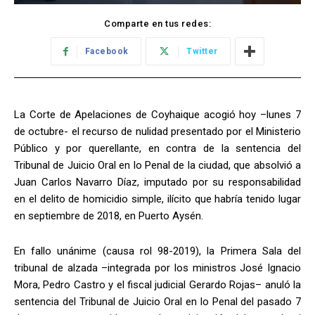
Comparte en tus redes:
Facebook
Twitter
La Corte de Apelaciones de Coyhaique acogió hoy –lunes 7
de octubre- el recurso de nulidad presentado por el Ministerio
Público y por querellante, en contra de la sentencia del
Tribunal de Juicio Oral en lo Penal de la ciudad, que absolvió a
Juan Carlos Navarro Díaz, imputado por su responsabilidad
en el delito de homicidio simple, ilícito que habría tenido lugar
en septiembre de 2018, en Puerto Aysén.
En fallo unánime (causa rol 98-2019), la Primera Sala del
tribunal de alzada –integrada por los ministros José Ignacio
Mora, Pedro Castro y el fiscal judicial Gerardo Rojas– anuló la
sentencia del Tribunal de Juicio Oral en lo Penal del pasado 7