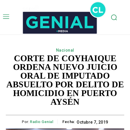
Nacional
CORTE DE COYHAIQUE
ORDENA NUEVO JUICIO
ORAL DE IMPUTADO
ABSUELTO POR DELITO DE
HOMICIDIO EN PUERTO
AYSÉN
Por:
Radio Genial
Fecha:
Octubre 7, 2019