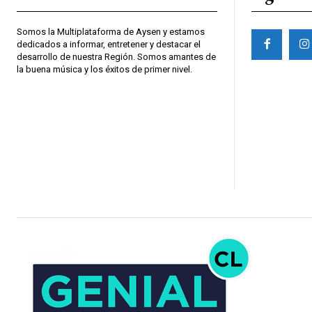
Somos la Multiplataforma de Aysen y estamos
dedicados a informar, entretener y destacar el
desarrollo de nuestra Región. Somos amantes de
la buena música y los éxitos de primer nivel.