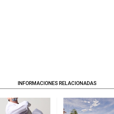
INFORMACIONES RELACIONADAS