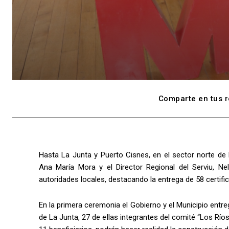
Comparte en tus r
Hasta La Junta y Puerto Cisnes, en el sector norte de
Ana María Mora y el Director Regional del Serviu, Nel
autoridades locales, destacando la entrega de 58 certifi
En la primera ceremonia el Gobierno y el Municipio entre
de La Junta, 27 de ellas integrantes del comité “Los Rí