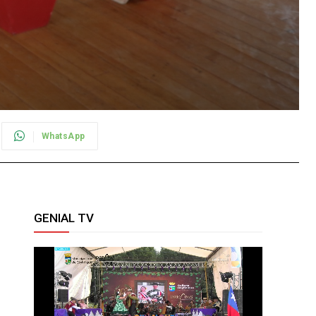
WhatsApp
GENIAL TV