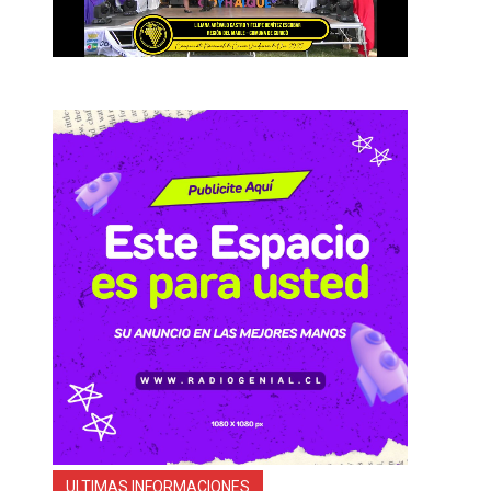
ULTIMAS INFORMACIONES