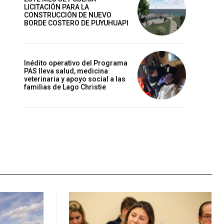
LICITACIÓN PARA LA
CONSTRUCCIÓN DE NUEVO
BORDE COSTERO DE PUYUHUAPI
Inédito operativo del Programa
PAS lleva salud, medicina
veterinaria y apoyo social a las
familias de Lago Christie