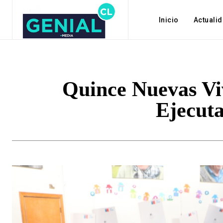
Inicio
Actuali
Quince Nuevas Vi
Ejecuta