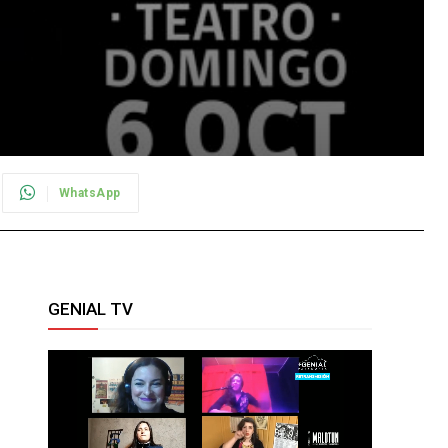
WhatsApp
GENIAL TV