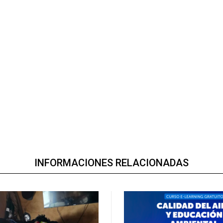
INFORMACIONES RELACIONADAS