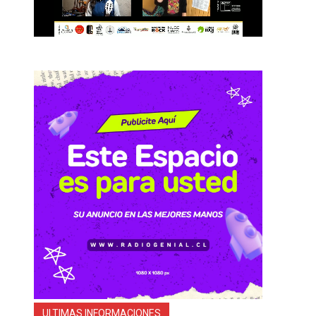
ULTIMAS INFORMACIONES