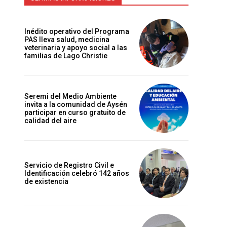
Inédito operativo del Programa
PAS lleva salud, medicina
veterinaria y apoyo social a las
familias de Lago Christie
Seremi del Medio Ambiente
invita a la comunidad de Aysén
participar en curso gratuito de
calidad del aire
Servicio de Registro Civil e
Identificación celebró 142 años
de existencia