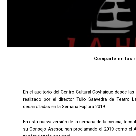
Comparte en tus r
En el auditorio del Centro Cultural Coyhaique desde las 1
realizado por el director Tulio Saavedra de Teatro L
desarrolladas en la Semana Explora 2019.
En esta nueva versión de la semana de la ciencia, tecn
su Consejo Asesor, han proclamado el 2019 como el Año