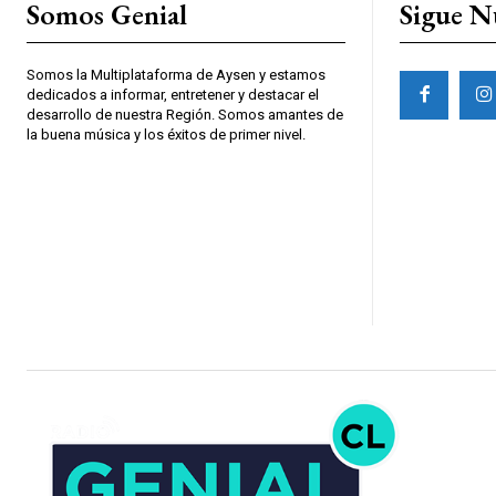
Somos Genial
Sigue N
Somos la Multiplataforma de Aysen y estamos
dedicados a informar, entretener y destacar el
desarrollo de nuestra Región. Somos amantes de
la buena música y los éxitos de primer nivel.