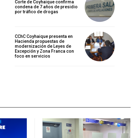
Corte de Coyhaique confirma
condena de 7 años de presidio
por tráfico de drogas
CChC Coyhaique presenta en
Hacienda propuestas de
modernización de Leyes de
Excepción y Zona Franca con
foco en servicios