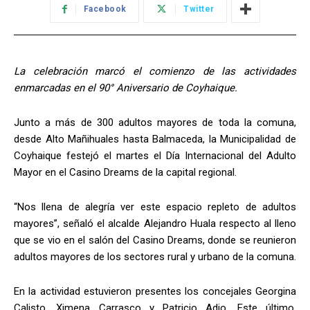
Facebook
Twitter
La celebración marcó el comienzo de las actividades
enmarcadas en el 90° Aniversario de Coyhaique.
Junto a más de 300 adultos mayores de toda la comuna,
desde Alto Mañihuales hasta Balmaceda, la Municipalidad de
Coyhaique festejó el martes el Día Internacional del Adulto
Mayor en el Casino Dreams de la capital regional.
“Nos llena de alegría ver este espacio repleto de adultos
mayores”, señaló el alcalde Alejandro Huala respecto al lleno
que se vio en el salón del Casino Dreams, donde se reunieron
adultos mayores de los sectores rural y urbano de la comuna.
En la actividad estuvieron presentes los concejales Georgina
Calisto, Ximena Carrasco y Patricio Adio. Este último,