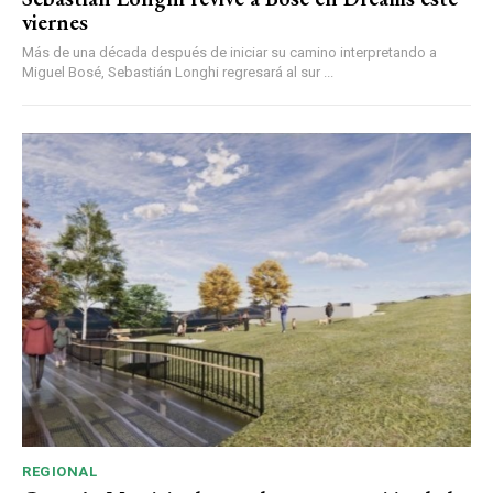
viernes
Más de una década después de iniciar su camino interpretando a
Miguel Bosé, Sebastián Longhi regresará al sur ...
REGIONAL