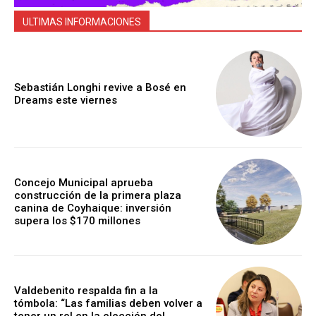
ULTIMAS INFORMACIONES
Sebastián Longhi revive a Bosé en
Dreams este viernes
Concejo Municipal aprueba
construcción de la primera plaza
canina de Coyhaique: inversión
supera los $170 millones
Valdebenito respalda fin a la
tómbola: “Las familias deben volver a