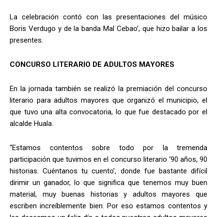
La celebración contó con las presentaciones del músico
Boris Verdugo y de la banda Mal Cebao’, que hizo bailar a los
presentes.
CONCURSO LITERARIO DE ADULTOS MAYORES
En la jornada también se realizó la premiación del concurso
literario para adultos mayores que organizó el municipio, el
que tuvo una alta convocatoria, lo que fue destacado por el
alcalde Huala.
“Estamos contentos sobre todo por la tremenda
participación que tuvimos en el concurso literario ‘90 años, 90
historias. Cuéntanos tu cuento’, donde fue bastante difícil
dirimir un ganador, lo que significa que tenemos muy buen
material, muy buenas historias y adultos mayores que
escriben increíblemente bien. Por eso estamos contentos y