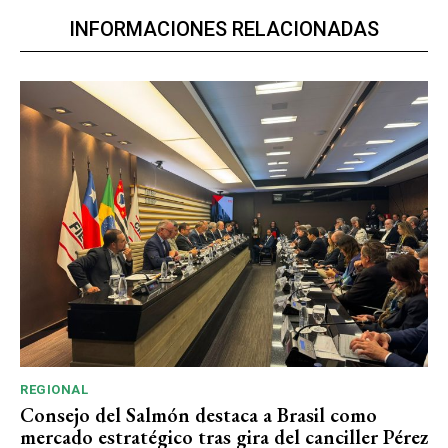
INFORMACIONES RELACIONADAS
REGIONAL
Consejo del Salmón destaca a Brasil como
mercado estratégico tras gira del canciller Pérez