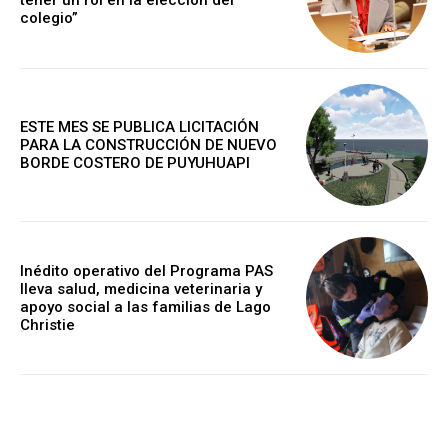
tener un rol en la elección del
colegio”
ESTE MES SE PUBLICA LICITACIÓN
PARA LA CONSTRUCCIÓN DE NUEVO
BORDE COSTERO DE PUYUHUAPI
Inédito operativo del Programa PAS
lleva salud, medicina veterinaria y
apoyo social a las familias de Lago
Christie