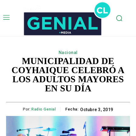
Nacional
MUNICIPALIDAD DE
COYHAIQUE CELEBRÓ A
LOS ADULTOS MAYORES
EN SU DÍA
Por:
Radio Genial
Fecha:
Octubre 3, 2019