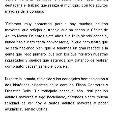
destacaría el trabajo que realiza el municipio con los adultos
mayores de la comuna.
“Estamos muy contentos porque hay muchos adultos
mayores, que reflejan el trabajo que ha hecho la Oficina de
Adulto Mayor. En estos siete años que llevo siendo concejal,
nunca había visto tanta convocatoria, lo que demuestra que
se está haciendo bien, que le tenemos un gran respeto a la
gente que llegó primero, que son los que forjaron nuestras
inquietudes y sueños que estamos hoy tratando de realizar
como autoridades”, señaló el concejal.
Durante la jornada, el alcalde y los concejales homenajearon a
dos históricas dirigentas de la comuna: Eliana Contreras y
Ernestina Colis. “He trabajado desde el año 1990 por los
adultos mayores y sigo haciéndolo, entonces siento mucha
felicidad de ver hoy a tantos adultos mayores y poder
ayudarlos”, señaló Collins.