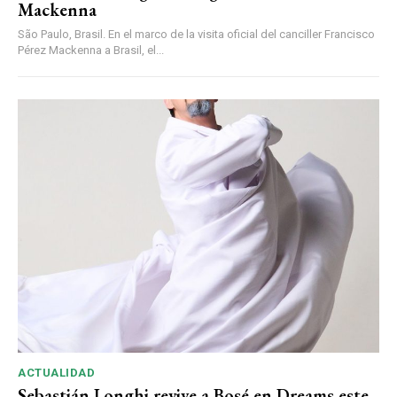
Mackenna
São Paulo, Brasil. En el marco de la visita oficial del canciller Francisco
Pérez Mackenna a Brasil, el...
ACTUALIDAD
Sebastián Longhi revive a Bosé en Dreams este