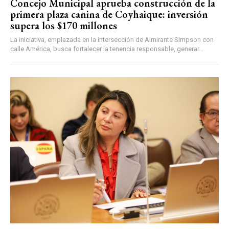
Concejo Municipal aprueba construcción de la
primera plaza canina de Coyhaique: inversión
supera los $170 millones
La iniciativa, emplazada en la intersección de Almirante Simpson con
calle América, busca fortalecer la tenencia responsable, generar...