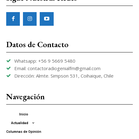
Datos de Contacto
Whatsapp: +56 9 5669 5480
Email: contactoradiogenialfm@gmail.com
Dirección: Almte. Simpson 531, Coihaique, Chile
Navegación
Inicio
Actualidad
Columnas de Opinión