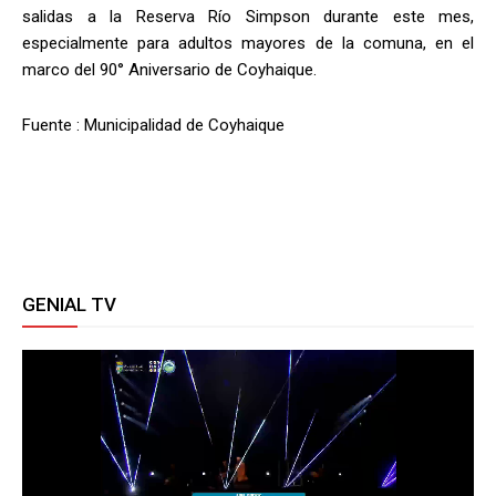
salidas a la Reserva Río Simpson durante este mes,
especialmente para adultos mayores de la comuna, en el
marco del 90° Aniversario de Coyhaique.
Fuente : Municipalidad de Coyhaique
GENIAL TV