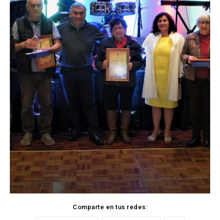
Comparte en tus redes: