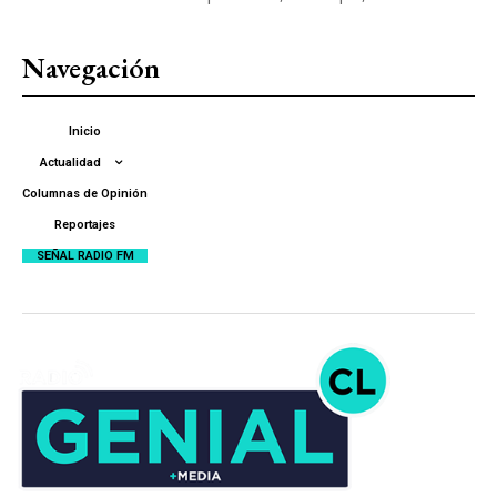
Navegación
Inicio
Actualidad
Columnas de Opinión
Reportajes
SEÑAL RADIO FM