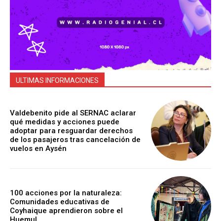
ULTIMAS INFORMACIONES
Valdebenito pide al SERNAC aclarar
qué medidas y acciones puede
adoptar para resguardar derechos
de los pasajeros tras cancelación de
vuelos en Aysén
100 acciones por la naturaleza:
Comunidades educativas de
Coyhaique aprendieron sobre el
Huemul