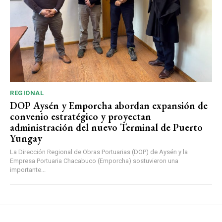
REGIONAL
DOP Aysén y Emporcha abordan expansión de
convenio estratégico y proyectan
administración del nuevo Terminal de Puerto
Yungay
La Dirección Regional de Obras Portuarias (DOP) de Aysén y la
Empresa Portuaria Chacabuco (Emporcha) sostuvieron una
importante...