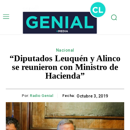
Nacional
“Diputados Leuquén y Alinco
se reunieron con Ministro de
Hacienda”
Por:
Radio Genial
Fecha:
Octubre 3, 2019