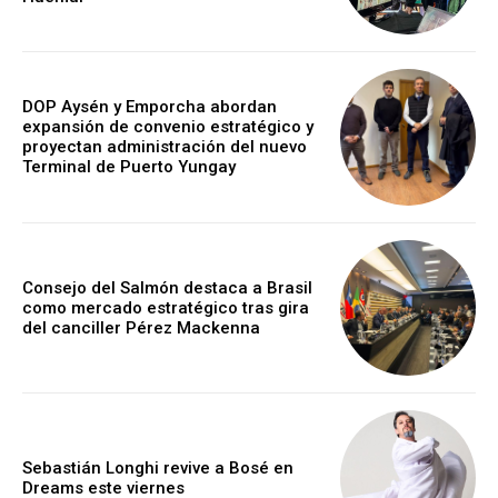
DOP Aysén y Emporcha abordan
expansión de convenio estratégico y
proyectan administración del nuevo
Terminal de Puerto Yungay
Consejo del Salmón destaca a Brasil
como mercado estratégico tras gira
del canciller Pérez Mackenna
Sebastián Longhi revive a Bosé en
Dreams este viernes