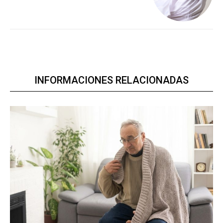
INFORMACIONES RELACIONADAS