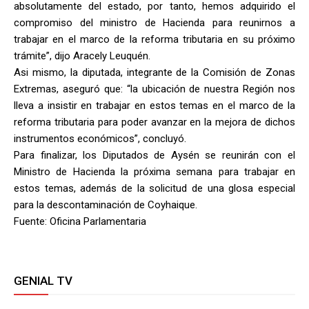
absolutamente del estado, por tanto, hemos adquirido el
compromiso del ministro de Hacienda para reunirnos a
trabajar en el marco de la reforma tributaria en su próximo
trámite”, dijo Aracely Leuquén.
Asi mismo, la diputada, integrante de la Comisión de Zonas
Extremas, aseguró que: “la ubicación de nuestra Región nos
lleva a insistir en trabajar en estos temas en el marco de la
reforma tributaria para poder avanzar en la mejora de dichos
instrumentos económicos”, concluyó.
Para finalizar, los Diputados de Aysén se reunirán con el
Ministro de Hacienda la próxima semana para trabajar en
estos temas, además de la solicitud de una glosa especial
para la descontaminación de Coyhaique.
Fuente: Oficina Parlamentaria
GENIAL TV