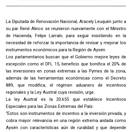
La Diputada de Renovación Nacional, Aracely Leuquén junto a
su par René Alinco se reunieron nuevamente con el Ministro
de Hacienda, Felipe Larraín, para seguir insistiendo en la
necesidad de reforzar la importancia de revisar y mejorar los
instrumentos económicos para la Región de Aysén.
Los parlamentarios buscan que el Gobierno mejore leyes de
excepción como el DFL 15, beneficio que bonifica el 20% de
las inversiones en zonas extremas a las Pymes de la zona,
además de las herramientas económicas como el Decreto
889, que modifica, el régimen aduanero de incentivos
regionales y la Ley Austral cuya revisión, urge.
La ley Austral es la 20.655 que establece Incentivos
Especiales para las Zonas Extremas del País:
“Estos son instrumentos de incentivo a la inversión privada, y
cobra mayor relevancia en una región extrema aislada como
Aysén con características aún de ruralidad y que depende