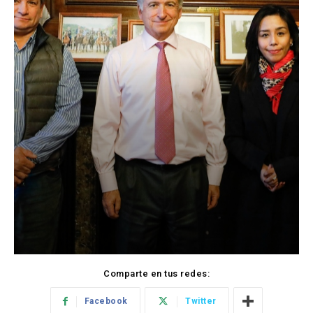
Comparte en tus redes:
Facebook
Twitter