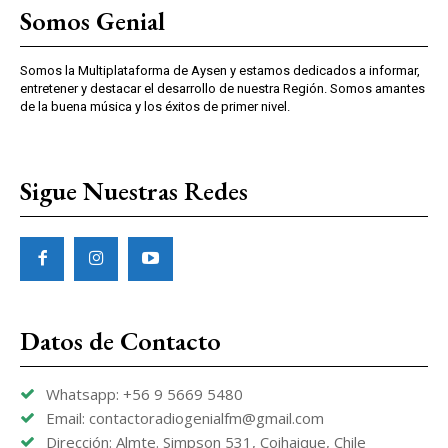
Somos Genial
Somos la Multiplataforma de Aysen y estamos dedicados a informar,
entretener y destacar el desarrollo de nuestra Región. Somos amantes
de la buena música y los éxitos de primer nivel.
Sigue Nuestras Redes
Datos de Contacto
Whatsapp: +56 9 5669 5480
Email: contactoradiogenialfm@gmail.com
Dirección: Almte. Simpson 531, Coihaique, Chile