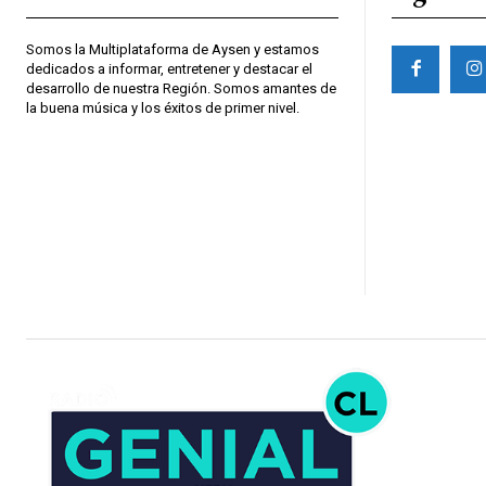
Somos la Multiplataforma de Aysen y estamos
dedicados a informar, entretener y destacar el
desarrollo de nuestra Región. Somos amantes de
la buena música y los éxitos de primer nivel.