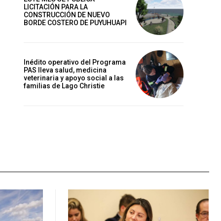
LICITACIÓN PARA LA
CONSTRUCCIÓN DE NUEVO
BORDE COSTERO DE PUYUHUAPI
Inédito operativo del Programa
PAS lleva salud, medicina
veterinaria y apoyo social a las
familias de Lago Christie