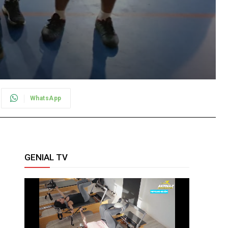
WhatsApp
GENIAL TV