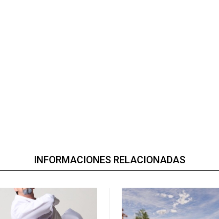
INFORMACIONES RELACIONADAS