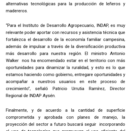
alternativas tecnológicas para la producción de leñeros y
madereros.
“Para el Instituto de Desarrollo Agropecuario, INDAP, es muy
relevante poder aportar con recursos y asistencia técnica que
fortalezca el desarrollo de la economía familiar campesina,
además de impulsar a través de la diversificación productiva
más desarrollo para nuestra región. El ministro Antonio
Walker nos ha encomendado estar en el territorio con más
oportunidades para dinamizar la ruralidad, y esto es lo que
estamos haciendo como gobierno, entregare oportunidades y
acompañar a nuestros usuarios en este proceso de
crecimiento”, señaló Patricio Urrutia Ramírez, Director
Regional de INDAP Aysén.
Finalmente, y de acuerdo a la cantidad de superficie
comprometida y aprobada con planes de manejo, la
proyección del sector a futuro buscará seguir incorporando