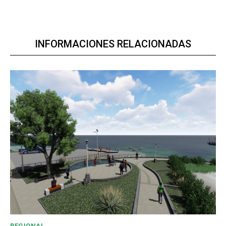
INFORMACIONES RELACIONADAS
REGIONAL