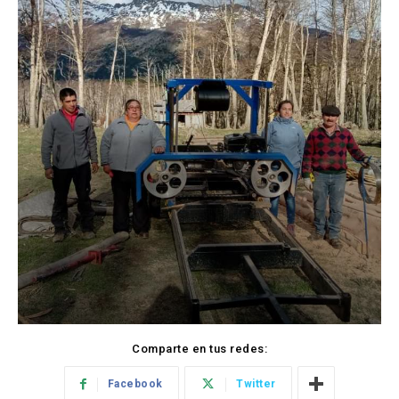
Comparte en tus redes:
Facebook
Twitter