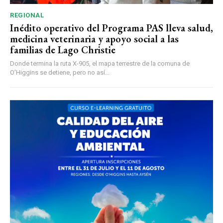
REGIONAL
Inédito operativo del Programa PAS lleva salud,
medicina veterinaria y apoyo social a las
familias de Lago Christie
Donde termina la ruta X-905, el mapa terrestre de la comuna de
O’Higgins se detiene, pero no así...