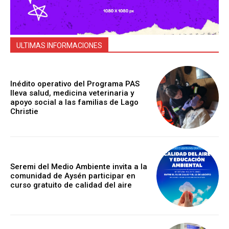
ULTIMAS INFORMACIONES
Inédito operativo del Programa PAS
lleva salud, medicina veterinaria y
apoyo social a las familias de Lago
Christie
Seremi del Medio Ambiente invita a la
comunidad de Aysén participar en
curso gratuito de calidad del aire