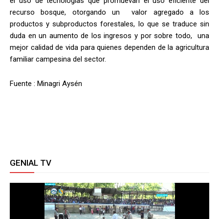
el uso de tecnologías que promuevan el uso eficiente del
recurso bosque, otorgando un valor agregado a los
productos y subproductos forestales, lo que se traduce sin
duda en un aumento de los ingresos y por sobre todo, una
mejor calidad de vida para quienes dependen de la agricultura
familiar campesina del sector.
Fuente : Minagri Aysén
GENIAL TV