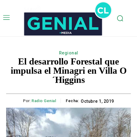
Regional
El desarrollo Forestal que
impulsa el Minagri en Villa O
´Higgins
Por:
Radio Genial
Fecha:
Octubre 1, 2019