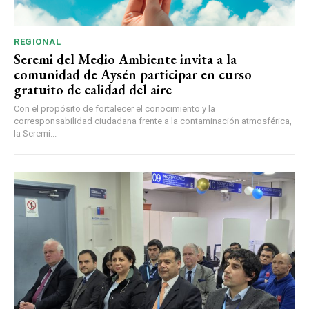
REGIONAL
Seremi del Medio Ambiente invita a la
comunidad de Aysén participar en curso
gratuito de calidad del aire
Con el propósito de fortalecer el conocimiento y la
corresponsabilidad ciudadana frente a la contaminación atmosférica,
la Seremi...