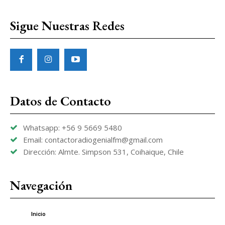
Sigue Nuestras Redes
Datos de Contacto
Whatsapp: +56 9 5669 5480
Email: contactoradiogenialfm@gmail.com
Dirección: Almte. Simpson 531, Coihaique, Chile
Navegación
Inicio