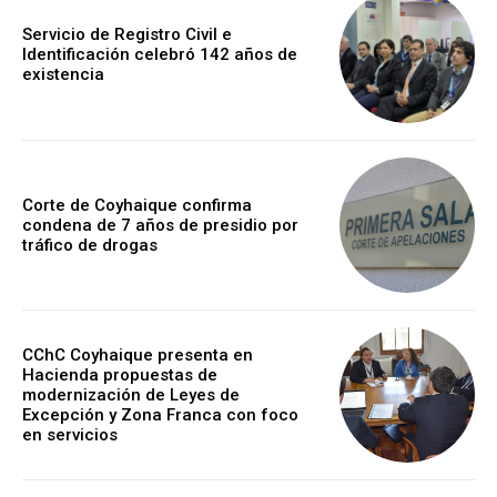
Servicio de Registro Civil e
Identificación celebró 142 años de
existencia
Corte de Coyhaique confirma
condena de 7 años de presidio por
tráfico de drogas
CChC Coyhaique presenta en
Hacienda propuestas de
modernización de Leyes de
Excepción y Zona Franca con foco
en servicios