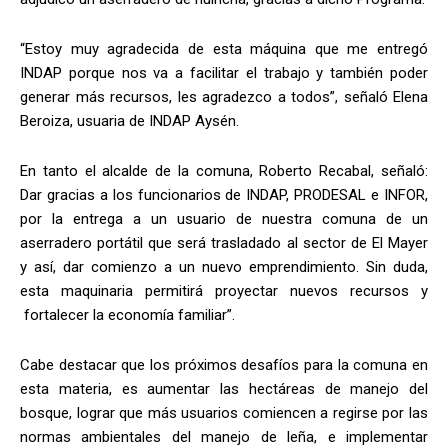
“Estoy muy agradecida de esta máquina que me entregó
INDAP porque nos va a facilitar el trabajo y también poder
generar más recursos, les agradezco a todos”, señaló Elena
Beroiza, usuaria de INDAP Aysén.
En tanto el alcalde de la comuna, Roberto Recabal, señaló:
Dar gracias a los funcionarios de INDAP, PRODESAL e INFOR,
por la entrega a un usuario de nuestra comuna de un
aserradero portátil que será trasladado al sector de El Mayer
y así, dar comienzo a un nuevo emprendimiento. Sin duda,
esta maquinaria permitirá proyectar nuevos recursos y
fortalecer la economía familiar”.
Cabe destacar que los próximos desafíos para la comuna en
esta materia, es aumentar las hectáreas de manejo del
bosque, lograr que más usuarios comiencen a regirse por las
normas ambientales del manejo de leña, e implementar