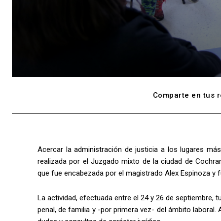
Comparte en tus r
Acercar la administración de justicia a los lugares más
realizada por el Juzgado mixto de la ciudad de Cochran
que fue encabezada por el magistrado Alex Espinoza y fu
La actividad, efectuada entre el 24 y 26 de septiembre, t
penal, de familia y -por primera vez- del ámbito laboral