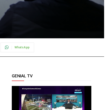
WhatsApp
GENIAL TV