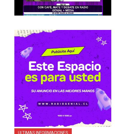
ULTIMAS INFORMACIONES