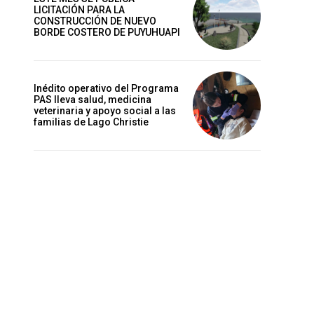
LICITACIÓN PARA LA
CONSTRUCCIÓN DE NUEVO
BORDE COSTERO DE PUYUHUAPI
Inédito operativo del Programa
PAS lleva salud, medicina
veterinaria y apoyo social a las
familias de Lago Christie