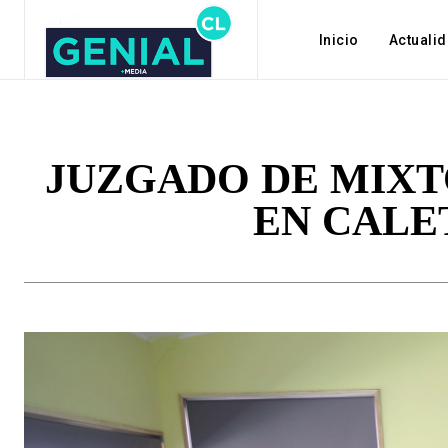
Inicio
Actuali
JUZGADO DE MIXT
EN CALE