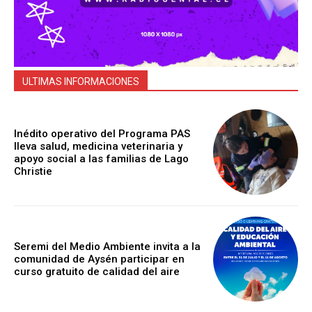
ULTIMAS INFORMACIONES
Inédito operativo del Programa PAS
lleva salud, medicina veterinaria y
apoyo social a las familias de Lago
Christie
Seremi del Medio Ambiente invita a la
comunidad de Aysén participar en
curso gratuito de calidad del aire