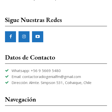
Sigue Nuestras Redes
Datos de Contacto
Whatsapp: +56 9 5669 5480
Email: contactoradiogenialfm@gmail.com
Dirección: Almte. Simpson 531, Coihaique, Chile
Navegación