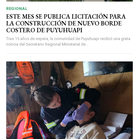
REGIONAL
ESTE MES SE PUBLICA LICITACIÓN PARA
LA CONSTRUCCIÓN DE NUEVO BORDE
COSTERO DE PUYUHUAPI
Tras 15 años de espera, la comunidad de Puyuhuapi recibió una grata
noticia del Secretario Regional Ministerial de...