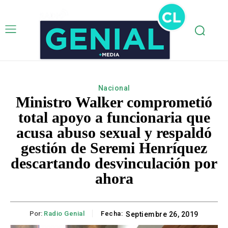
Nacional
Ministro Walker comprometió
total apoyo a funcionaria que
acusa abuso sexual y respaldó
gestión de Seremi Henríquez
descartando desvinculación por
ahora
Por:
Radio Genial
Fecha:
Septiembre 26, 2019