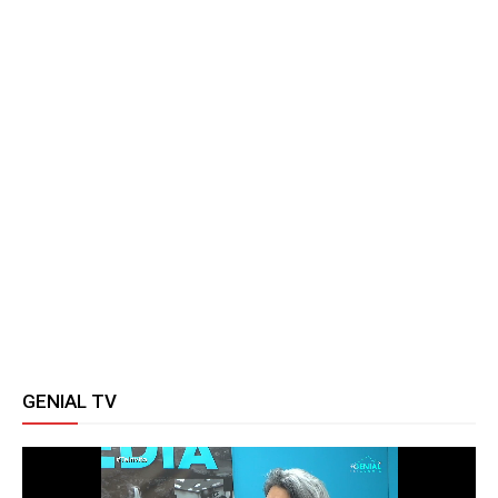
GENIAL TV