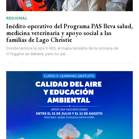
REGIONAL
Inédito operativo del Programa PAS lleva salud,
medicina veterinaria y apoyo social a las
familias de Lago Christie
Donde termina la ruta X-905, el mapa terrestre de la comuna de
O’Higgins se detiene, pero no así...