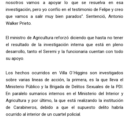
nosotros vamos a apoyar lo que se resuelva en esa
investigación, pero yo confío en el testimonio de Felipe y creo
que vamos a salir muy bien parados”. Sentenció, Antonio
Walker Prieto.
El ministro de Agricultura reforzó diciendo que hasta no tener
el resultado de la investigación interna que está en pleno
desarrollo, tanto el Seremi y la funcionaria cuentan con todo
su apoyo.
Los hechos ocurridos en Villa O´Higgins son investigados
sobre varias lineas de acción, la primera, es la que lleva el
Ministerio Público y la Brigada de Delitos Sexuales de la PDI.
En paralelo sumarios internos en el Ministerio del Interior y
Agricultura y por último, la que está realizando la institución
de Carabineros, debido a que el supuesto delito habría
ocurrido al interior de un cuartel policial.