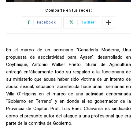
Comparte en tus redes:
Facebook
Twitter
En el marco de un seminario “Ganadería Moderna, Una
propuesta de asociatividad para Aysén”, desarrollado en
Coyhaique, Antonio Walker Prieto, titular de Agricultura
entregó enfáticamente todo su respaldo a la funcionaria de
su ministerio que acusa haber sido víctima de un intento de
abuso sexual, situación acontecida hace unas semanas en
Villa O´Higgins en el marco de una actividad denominada
“Gobierno en Terreno” y en donde el ex gobernador de la
Provincia de Capitán Prat, Luis Baez Chavarría es sindicado
como el presunto autor del ataque a una profesional que era
parte de la comitiva de Gobierno.