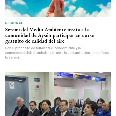
REGIONAL
Seremi del Medio Ambiente invita a la
comunidad de Aysén participar en curso
gratuito de calidad del aire
Con el propósito de fortalecer el conocimiento y la
corresponsabilidad ciudadana frente a la contaminación atmosférica,
la Seremi...