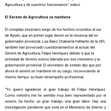
Agricultura y de nuestros funcionarios”. indicó.
El Seremi de Agricultura se mantiene
El complejo escenario luego de los hechos ocurridos al sur
de Aysén, que en primer lugar derivó en la renuncia del ex
gobernador provincial, Luis Baez Chabarría militante de la UDI,
también han provocado cuestionamientos al actuar del
Seremi de Agricultura, Felipe Henríquez debido a que la
actividad de terreno estuvo liderada por ese ministerio y la
gobernación provincial. El secretario de estado dijo que por
ahora el seremi se mantiene en su cargo, reconociendo al
mismo tiempo, su buen desempeño profesional.
“Yo quiero agradecer el gran trabajo de Felipe Henríquez.
Como ministro me he sentido muy bien representado por el
seremi, ha hecho un gran trabajo, una gran labor. Hay una
investigación pendiente que está en el Ministerio de Interior y