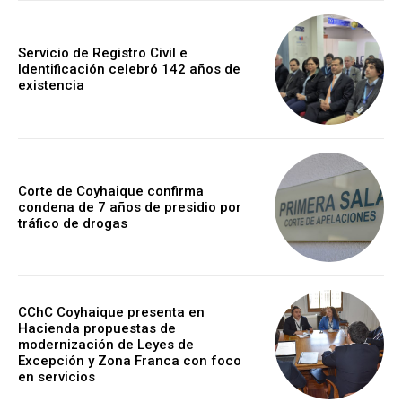
Servicio de Registro Civil e
Identificación celebró 142 años de
existencia
Corte de Coyhaique confirma
condena de 7 años de presidio por
tráfico de drogas
CChC Coyhaique presenta en
Hacienda propuestas de
modernización de Leyes de
Excepción y Zona Franca con foco
en servicios