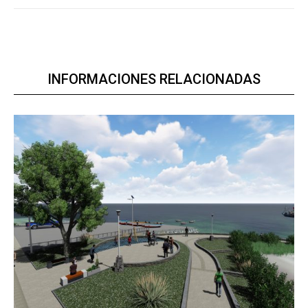
INFORMACIONES RELACIONADAS