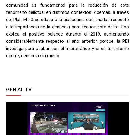
comunidad es fundamental para la reducción de este
fenómeno delictual en distintos contextos. Además, a través
del Plan MT-0 se educa a la ciudadanía con charlas respecto
a la importancia de la denuncia para reducir este delito. Eso
explica el positivo balance durante el 2019, aumentando
considerablemente respecto al año anterior, porque, la PDI
investiga para acabar con el microtráfico y si en tu entorno
ocurre, denuncia sin miedo.
GENIAL TV