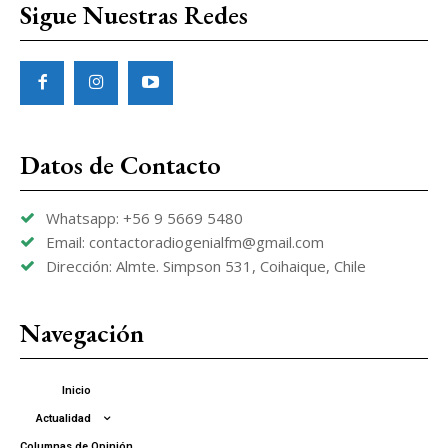
Sigue Nuestras Redes
Datos de Contacto
Whatsapp: +56 9 5669 5480
Email: contactoradiogenialfm@gmail.com
Dirección: Almte. Simpson 531, Coihaique, Chile
Navegación
Inicio
Actualidad
Columnas de Opinión