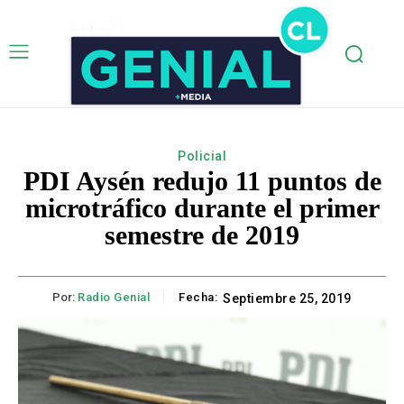
Policial
PDI Aysén redujo 11 puntos de
microtráfico durante el primer
semestre de 2019
Por:
Radio Genial
Fecha:
Septiembre 25, 2019