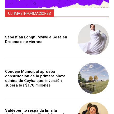
ULTIMAS INFORMACIONES
Sebastián Longhi revive a Bosé en
Dreams este viernes
Concejo Municipal aprueba
construcción de la primera plaza
canina de Coyhaique: inversión
supera los $170 millones
Valdebenito respalda fin a la