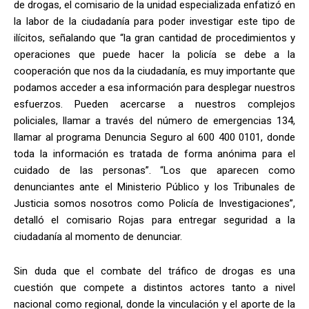
de drogas, el comisario de la unidad especializada enfatizó en
la labor de la ciudadanía para poder investigar este tipo de
ilícitos, señalando que “la gran cantidad de procedimientos y
operaciones que puede hacer la policía se debe a la
cooperación que nos da la ciudadanía, es muy importante que
podamos acceder a esa información para desplegar nuestros
esfuerzos. Pueden acercarse a nuestros complejos
policiales, llamar a través del número de emergencias 134,
llamar al programa Denuncia Seguro al 600 400 0101, donde
toda la información es tratada de forma anónima para el
cuidado de las personas”. “Los que aparecen como
denunciantes ante el Ministerio Público y los Tribunales de
Justicia somos nosotros como Policía de Investigaciones”,
detalló el comisario Rojas para entregar seguridad a la
ciudadanía al momento de denunciar.
Sin duda que el combate del tráfico de drogas es una
cuestión que compete a distintos actores tanto a nivel
nacional como regional, donde la vinculación y el aporte de la