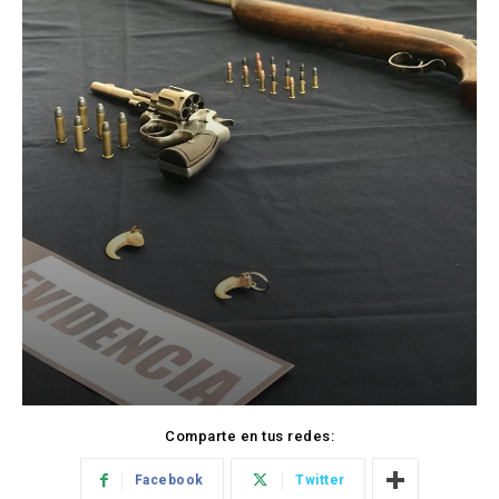
Comparte en tus redes:
Facebook
Twitter