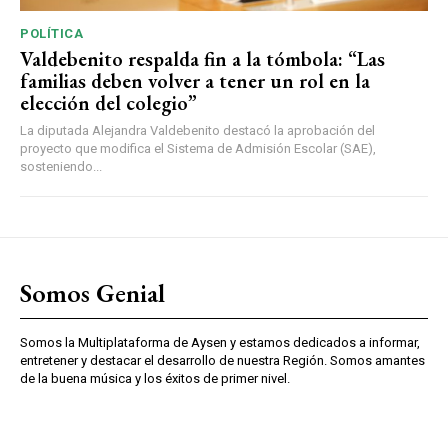
POLÍTICA
Valdebenito respalda fin a la tómbola: “Las
familias deben volver a tener un rol en la
elección del colegio”
La diputada Alejandra Valdebenito destacó la aprobación del
proyecto que modifica el Sistema de Admisión Escolar (SAE),
sosteniendo...
Somos Genial
Somos la Multiplataforma de Aysen y estamos dedicados a informar,
entretener y destacar el desarrollo de nuestra Región. Somos amantes
de la buena música y los éxitos de primer nivel.