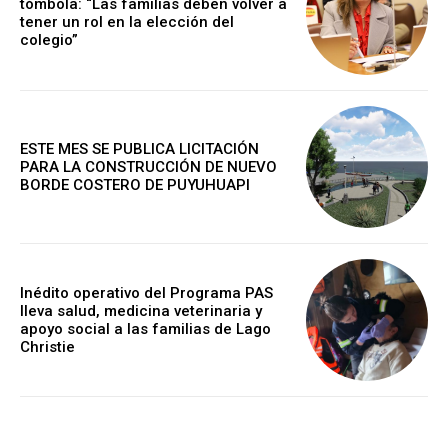
tómbola: “Las familias deben volver a
tener un rol en la elección del
colegio”
ESTE MES SE PUBLICA LICITACIÓN
PARA LA CONSTRUCCIÓN DE NUEVO
BORDE COSTERO DE PUYUHUAPI
Inédito operativo del Programa PAS
lleva salud, medicina veterinaria y
apoyo social a las familias de Lago
Christie