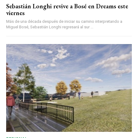
Sebastián Longhi revive a Bosé en Dreams este
viernes
Más de una década después de iniciar su camino interpretando a
Miguel Bosé, Sebastián Longhi regresará al sur ...