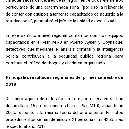
características delictuales de la región, entre otros elementos
particulares de una determinada zona, “por eso la relevancia
de contar con equipos altamente capacitados de acuerdo a la
realidad local”, puntualizó el jefe de la unidad especializada.
En ese sentido, a nivel regional contamos con dos equipos
capacitados en el Plan MT-0 en Puerto Aysén y Coyhaique,
detectives que mediante el análisis criminal y la inteligencia
policial contribuyen a la seguridad pública regional para
combatir el tráfico de drogas y el crimen organizado.
Principales resultados regionales del primer semestre de
2019
De enero a junio de este año en la región de Aysén se han
desarrollado 16 procedimientos bajo el Plan MT-0, variando un
300% respecto a la misma fecha del año anterior. En estos
procedimientos se han detenido a 21 personas, un 425% más
respecto al año 2018.