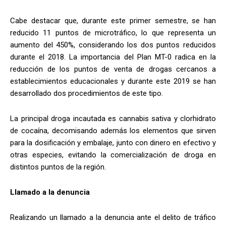
Cabe destacar que, durante este primer semestre, se han
reducido 11 puntos de microtráfico, lo que representa un
aumento del 450%, considerando los dos puntos reducidos
durante el 2018. La importancia del Plan MT-0 radica en la
reducción de los puntos de venta de drogas cercanos a
establecimientos educacionales y durante este 2019 se han
desarrollado dos procedimientos de este tipo.
La principal droga incautada es cannabis sativa y clorhidrato
de cocaína, decomisando además los elementos que sirven
para la dosificación y embalaje, junto con dinero en efectivo y
otras especies, evitando la comercialización de droga en
distintos puntos de la región.
Llamado a la denuncia
Realizando un llamado a la denuncia ante el delito de tráfico