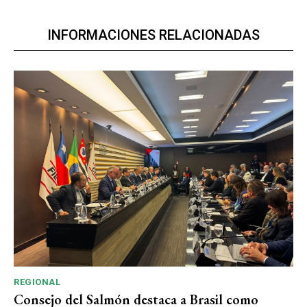
INFORMACIONES RELACIONADAS
REGIONAL
Consejo del Salmón destaca a Brasil como