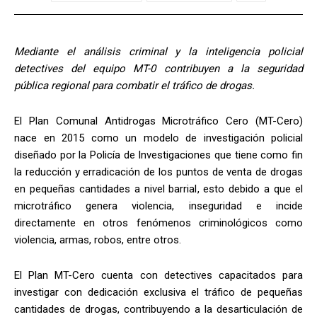
Mediante el análisis criminal y la inteligencia policial
detectives del equipo MT-0 contribuyen a la seguridad
pública regional para combatir el tráfico de drogas.
El Plan Comunal Antidrogas Microtráfico Cero (MT-Cero)
nace en 2015 como un modelo de investigación policial
diseñado por la Policía de Investigaciones que tiene como fin
la reducción y erradicación de los puntos de venta de drogas
en pequeñas cantidades a nivel barrial, esto debido a que el
microtráfico genera violencia, inseguridad e incide
directamente en otros fenómenos criminológicos como
violencia, armas, robos, entre otros.
El Plan MT-Cero cuenta con detectives capacitados para
investigar con dedicación exclusiva el tráfico de pequeñas
cantidades de drogas, contribuyendo a la desarticulación de