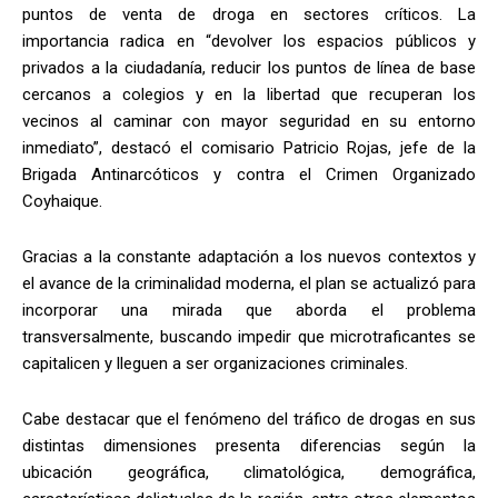
puntos de venta de droga en sectores críticos. La
importancia radica en “devolver los espacios públicos y
privados a la ciudadanía, reducir los puntos de línea de base
cercanos a colegios y en la libertad que recuperan los
vecinos al caminar con mayor seguridad en su entorno
inmediato”, destacó el comisario Patricio Rojas, jefe de la
Brigada Antinarcóticos y contra el Crimen Organizado
Coyhaique.
Gracias a la constante adaptación a los nuevos contextos y
el avance de la criminalidad moderna, el plan se actualizó para
incorporar una mirada que aborda el problema
transversalmente, buscando impedir que microtraficantes se
capitalicen y lleguen a ser organizaciones criminales.
Cabe destacar que el fenómeno del tráfico de drogas en sus
distintas dimensiones presenta diferencias según la
ubicación geográfica, climatológica, demográfica,