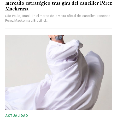
mercado estratégico tras gira del canciller Pérez
Mackenna
São Paulo, Brasil. En el marco de la visita oficial del canciller Francisco
Pérez Mackenna a Brasil, el...
ACTUALIDAD