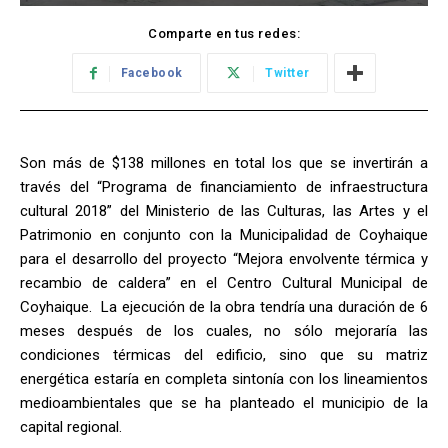
Comparte en tus redes:
Facebook
Twitter
Son más de $138 millones en total los que se invertirán a
través del “Programa de financiamiento de infraestructura
cultural 2018” del Ministerio de las Culturas, las Artes y el
Patrimonio en conjunto con la Municipalidad de Coyhaique
para el desarrollo del proyecto “Mejora envolvente térmica y
recambio de caldera” en el Centro Cultural Municipal de
Coyhaique. La ejecución de la obra tendría una duración de 6
meses después de los cuales, no sólo mejoraría las
condiciones térmicas del edificio, sino que su matriz
energética estaría en completa sintonía con los lineamientos
medioambientales que se ha planteado el municipio de la
capital regional.