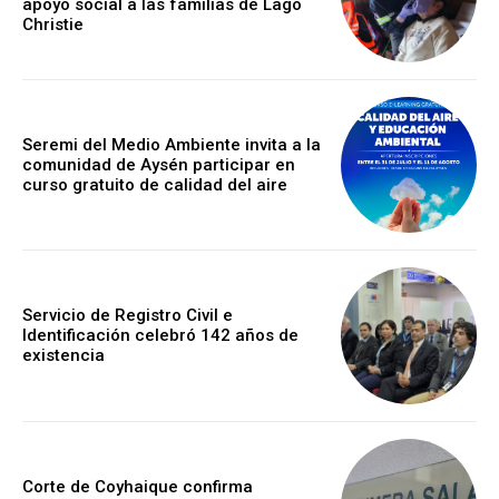
apoyo social a las familias de Lago
Christie
Seremi del Medio Ambiente invita a la
comunidad de Aysén participar en
curso gratuito de calidad del aire
Servicio de Registro Civil e
Identificación celebró 142 años de
existencia
Corte de Coyhaique confirma