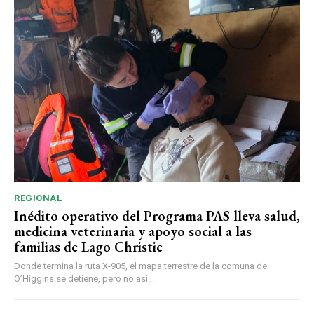
REGIONAL
Inédito operativo del Programa PAS lleva salud,
medicina veterinaria y apoyo social a las
familias de Lago Christie
Donde termina la ruta X-905, el mapa terrestre de la comuna de
O’Higgins se detiene, pero no así...