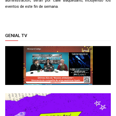
administración, serán por calle Baquedano, incluyendo los
eventos de este fin de semana.
GENIAL TV