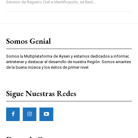
Servicio de Registro Civil e Identificación, se llevó...
Somos Genial
Somos la Multiplataforma de Aysen y estamos dedicados a informar,
entretener y destacar el desarrollo de nuestra Región. Somos amantes
de la buena música y los éxitos de primer nivel.
Sigue Nuestras Redes