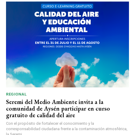
REGIONAL
Seremi del Medio Ambiente invita a la
comunidad de Aysén participar en curso
gratuito de calidad del aire
Con el propósito de fortalecer el conocimiento y la
corresponsabilidad ciudadana frente a la contaminación atmosférica,
la Seremi...