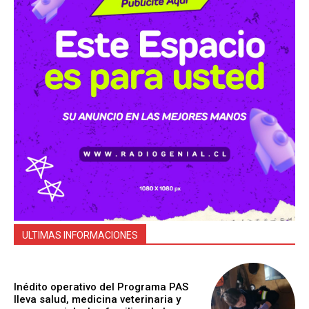
ULTIMAS INFORMACIONES
Inédito operativo del Programa PAS
lleva salud, medicina veterinaria y