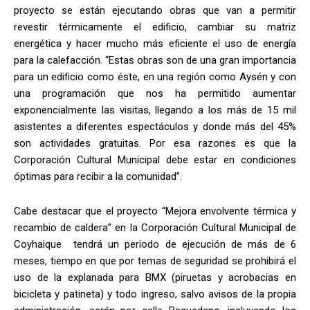
proyecto se están ejecutando obras que van a permitir
revestir térmicamente el edificio, cambiar su matriz
energética y hacer mucho más eficiente el uso de energía
para la calefacción. “Estas obras son de una gran importancia
para un edificio como éste, en una región como Aysén y con
una programación que nos ha permitido aumentar
exponencialmente las visitas, llegando a los más de 15 mil
asistentes a diferentes espectáculos y donde más del 45%
son actividades gratuitas. Por esa razones es que la
Corporación Cultural Municipal debe estar en condiciones
óptimas para recibir a la comunidad”.
Cabe destacar que el proyecto “Mejora envolvente térmica y
recambio de caldera” en la Corporación Cultural Municipal de
Coyhaique tendrá un periodo de ejecución de más de 6
meses, tiempo en que por temas de seguridad se prohibirá el
uso de la explanada para BMX (piruetas y acrobacias en
bicicleta y patineta) y todo ingreso, salvo avisos de la propia