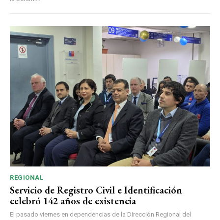
REGIONAL
Servicio de Registro Civil e Identificación
celebró 142 años de existencia
El pasado viernes en dependencias de la Dirección Regional del