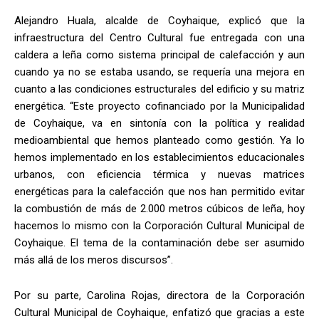
Alejandro Huala, alcalde de Coyhaique, explicó que la
infraestructura del Centro Cultural fue entregada con una
caldera a leña como sistema principal de calefacción y aun
cuando ya no se estaba usando, se requería una mejora en
cuanto a las condiciones estructurales del edificio y su matriz
energética. “Este proyecto cofinanciado por la Municipalidad
de Coyhaique, va en sintonía con la política y realidad
medioambiental que hemos planteado como gestión. Ya lo
hemos implementado en los establecimientos educacionales
urbanos, con eficiencia térmica y nuevas matrices
energéticas para la calefacción que nos han permitido evitar
la combustión de más de 2.000 metros cúbicos de leña, hoy
hacemos lo mismo con la Corporación Cultural Municipal de
Coyhaique. El tema de la contaminación debe ser asumido
más allá de los meros discursos”.
Por su parte, Carolina Rojas, directora de la Corporación
Cultural Municipal de Coyhaique, enfatizó que gracias a este