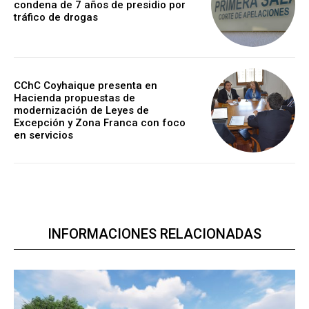
condena de 7 años de presidio por
tráfico de drogas
CChC Coyhaique presenta en
Hacienda propuestas de
modernización de Leyes de
Excepción y Zona Franca con foco
en servicios
INFORMACIONES RELACIONADAS