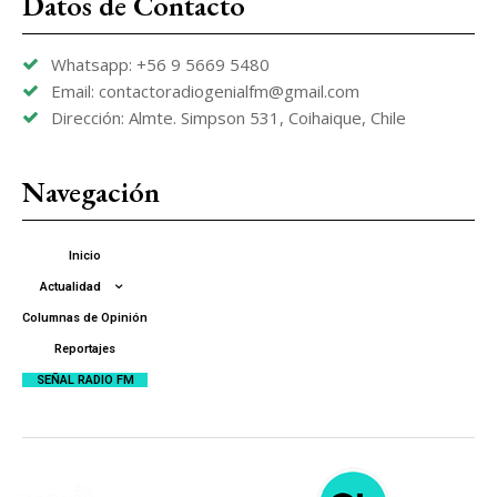
Datos de Contacto
Whatsapp: +56 9 5669 5480
Email: contactoradiogenialfm@gmail.com
Dirección: Almte. Simpson 531, Coihaique, Chile
Navegación
Inicio
Actualidad
Columnas de Opinión
Reportajes
SEÑAL RADIO FM