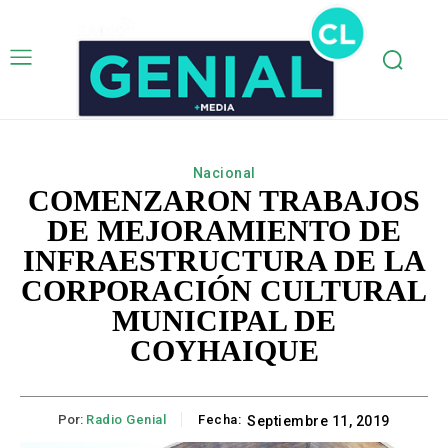
Nacional
COMENZARON TRABAJOS
DE MEJORAMIENTO DE
INFRAESTRUCTURA DE LA
CORPORACIÓN CULTURAL
MUNICIPAL DE
COYHAIQUE
Por:
Radio Genial
Fecha:
Septiembre 11, 2019