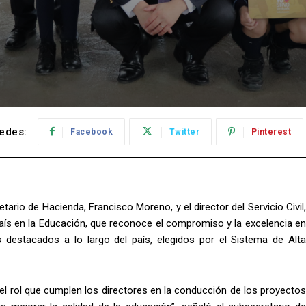
edes:
Facebook
Twitter
Pinterest
tario de Hacienda, Francisco Moreno, y el director del Servicio Civil,
País en la Educación, que reconoce el compromiso y la excelencia en
 destacados a lo largo del país, elegidos por el Sistema de Alta
el rol que cumplen los directores en la conducción de los proyectos