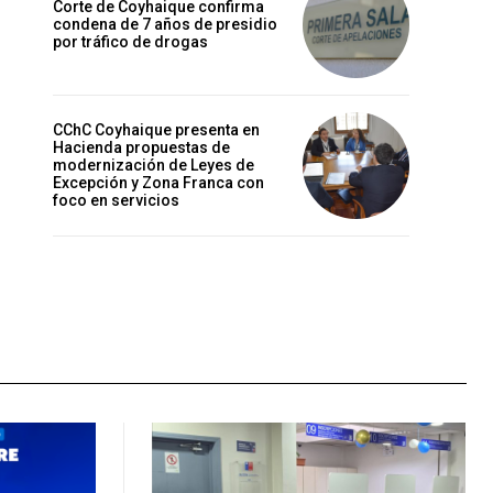
Corte de Coyhaique confirma
condena de 7 años de presidio
por tráfico de drogas
CChC Coyhaique presenta en
Hacienda propuestas de
modernización de Leyes de
Excepción y Zona Franca con
foco en servicios