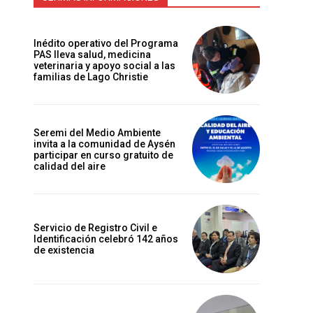
Inédito operativo del Programa
PAS lleva salud, medicina
veterinaria y apoyo social a las
familias de Lago Christie
e
Seremi del Medio Ambiente
invita a la comunidad de Aysén
participar en curso gratuito de
calidad del aire
Servicio de Registro Civil e
Identificación celebró 142 años
de existencia