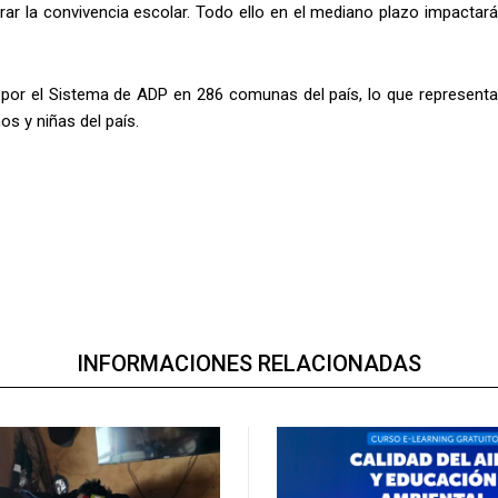
rar la convivencia escolar. Todo ello en el mediano plazo impactará
s por el Sistema de ADP en 286 comunas del país, lo que representa
s y niñas del país.
INFORMACIONES RELACIONADAS