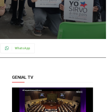
WhatsApp
GENIAL TV