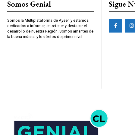
Somos Genial
Sigue N
Somos la Multiplataforma de Aysen y estamos
dedicados a informar, entretener y destacar el
desarrollo de nuestra Región. Somos amantes de
la buena música y los éxitos de primer nivel.