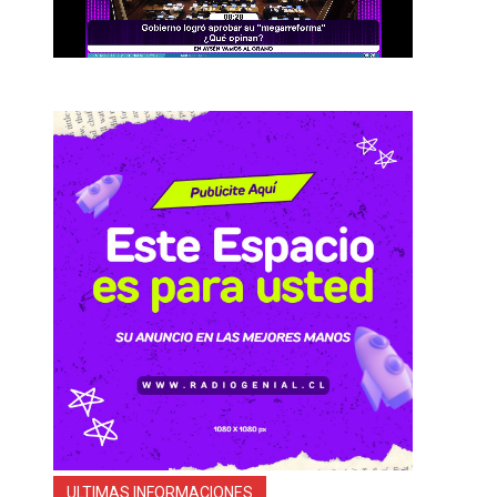
ULTIMAS INFORMACIONES