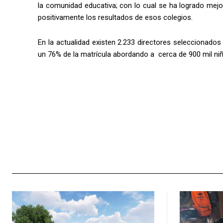
la comunidad educativa; con lo cual se ha logrado mejo
positivamente los resultados de esos colegios.
En la actualidad existen 2.233 directores seleccionado
un 76% de la matrícula abordando a cerca de 900 mil niño