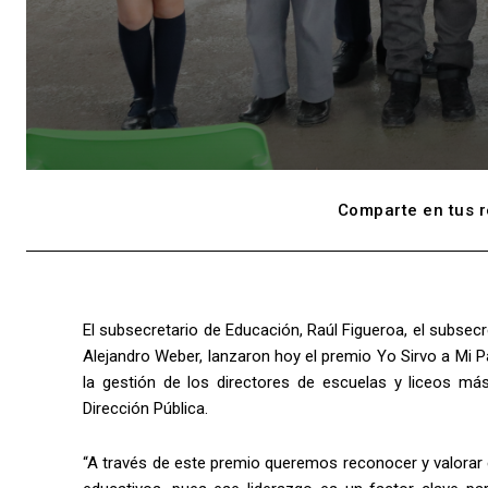
Comparte en tus r
El subsecretario de Educación, Raúl Figueroa, el subsecre
Alejandro Weber, lanzaron hoy el premio Yo Sirvo a Mi 
la gestión de los directores de escuelas y liceos más
Dirección Pública.
“A través de este premio queremos reconocer y valorar 