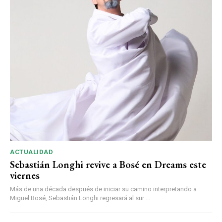
ACTUALIDAD
Sebastián Longhi revive a Bosé en Dreams este
viernes
Más de una década después de iniciar su camino interpretando a
Miguel Bosé, Sebastián Longhi regresará al sur ...