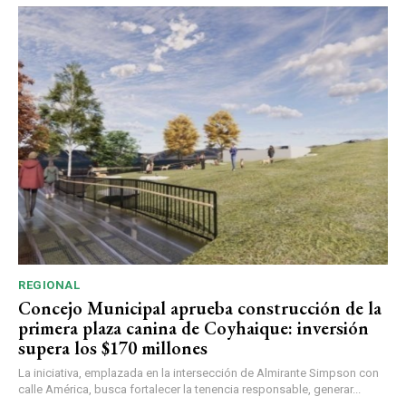
REGIONAL
Concejo Municipal aprueba construcción de la
primera plaza canina de Coyhaique: inversión
supera los $170 millones
La iniciativa, emplazada en la intersección de Almirante Simpson con
calle América, busca fortalecer la tenencia responsable, generar...