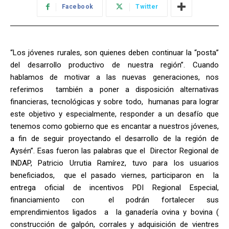
Facebook
Twitter
“Los jóvenes rurales, son quienes deben continuar la “posta”
del desarrollo productivo de nuestra región”. Cuando
hablamos de motivar a las nuevas generaciones, nos
referimos también a poner a disposición alternativas
financieras, tecnológicas y sobre todo, humanas para lograr
este objetivo y especialmente, responder a un desafío que
tenemos como gobierno que es encantar a nuestros jóvenes,
a fin de seguir proyectando el desarrollo de la región de
Aysén”. Esas fueron las palabras que el Director Regional de
INDAP, Patricio Urrutia Ramírez, tuvo para los usuarios
beneficiados, que el pasado viernes, participaron en la
entrega oficial de incentivos PDI Regional Especial,
financiamiento con el podrán fortalecer sus
emprendimientos ligados a la ganadería ovina y bovina (
construcción de galpón, corrales y adquisición de vientres