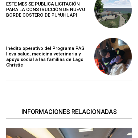
ESTE MES SE PUBLICA LICITACIÓN
PARA LA CONSTRUCCIÓN DE NUEVO
BORDE COSTERO DE PUYUHUAPI
Inédito operativo del Programa PAS
lleva salud, medicina veterinaria y
apoyo social a las familias de Lago
Christie
INFORMACIONES RELACIONADAS