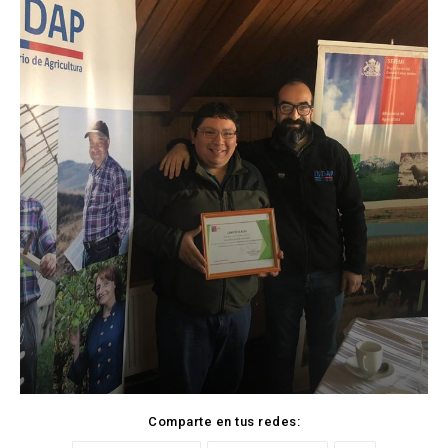
Comparte en tus redes: