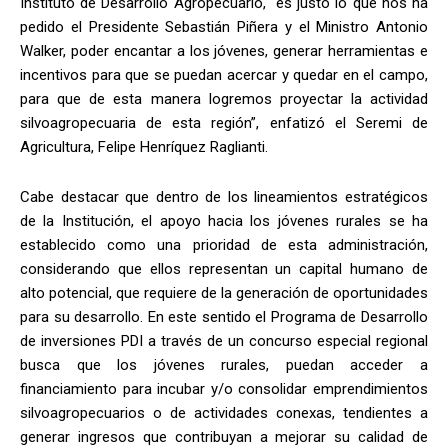
Instituto de Desarrollo Agropecuario, es justo lo que nos ha
pedido el Presidente Sebastián Piñera y el Ministro Antonio
Walker, poder encantar a los jóvenes, generar herramientas e
incentivos para que se puedan acercar y quedar en el campo,
para que de esta manera logremos proyectar la actividad
silvoagropecuaria de esta región”, enfatizó el Seremi de
Agricultura, Felipe Henríquez Raglianti.
Cabe destacar que dentro de los lineamientos estratégicos
de la Institución, el apoyo hacia los jóvenes rurales se ha
establecido como una prioridad de esta administración,
considerando que ellos representan un capital humano de
alto potencial, que requiere de la generación de oportunidades
para su desarrollo. En este sentido el Programa de Desarrollo
de inversiones PDI a través de un concurso especial regional
busca que los jóvenes rurales, puedan acceder a
financiamiento para incubar y/o consolidar emprendimientos
silvoagropecuarios o de actividades conexas, tendientes a
generar ingresos que contribuyan a mejorar su calidad de