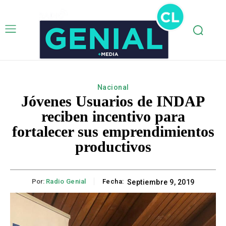
Nacional
Jóvenes Usuarios de INDAP
reciben incentivo para
fortalecer sus emprendimientos
productivos
Por:
Radio Genial
Fecha:
Septiembre 9, 2019