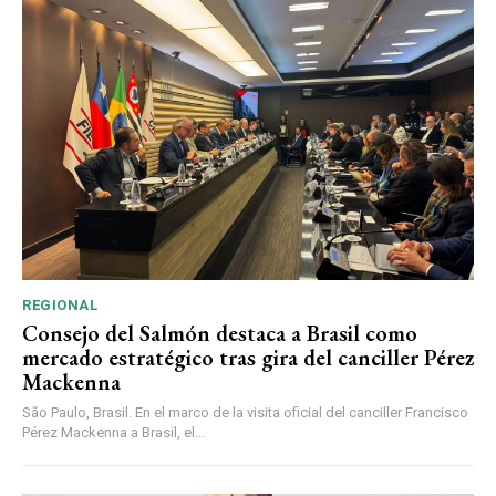
REGIONAL
Consejo del Salmón destaca a Brasil como
mercado estratégico tras gira del canciller Pérez
Mackenna
São Paulo, Brasil. En el marco de la visita oficial del canciller Francisco
Pérez Mackenna a Brasil, el...