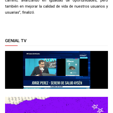
camino, avanzando en igualdad de oportunidades, pero
también en mejorar la calidad de vida de nuestros usuarios y
usuarias”, finalizó.
GENIAL TV