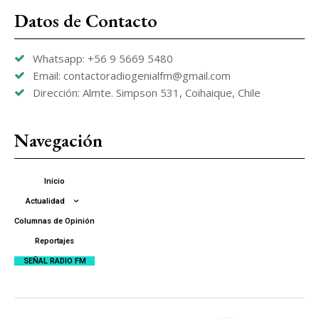
Datos de Contacto
Whatsapp: +56 9 5669 5480
Email: contactoradiogenialfm@gmail.com
Dirección: Almte. Simpson 531, Coihaique, Chile
Navegación
Inicio
Actualidad
Columnas de Opinión
Reportajes
SEÑAL RADIO FM