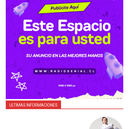
ULTIMAS INFORMACIONES