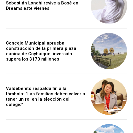
Sebastián Longhi revive a Bosé en
Dreams este viernes
Concejo Municipal aprueba
construcción de la primera plaza
canina de Coyhaique: inversión
supera los $170 millones
Valdebenito respalda fin a la
tómbola: “Las familias deben volver a
tener un rol en la elección del
colegio”