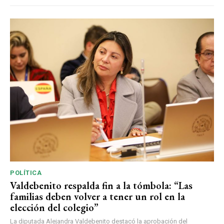
POLÍTICA
Valdebenito respalda fin a la tómbola: “Las
familias deben volver a tener un rol en la
elección del colegio”
La diputada Alejandra Valdebenito destacó la aprobación del