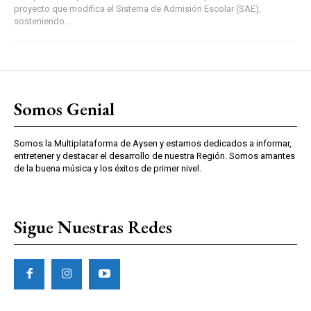
proyecto que modifica el Sistema de Admisión Escolar (SAE),
sosteniendo...
Somos Genial
Somos la Multiplataforma de Aysen y estamos dedicados a informar,
entretener y destacar el desarrollo de nuestra Región. Somos amantes
de la buena música y los éxitos de primer nivel.
Sigue Nuestras Redes