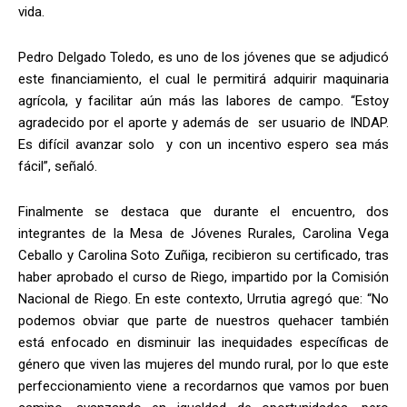
vida.
Pedro Delgado Toledo, es uno de los jóvenes que se adjudicó
este financiamiento, el cual le permitirá adquirir maquinaria
agrícola, y facilitar aún más las labores de campo. “Estoy
agradecido por el aporte y además de ser usuario de INDAP.
Es difícil avanzar solo y con un incentivo espero sea más
fácil”, señaló.
Finalmente se destaca que durante el encuentro, dos
integrantes de la Mesa de Jóvenes Rurales, Carolina Vega
Ceballo y Carolina Soto Zuñiga, recibieron su certificado, tras
haber aprobado el curso de Riego, impartido por la Comisión
Nacional de Riego. En este contexto, Urrutia agregó que: “No
podemos obviar que parte de nuestros quehacer también
está enfocado en disminuir las inequidades específicas de
género que viven las mujeres del mundo rural, por lo que este
perfeccionamiento viene a recordarnos que vamos por buen