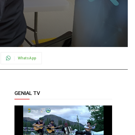
WhatsApp
GENIAL TV