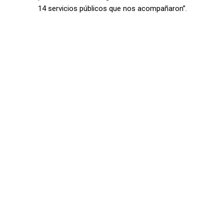
14 servicios públicos que nos acompañaron”.