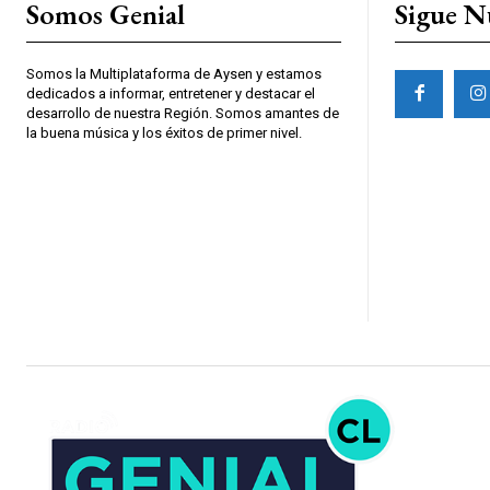
Somos Genial
Sigue N
Somos la Multiplataforma de Aysen y estamos
dedicados a informar, entretener y destacar el
desarrollo de nuestra Región. Somos amantes de
la buena música y los éxitos de primer nivel.