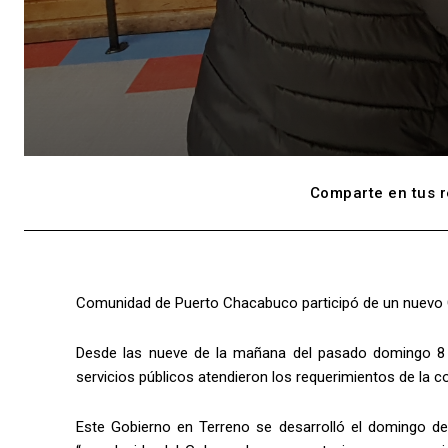
Comparte en tus r
Comunidad de Puerto Chacabuco participó de un nuevo G
Desde las nueve de la mañana del pasado domingo 8 
servicios públicos atendieron los requerimientos de la co
Este Gobierno en Terreno se desarrolló el domingo de