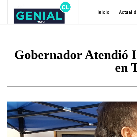
Inicio
Actuali
Gobernador Atendió 
en 