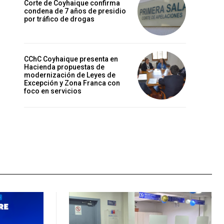
Corte de Coyhaique confirma
condena de 7 años de presidio
por tráfico de drogas
CChC Coyhaique presenta en
Hacienda propuestas de
modernización de Leyes de
Excepción y Zona Franca con
foco en servicios