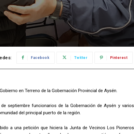
edes:
Facebook
Twitter
Pinterest
obierno en Terreno de la Gobernación Provincial de Aysén.
de septiembre funcionarios de la Gobernación de Aysén y varios
munidad del principal puerto de la región.
bido a una petición que hiciera la Junta de Vecinos Los Pioneros