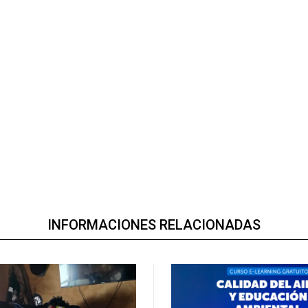
INFORMACIONES RELACIONADAS