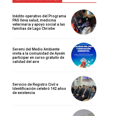
Inédito operativo del Programa
PAS lleva salud, medicina
veterinaria y apoyo social a las
familias de Lago Christie
Seremi del Medio Ambiente
invita a la comunidad de Aysén
participar en curso gratuito de
calidad del aire
Servicio de Registro Civil e
Identificación celebró 142 años
de existencia