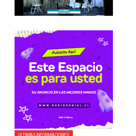
ULTIMAS INFORMACIONES