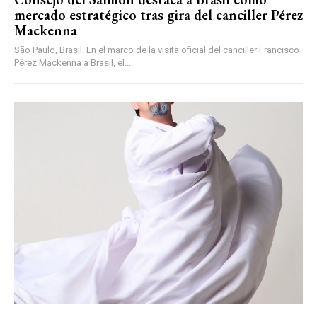
mercado estratégico tras gira del canciller Pérez
Mackenna
São Paulo, Brasil. En el marco de la visita oficial del canciller Francisco
Pérez Mackenna a Brasil, el...