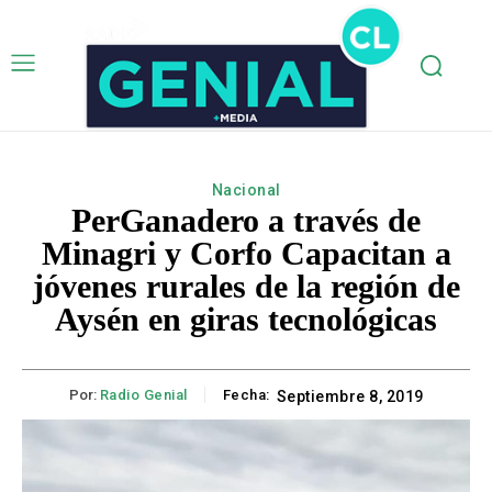
Nacional
PerGanadero a través de
Minagri y Corfo Capacitan a
jóvenes rurales de la región de
Aysén en giras tecnológicas
Por:
Radio Genial
Fecha:
Septiembre 8, 2019