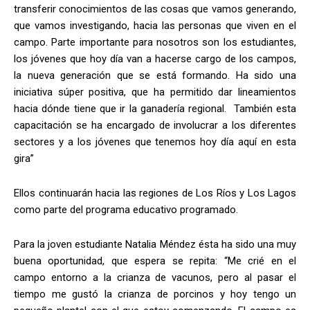
transferir conocimientos de las cosas que vamos generando,
que vamos investigando, hacia las personas que viven en el
campo. Parte importante para nosotros son los estudiantes,
los jóvenes que hoy día van a hacerse cargo de los campos,
la nueva generación que se está formando. Ha sido una
iniciativa súper positiva, que ha permitido dar lineamientos
hacia dónde tiene que ir la ganadería regional.
También esta
capacitación se ha encargado de involucrar a los diferentes
sectores y a los jóvenes que tenemos hoy día aquí en esta
gira”
Ellos continuarán hacia las regiones de Los Ríos y Los Lagos
como parte del programa educativo programado.
Para la joven estudiante Natalia Méndez ésta ha sido una muy
buena oportunidad, que espera se repita: “Me crié en el
campo entorno a la crianza de vacunos, pero al pasar el
tiempo me gustó la crianza de porcinos y hoy tengo un