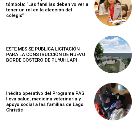
tómbola: “Las familias deben volver a
tener un rol en la elección del
colegio”
ESTE MES SE PUBLICA LICITACIÓN
PARA LA CONSTRUCCIÓN DE NUEVO
BORDE COSTERO DE PUYUHUAPI
Inédito operativo del Programa PAS
lleva salud, medicina veterinaria y
apoyo social a las familias de Lago
Christie