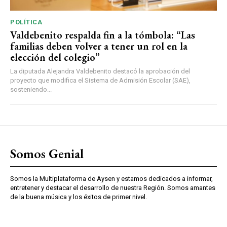
POLÍTICA
Valdebenito respalda fin a la tómbola: “Las
familias deben volver a tener un rol en la
elección del colegio”
La diputada Alejandra Valdebenito destacó la aprobación del
proyecto que modifica el Sistema de Admisión Escolar (SAE),
sosteniendo...
Somos Genial
Somos la Multiplataforma de Aysen y estamos dedicados a informar,
entretener y destacar el desarrollo de nuestra Región. Somos amantes
de la buena música y los éxitos de primer nivel.