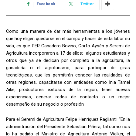
Facebook
Twitter
Como una manera de dar más herramientas a los jóvenes
que hoy eligen quedarse en el campo y hacer de esta labor su
vida, es que PER Ganadero Bovino, Corfo Aysén y Seremi de
Agricultura incorporaron a 17 de ellos; algunos estudiantes y
otros que ya se dedican por completo a la agricultura, la
ganadería o el agroturismo, para participar de giras
tecnológicas, que les permitirán conocer las realidades de
otras regiones, capacitarse con entidades como Inia Tamel
Aike, productores exitosos de la región, tener nuevas
experiencias, generar redes de contacto o un mejor
desempeño de su negocio o profesión
Para el Seremi de Agricultura Felipe Henríquez Raglianti: “En la
administración del Presidente Sebastián Piñera, tal como nos
lo ha pedido el Ministro de Agricultura Antonio Walker, el