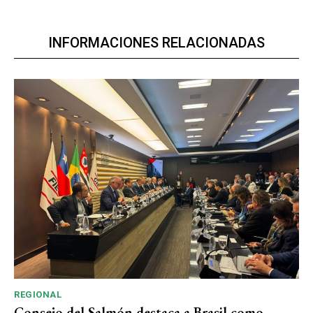
INFORMACIONES RELACIONADAS
REGIONAL
Consejo del Salmón destaca a Brasil como