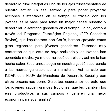
desarrollo rural integral es uno de los ejes fundamentales de
nuestro actuar. En ese sentido y para poder proyectar
acciones sustentables en el tiempo, el trabajo con los
jóvenes es la base para tener un mejor capital humano y
desarrollar la actividad ganadera en el tiempo. Es así, como a
través del Programa Estratégico Regional, (PER Ganadero
Bovino), que impulsamos con Corfo, hemos apoyado estas
giras regionales para jóvenes ganaderos. Estamos muy
contentos de que esto se haya realizado y los jóvenes han
aprendido mucho, yo me comuniqué con ellos y así me lo han
hecho saber. Esperamos seguir en nuestra gestión acercando
a las nuevas generaciones al ministerio. Así ha sido con
INDAP, con INJUV del Ministerio de Desarrollo Social y con
otros organismos como Sercotec, esperamos de esto que
los jóvenes saquen grandes lecciones, que les cambien los
ejes productivos a sus campos y generen una mejor
economía para sus familias”