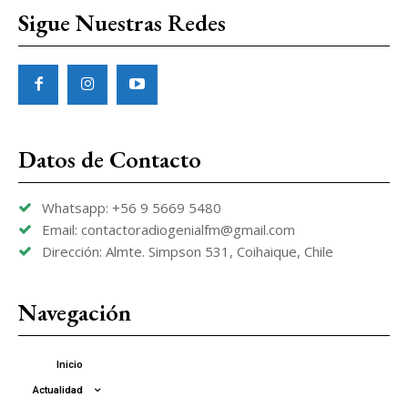
Sigue Nuestras Redes
Datos de Contacto
Whatsapp: +56 9 5669 5480
Email: contactoradiogenialfm@gmail.com
Dirección: Almte. Simpson 531, Coihaique, Chile
Navegación
Inicio
Actualidad