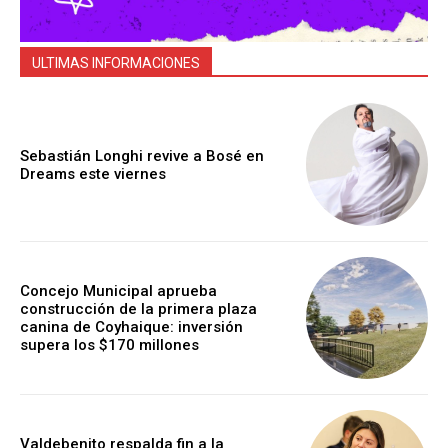
ULTIMAS INFORMACIONES
Sebastián Longhi revive a Bosé en
Dreams este viernes
Concejo Municipal aprueba
construcción de la primera plaza
canina de Coyhaique: inversión
supera los $170 millones
Valdebenito respalda fin a la