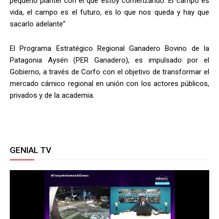
pequeño plantel con el que estoy comenzando. El campo es
vida, el campo es el futuro, es lo que nos queda y hay que
sacarlo adelante”
El Programa Estratégico Regional Ganadero Bovino de la
Patagonia Aysén (PER Ganadero), es impulsado por el
Gobierno, a través de Corfo con el objetivo de transformar el
mercado cárnico regional en unión con los actores públicos,
privados y de la academia.
GENIAL TV