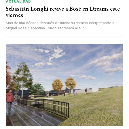
ACTUALIDAD
Sebastián Longhi revive a Bosé en Dreams este
viernes
Más de una década después de iniciar su camino interpretando a
Miguel Bosé, Sebastián Longhi regresará al sur ...