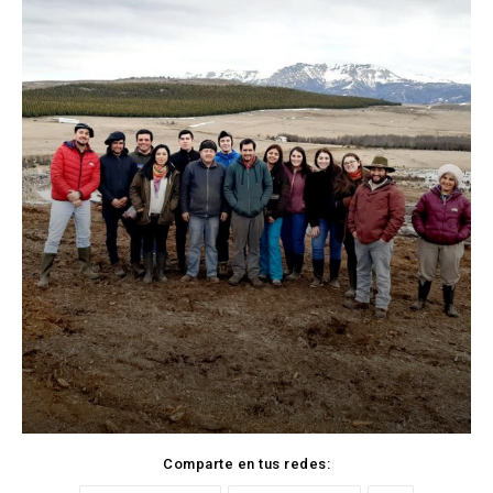
Comparte en tus redes: