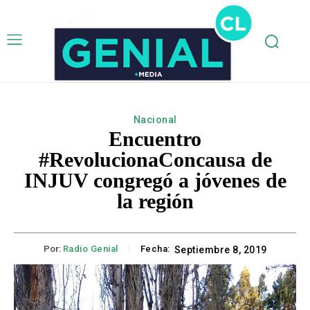
Nacional
Encuentro
#RevolucionaConcausa de
INJUV congregó a jóvenes de
la región
Por:
Radio Genial
Fecha:
Septiembre 8, 2019