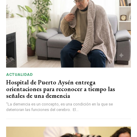
ACTUALIDAD
Hospital de Puerto Aysén entrega
orientaciones para reconocer a tiempo las
señales de una demencia
“La demencia es un concepto, es una condición en la que se
deterioran las funciones del cerebro. El...