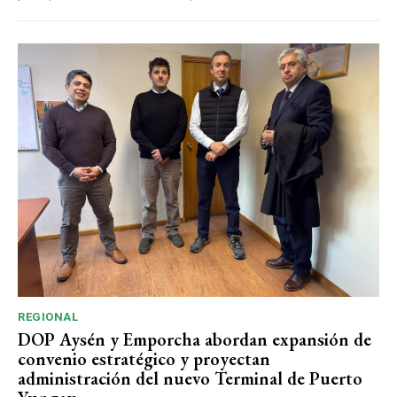
REGIONAL
DOP Aysén y Emporcha abordan expansión de
convenio estratégico y proyectan
administración del nuevo Terminal de Puerto