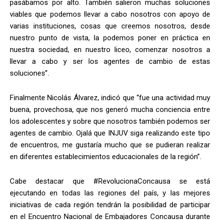
pasábamos por alto. También salieron muchas soluciones
viables que podemos llevar a cabo nosotros con apoyo de
varias instituciones, cosas que creemos nosotros, desde
nuestro punto de vista, la podemos poner en práctica en
nuestra sociedad, en nuestro liceo, comenzar nosotros a
llevar a cabo y ser los agentes de cambio de estas
soluciones”.
Finalmente Nicolás Álvarez, indicó que “fue una actividad muy
buena, provechosa, que nos generó mucha conciencia entre
los adolescentes y sobre que nosotros también podemos ser
agentes de cambio. Ojalá que INJUV siga realizando este tipo
de encuentros, me gustaría mucho que se pudieran realizar
en diferentes establecimientos educacionales de la región”.
Cabe destacar que #RevolucionaConcausa se está
ejecutando en todas las regiones del país, y las mejores
iniciativas de cada región tendrán la posibilidad de participar
en el Encuentro Nacional de Embajadores Concausa durante