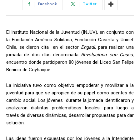
Facebook
Twitter
El Instituto Nacional de la Juventud (INJUV), en conjunto con
la Fundación América Solidaria, Fundación Caserta y Unicef
Chile, se dieron cita en el sector
Engadi,
para realizar una
jornada de dos días denominada
Revoluciona con Causa
,
encuentro donde participaron 80 jóvenes del Liceo San Felipe
Benicio de Coyhaique.
La iniciativa tuvo como objetivo empoderar y movilizar a la
juventud para que se apropien de su papel como agentes de
cambio social. Los jóvenes durante la jornada identificaron y
analizaron distintas problemáticas locales, para luego a
través de diversas dinámicas, desarrollar propuestas para dar
solución.
Las ideas fueron expuestas por los jóvenes a la Intendente