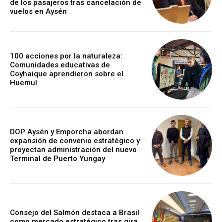
de los pasajeros tras cancelación de
vuelos en Aysén
100 acciones por la naturaleza:
Comunidades educativas de
Coyhaique aprendieron sobre el
Huemul
DOP Aysén y Emporcha abordan
expansión de convenio estratégico y
proyectan administración del nuevo
Terminal de Puerto Yungay
Consejo del Salmón destaca a Brasil
como mercado estratégico tras gira