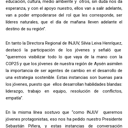
educación, cultura, medio ambiente y otros, sin duda nos da
esperanza, y con el apoyo nuestro, ellos van a salir adelante,
van a poder empoderarse del rol que les corresponde, ser
líderes naturales, que el día de mañana lleven adelante el
destino de su región”.
En tanto la Directora Regional de INJUV, Silvia Leiva Henríquez,
destacó la participación de los jóvenes y señaló que
“queremos visibilizar todo lo que vaya de la mano con la
COP25 y que los jóvenes de nuestra región de Aysén asimilen
la importancia de ser agentes de cambio en el desarrollo de
una estrategia sostenible. Estas instancias son buenas para
los jóvenes, puesto que ellos desarrollan habilidades blandas:
liderazgo, trabajo en equipo, resolución de conflictos,
empatía”.
En la misma línea sostuvo que “como INJUV queremos
jóvenes protagonistas, eso nos ha pedido nuestro Presidente
Sebastián Piñera, y estas instancias de conversación