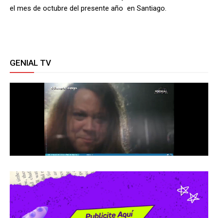
el mes de octubre del presente año en Santiago.
GENIAL TV