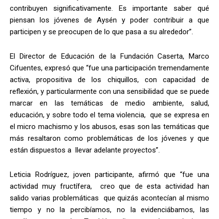
contribuyen significativamente. Es importante saber qué
piensan los jóvenes de Aysén y poder contribuir a que
participen y se preocupen de lo que pasa a su alrededor”.
El Director de Educación de la Fundación Caserta, Marco
Cifuentes, expresó que “fue una participación tremendamente
activa, propositiva de los chiquillos, con capacidad de
reflexión, y particularmente con una sensibilidad que se puede
marcar en las temáticas de medio ambiente, salud,
educación, y sobre todo el tema violencia, que se expresa en
el micro machismo y los abusos, esas son las temáticas que
más resaltaron como problemáticas de los jóvenes y que
están dispuestos a llevar adelante proyectos”.
Leticia Rodríguez, joven participante, afirmó que “fue una
actividad muy fructífera, creo que de esta actividad han
salido varias problemáticas que quizás acontecían al mismo
tiempo y no la percibíamos, no la evidenciábamos, las