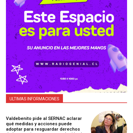
ULTIMAS INFORMACIONES
Valdebenito pide al SERNAC aclarar
qué medidas y acciones puede
adoptar para resguardar derechos