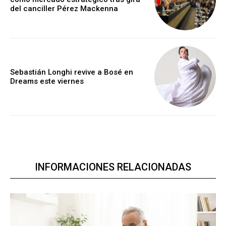
del canciller Pérez Mackenna
Sebastián Longhi revive a Bosé en
Dreams este viernes
INFORMACIONES RELACIONADAS