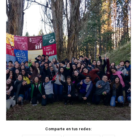
Comparte en tus redes: