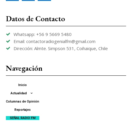
Datos de Contacto
Whatsapp: +56 9 5669 5480
Email: contactoradiogenialfm@gmail.com
Dirección: Almte. Simpson 531, Coihaique, Chile
Navegación
Inicio
Actualidad
Columnas de Opinión
Reportajes
SEÑAL RADIO FM