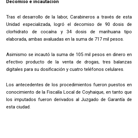
Decomiso e incautación
Tras el desarrollo de la labor, Carabineros a través de esta
Unidad especializada, logró el decomiso de 90 dosis de
clorhidrato de cocaína y 34 dosis de marihuana tipo
elaborada, ambas avaluadas en la suma de 717 mil pesos.
Asimismo se incautó la suma de 105 mil pesos en dinero en
efectivo producto de la venta de drogas, tres balanzas
digitales para su dosificación y cuatro teléfonos celulares.
Los antecedentes de los procedimientos fueron puestos en
conocimiento de la Fiscalía Local de Coyhaique, en tanto que
los imputados fueron derivados al Juzgado de Garantía de
esta ciudad.