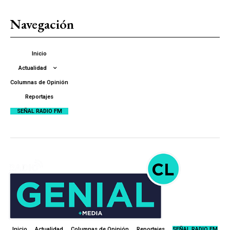
Navegación
Inicio
Actualidad
Columnas de Opinión
Reportajes
SEÑAL RADIO FM
Inicio
Actualidad
Columnas de Opinión
Reportajes
SEÑAL RADIO FM