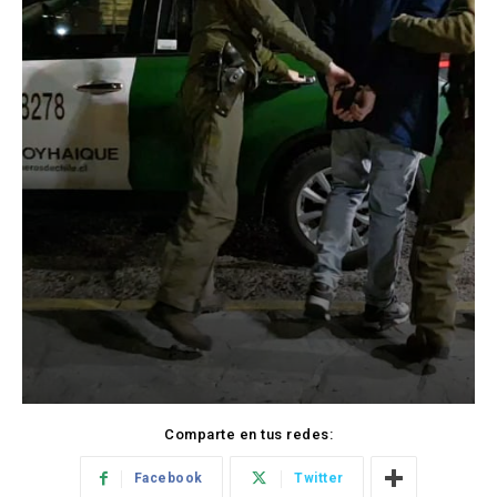
Comparte en tus redes:
Facebook
Twitter