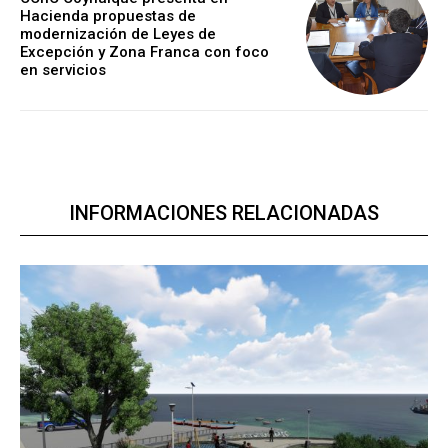
Hacienda propuestas de
modernización de Leyes de
Excepción y Zona Franca con foco
en servicios
INFORMACIONES RELACIONADAS