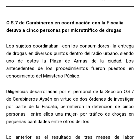
O.S.7 de Carabineros en coordinación con la Fiscalía
detuvo a cinco personas por microtráfico de drogas
Los sujetos coordinaban -con los consumidores- la entrega
de drogas en diversos puntos dentro del radio urbano, siendo
uno de estos la Plaza de Armas de la ciudad. Los
antecedentes de los procedimientos fueron puestos en
conocimiento del Ministerio Público.
Diligencias desarrolladas por el personal de la Sección O.S.7
de Carabineros Aysén en virtud de dos órdenes de investigar
por parte de la Fiscalía, permitieron la detención de cinco
personas –entre ellos una mujer- por tráfico de drogas en
pequeñas cantidades entre otros delitos.
Lo anterior es el resultado de tres meses de labor