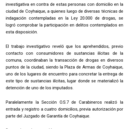
investigativa en contra de estas personas con domicilio en la
ciudad de Coyhaique, a quienes luego de diversas técnicas de
indagación contempladas en la Ley 20.000 de drogas, se
logró comprobar la participación en delitos contemplados en
esta disposición.
El trabajo investigativo reveló que los aprehendidos, previo
contacto con consumidores de sustancias ilícitas de la
comuna, coordinaban la transacción de drogas en diversos
puntos de la ciudad, siendo la Plaza de Armas de Coyhaique,
uno de los lugares de encuentro para concretar la entrega de
este tipo de sustancias ilícitas, lugar donde se materializó la
detención de uno de los imputados.
Paralelamente la Sección O.S.7 de Carabineros realizó la
entrada y registro a cuatro domicilios, previa autorización por
parte del Juzgado de Garantía de Coyhaique.