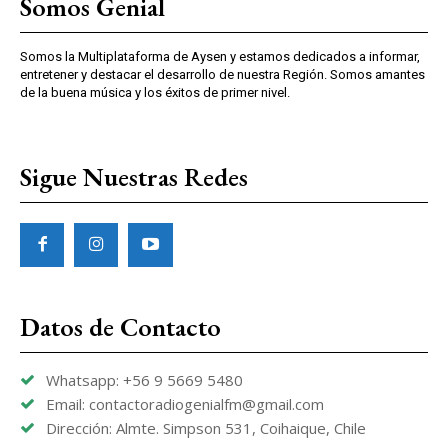
Somos Genial
Somos la Multiplataforma de Aysen y estamos dedicados a informar,
entretener y destacar el desarrollo de nuestra Región. Somos amantes
de la buena música y los éxitos de primer nivel.
Sigue Nuestras Redes
Datos de Contacto
Whatsapp: +56 9 5669 5480
Email: contactoradiogenialfm@gmail.com
Dirección: Almte. Simpson 531, Coihaique, Chile