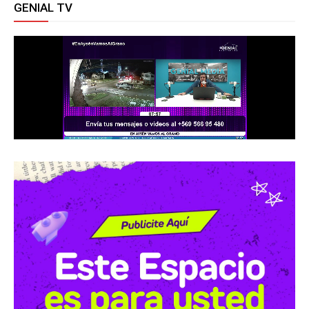
GENIAL TV