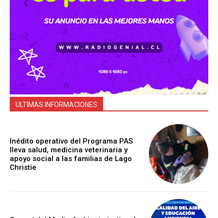
ULTIMAS INFORMACIONES
Inédito operativo del Programa PAS
lleva salud, medicina veterinaria y
apoyo social a las familias de Lago
Christie