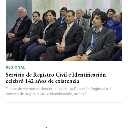
REGIONAL
Servicio de Registro Civil e Identificación
celebró 142 años de existencia
El pasado viernes en dependencias de la Dirección Regional del
Servicio de Registro Civil e Identificación, se llevó...