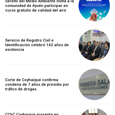
Seremi del Medio Ambiente invita a la
comunidad de Aysén participar en
curso gratuito de calidad del aire
Servicio de Registro Civil e
Identificación celebró 142 años de
existencia
Corte de Coyhaique confirma
condena de 7 años de presidio por
tráfico de drogas
CChC Coyhaique presenta en