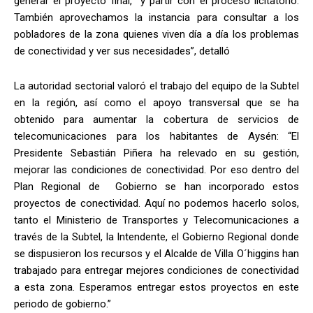
generar el proyecto final, y partir con el proceso licitatorio.
También aprovechamos la instancia para consultar a los
pobladores de la zona quienes viven día a día los problemas
de conectividad y ver sus necesidades”, detalló
La autoridad sectorial valoró el trabajo del equipo de la Subtel
en la región, así como el apoyo transversal que se ha
obtenido para aumentar la cobertura de servicios de
telecomunicaciones para los habitantes de Aysén: “El
Presidente Sebastián Piñera ha relevado en su gestión,
mejorar las condiciones de conectividad. Por eso dentro del
Plan Regional de Gobierno se han incorporado estos
proyectos de conectividad. Aquí no podemos hacerlo solos,
tanto el Ministerio de Transportes y Telecomunicaciones a
través de la Subtel, la Intendente, el Gobierno Regional donde
se dispusieron los recursos y el Alcalde de Villa O´higgins han
trabajado para entregar mejores condiciones de conectividad
a esta zona. Esperamos entregar estos proyectos en este
periodo de gobierno.”