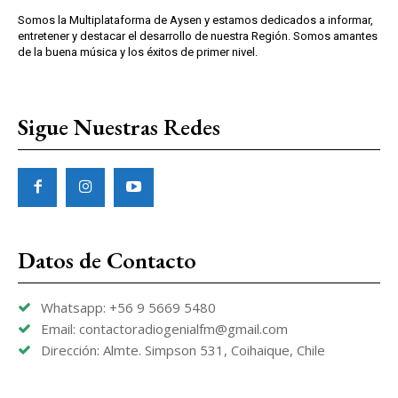
Somos la Multiplataforma de Aysen y estamos dedicados a informar,
entretener y destacar el desarrollo de nuestra Región. Somos amantes
de la buena música y los éxitos de primer nivel.
Sigue Nuestras Redes
Datos de Contacto
Whatsapp: +56 9 5669 5480
Email: contactoradiogenialfm@gmail.com
Dirección: Almte. Simpson 531, Coihaique, Chile