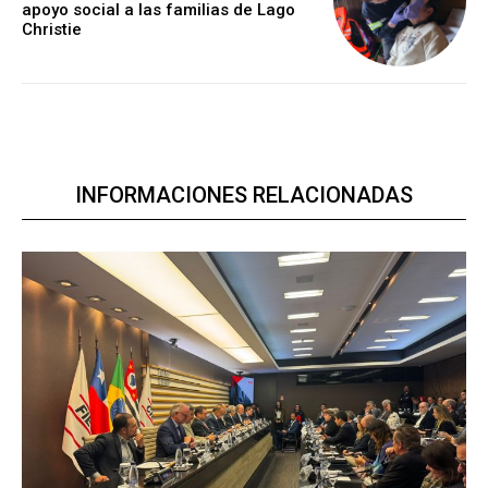
apoyo social a las familias de Lago
Christie
INFORMACIONES RELACIONADAS