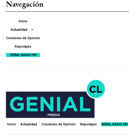
Navegación
Inicio
Actualidad
Columnas de Opinión
Reportajes
SEÑAL RADIO FM
Inicio
Actualidad
Columnas de Opinión
Reportajes
SEÑAL RADIO FM