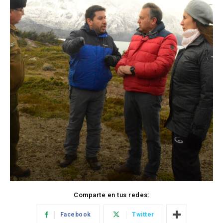
Comparte en tus redes:
Facebook
Twitter