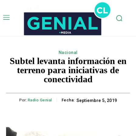
Nacional
Subtel levanta información en
terreno para iniciativas de
conectividad
Por:
Radio Genial
Fecha:
Septiembre 5, 2019