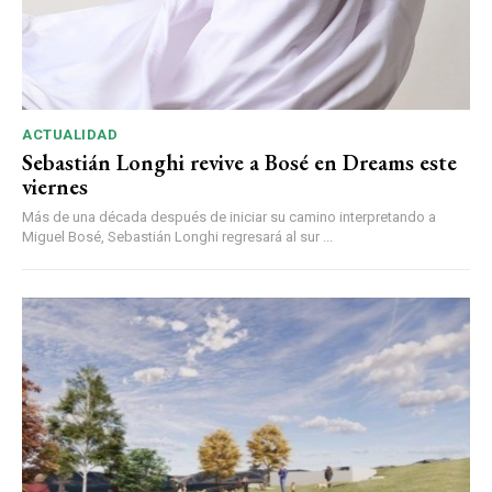
ACTUALIDAD
Sebastián Longhi revive a Bosé en Dreams este
viernes
Más de una década después de iniciar su camino interpretando a
Miguel Bosé, Sebastián Longhi regresará al sur ...