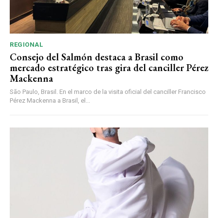
REGIONAL
Consejo del Salmón destaca a Brasil como
mercado estratégico tras gira del canciller Pérez
Mackenna
São Paulo, Brasil. En el marco de la visita oficial del canciller Francisco
Pérez Mackenna a Brasil, el...