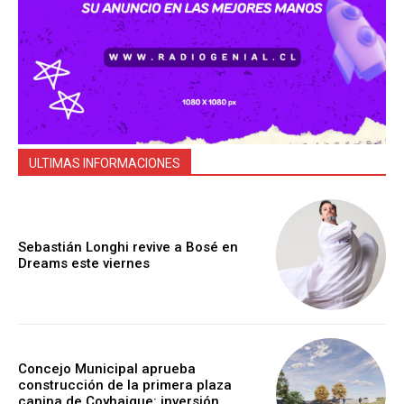
ULTIMAS INFORMACIONES
Sebastián Longhi revive a Bosé en
Dreams este viernes
Concejo Municipal aprueba
construcción de la primera plaza
canina de Coyhaique: inversión