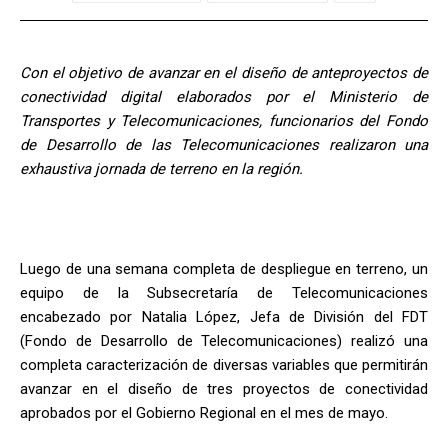
Con el objetivo de avanzar en el diseño de anteproyectos de
conectividad digital elaborados por el Ministerio de
Transportes y Telecomunicaciones, funcionarios del Fondo
de Desarrollo de las Telecomunicaciones realizaron una
exhaustiva jornada de terreno en la región.
Luego de una semana completa de despliegue en terreno, un
equipo de la Subsecretaría de Telecomunicaciones
encabezado por Natalia López, Jefa de División del FDT
(Fondo de Desarrollo de Telecomunicaciones) realizó una
completa caracterización de diversas variables que permitirán
avanzar en el diseño de tres proyectos de conectividad
aprobados por el Gobierno Regional en el mes de mayo.