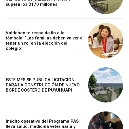
supera los $170 millones
Valdebenito respalda fin a la
tómbola: “Las familias deben volver a
tener un rol en la elección del
colegio”
ESTE MES SE PUBLICA LICITACIÓN
PARA LA CONSTRUCCIÓN DE NUEVO
BORDE COSTERO DE PUYUHUAPI
Inédito operativo del Programa PAS
lleva salud, medicina veterinaria y