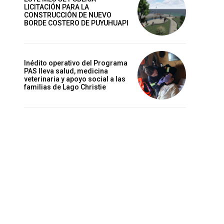
LICITACIÓN PARA LA
CONSTRUCCIÓN DE NUEVO
BORDE COSTERO DE PUYUHUAPI
Inédito operativo del Programa
PAS lleva salud, medicina
veterinaria y apoyo social a las
familias de Lago Christie