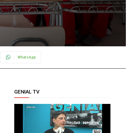
WhatsApp
GENIAL TV