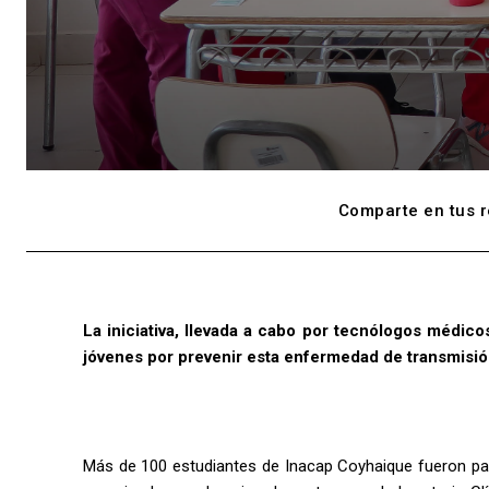
Comparte en tus r
La iniciativa, llevada a cabo por tecnólogos médico
jóvenes por prevenir esta enfermedad de transmisió
Más de 100 estudiantes de Inacap Coyhaique fueron part