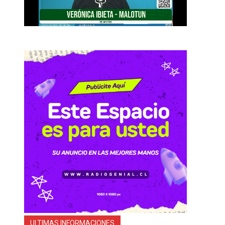
ULTIMAS INFORMACIONES