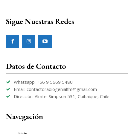
Sigue Nuestras Redes
Datos de Contacto
Whatsapp: +56 9 5669 5480
Email: contactoradiogenialfm@gmail.com
Dirección: Almte. Simpson 531, Coihaique, Chile
Navegación
Inicio