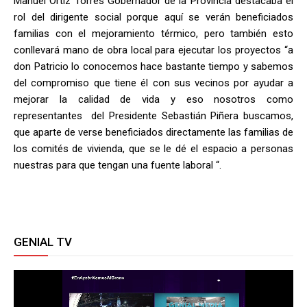
Manuel Ortiz Torres Gobernador de la Provincia destacaba el
rol del dirigente social porque aquí se verán beneficiados
familias con el mejoramiento térmico, pero también esto
conllevará mano de obra local para ejecutar los proyectos “a
don Patricio lo conocemos hace bastante tiempo y sabemos
del compromiso que tiene él con sus vecinos por ayudar a
mejorar la calidad de vida y eso nosotros como
representantes del Presidente Sebastián Piñera buscamos,
que aparte de verse beneficiados directamente las familias de
los comités de vivienda, que se le dé el espacio a personas
nuestras para que tengan una fuente laboral “.
GENIAL TV