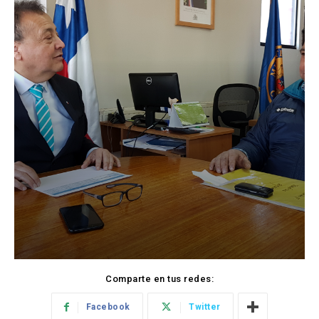
Comparte en tus redes:
Facebook
Twitter