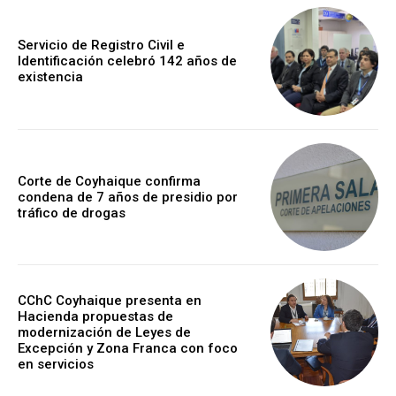
Servicio de Registro Civil e
Identificación celebró 142 años de
existencia
Corte de Coyhaique confirma
condena de 7 años de presidio por
tráfico de drogas
CChC Coyhaique presenta en
Hacienda propuestas de
modernización de Leyes de
Excepción y Zona Franca con foco
en servicios