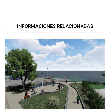
INFORMACIONES RELACIONADAS