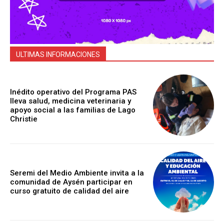
ULTIMAS INFORMACIONES
Inédito operativo del Programa PAS
lleva salud, medicina veterinaria y
apoyo social a las familias de Lago
Christie
Seremi del Medio Ambiente invita a la
comunidad de Aysén participar en
curso gratuito de calidad del aire