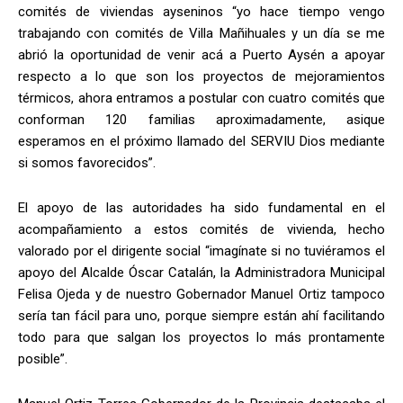
comités de viviendas ayseninos “yo hace tiempo vengo
trabajando con comités de Villa Mañihuales y un día se me
abrió la oportunidad de venir acá a Puerto Aysén a apoyar
respecto a lo que son los proyectos de mejoramientos
térmicos, ahora entramos a postular con cuatro comités que
conforman 120 familias aproximadamente, asique
esperamos en el próximo llamado del SERVIU Dios mediante
si somos favorecidos”.
El apoyo de las autoridades ha sido fundamental en el
acompañamiento a estos comités de vivienda, hecho
valorado por el dirigente social “imagínate si no tuviéramos el
apoyo del Alcalde Óscar Catalán, la Administradora Municipal
Felisa Ojeda y de nuestro Gobernador Manuel Ortiz tampoco
sería tan fácil para uno, porque siempre están ahí facilitando
todo para que salgan los proyectos lo más prontamente
posible”.