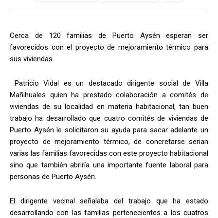
Cerca de 120 familias de Puerto Aysén esperan ser
favorecidos con el proyecto de mejoramiento térmico para
sus viviendas.
Patricio Vidal es un destacado dirigente social de Villa
Mañihuales quien ha prestado colaboración a comités de
viviendas de su localidad en materia habitacional, tan buen
trabajo ha desarrollado que cuatro comités de viviendas de
Puerto Aysén le solicitaron su ayuda para sacar adelante un
proyecto de mejoramiento térmico, de concretarse serian
varias las familias favorecidas con este proyecto habitacional
sino que también abriría una importante fuente laboral para
personas de Puerto Aysén.
El dirigente vecinal señalaba del trabajo que ha estado
desarrollando con las familias pertenecientes a los cuatros