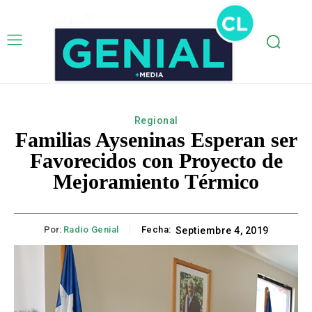
Regional
Familias Ayseninas Esperan ser
Favorecidos con Proyecto de
Mejoramiento Térmico
Por:
Radio Genial
Fecha:
Septiembre 4, 2019