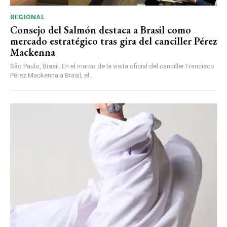
REGIONAL
Consejo del Salmón destaca a Brasil como
mercado estratégico tras gira del canciller Pérez
Mackenna
São Paulo, Brasil. En el marco de la visita oficial del canciller Francisco
Pérez Mackenna a Brasil, el...