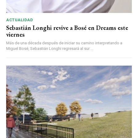
ACTUALIDAD
Sebastián Longhi revive a Bosé en Dreams este
viernes
Más de una década después de iniciar su camino interpretando a
Miguel Bosé, Sebastián Longhi regresará al sur ...