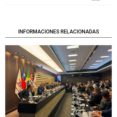
INFORMACIONES RELACIONADAS