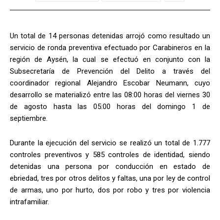
Un total de 14 personas detenidas arrojó como resultado un
servicio de ronda preventiva efectuado por Carabineros en la
región de Aysén, la cual se efectuó en conjunto con la
Subsecretaría de Prevención del Delito a través del
coordinador regional Alejandro Escobar Neumann, cuyo
desarrollo se materializó entre las 08:00 horas del viernes 30
de agosto hasta las 05:00 horas del domingo 1 de
septiembre.
Durante la ejecución del servicio se realizó un total de 1.777
controles preventivos y 585 controles de identidad, siendo
detenidas una persona por conducción en estado de
ebriedad, tres por otros delitos y faltas, una por ley de control
de armas, uno por hurto, dos por robo y tres por violencia
intrafamiliar.