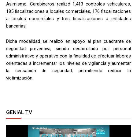
Asimismo, Carabineros realizó 1.413 controles vehiculares,
185 fiscalizaciones a locales comerciales, 176 fiscalizaciones
a locales comerciales y tres fiscalizaciones a entidades
bancarias.
Dicha modalidad se realizó en apoyo al plan cuadrante de
seguridad preventiva, siendo desarrollado por personal
administrativo y operativo con la finalidad de efectuar labores
orientadas a incrementar los niveles de vigilancia y aumentar
la sensación de seguridad, permitiendo reducir la
victimización.
GENIAL TV