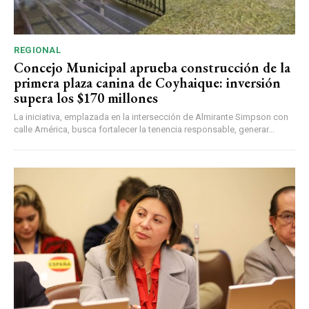
REGIONAL
Concejo Municipal aprueba construcción de la
primera plaza canina de Coyhaique: inversión
supera los $170 millones
La iniciativa, emplazada en la intersección de Almirante Simpson con
calle América, busca fortalecer la tenencia responsable, generar...