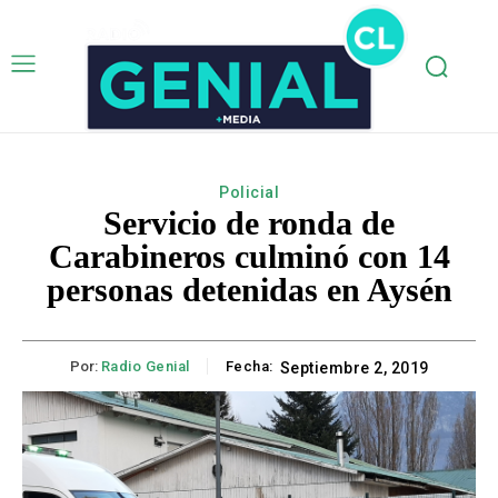
Policial
Servicio de ronda de
Carabineros culminó con 14
personas detenidas en Aysén
Por:
Radio Genial
Fecha:
Septiembre 2, 2019