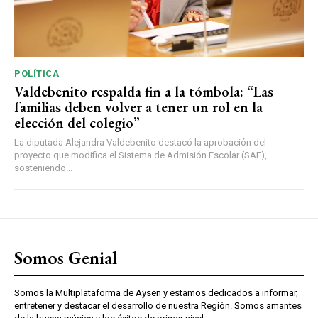
POLÍTICA
Valdebenito respalda fin a la tómbola: “Las
familias deben volver a tener un rol en la
elección del colegio”
La diputada Alejandra Valdebenito destacó la aprobación del
proyecto que modifica el Sistema de Admisión Escolar (SAE),
sosteniendo...
Somos Genial
Somos la Multiplataforma de Aysen y estamos dedicados a informar,
entretener y destacar el desarrollo de nuestra Región. Somos amantes