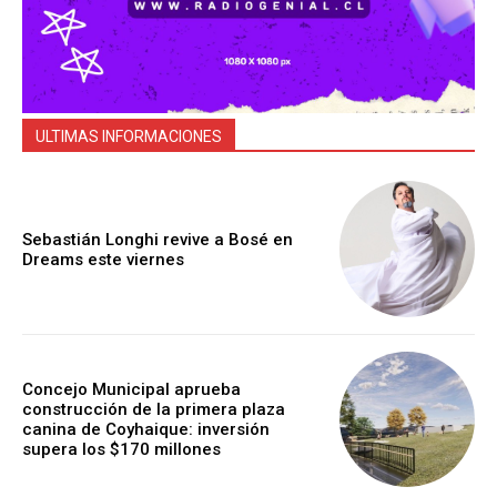
ULTIMAS INFORMACIONES
Sebastián Longhi revive a Bosé en
Dreams este viernes
Concejo Municipal aprueba
construcción de la primera plaza
canina de Coyhaique: inversión
supera los $170 millones