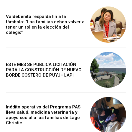
Valdebenito respalda fin a la
tómbola: “Las familias deben volver a
tener un rol en la elección del
colegio”
ESTE MES SE PUBLICA LICITACIÓN
PARA LA CONSTRUCCIÓN DE NUEVO
BORDE COSTERO DE PUYUHUAPI
Inédito operativo del Programa PAS
lleva salud, medicina veterinaria y
apoyo social a las familias de Lago
Christie