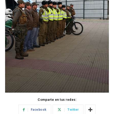
Comparte en tus redes:
Facebook
Twitter