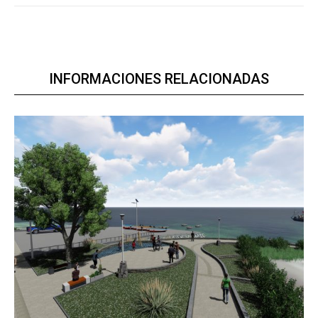
INFORMACIONES RELACIONADAS