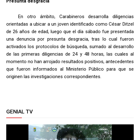
Presunta desgracia
En otro ámbito, Carabineros desarrolla diligencias
orientadas a ubicar a un joven identificado como César Ditzel
de 26 años de edad, luego que el día sábado fue presentada
una denuncia por presunta desgracia, tras lo cual fueron
activados los protocolos de búsqueda, sumado al desarrollo
de las primeras diligencias de 24 y 48 horas, las cuales al
momento no han arrojado resultados positivos, antecedentes
que fueron informados al Ministerio Público para que se
originen las investigaciones correspondientes.
GENIAL TV