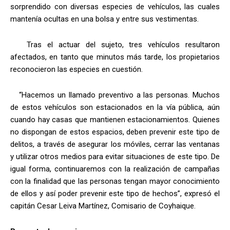
sorprendido con diversas especies de vehículos, las cuales
mantenía ocultas en una bolsa y entre sus vestimentas.
Tras el actuar del sujeto, tres vehículos resultaron
afectados, en tanto que minutos más tarde, los propietarios
reconocieron las especies en cuestión.
“Hacemos un llamado preventivo a las personas. Muchos
de estos vehículos son estacionados en la vía pública, aún
cuando hay casas que mantienen estacionamientos. Quienes
no dispongan de estos espacios, deben prevenir este tipo de
delitos, a través de asegurar los móviles, cerrar las ventanas
y utilizar otros medios para evitar situaciones de este tipo. De
igual forma, continuaremos con la realización de campañas
con la finalidad que las personas tengan mayor conocimiento
de ellos y así poder prevenir este tipo de hechos”, expresó el
capitán Cesar Leiva Martínez, Comisario de Coyhaique.