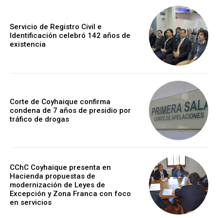
Servicio de Registro Civil e
Identificación celebró 142 años de
existencia
Corte de Coyhaique confirma
condena de 7 años de presidio por
tráfico de drogas
CChC Coyhaique presenta en
Hacienda propuestas de
modernización de Leyes de
Excepción y Zona Franca con foco
en servicios