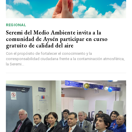
REGIONAL
Seremi del Medio Ambiente invita a la
comunidad de Aysén participar en curso
gratuito de calidad del aire
Con el propósito de fortalecer el conocimiento y la
corresponsabilidad ciudadana frente a la contaminación atmosférica,
la Seremi...