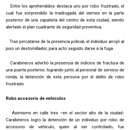
Entre los aprehendidos destaca uno por robo frustrado, el
cual fue sorprendido la madrugada del viernes en la parte
posterior de una zapatería del centro de esta ciudad, siendo
alertado el plan cuadrante de seguridad preventiva.
Tras percatarse de la presencia policial, el individuo arrojó al
piso un destornillador, para acto seguido darse a la fuga.
Carabineros advirtió la presencia de indicios de fractura de
una puerta posterior, logrando junto al personal de servicio de
ronda, la detención de esta persona por el delito de robo
frustrado.
Robo accesorio de vehículos
Asimismo en calle tres –en el sector alto de la ciudad-
Carabineros logró la detención de un individuo por robo de
accesorio de vehículo, quien al ser controlado, fue