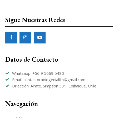
Sigue Nuestras Redes
Datos de Contacto
Whatsapp: +56 9 5669 5480
Email: contactoradiogenialfm@gmail.com
Dirección: Almte. Simpson 531, Coihaique, Chile
Navegación