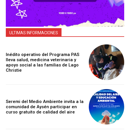
ULTIMAS INFORMACIONES
Inédito operativo del Programa PAS
lleva salud, medicina veterinaria y
apoyo social a las familias de Lago
Christie
Seremi del Medio Ambiente invita a la
comunidad de Aysén participar en
curso gratuito de calidad del aire