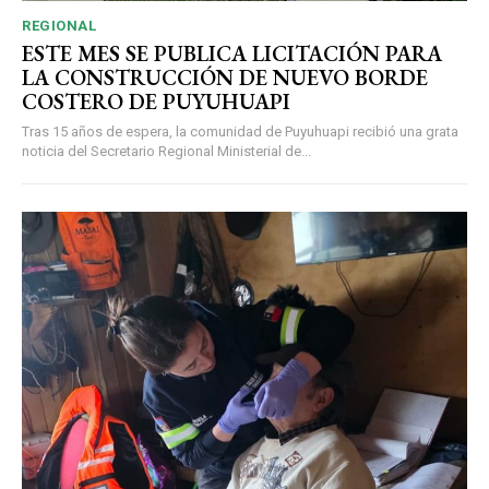
REGIONAL
ESTE MES SE PUBLICA LICITACIÓN PARA
LA CONSTRUCCIÓN DE NUEVO BORDE
COSTERO DE PUYUHUAPI
Tras 15 años de espera, la comunidad de Puyuhuapi recibió una grata
noticia del Secretario Regional Ministerial de...