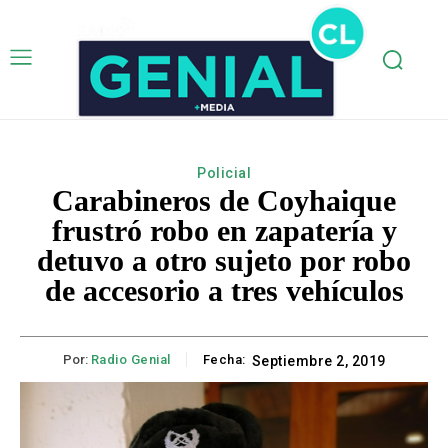
Policial
Carabineros de Coyhaique
frustró robo en zapatería y
detuvo a otro sujeto por robo
de accesorio a tres vehículos
Por:
Radio Genial
Fecha:
Septiembre 2, 2019