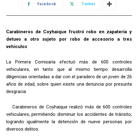
Facebook
Twitter
Carabineros de Coyhaique frustró robo en zapatería y
detuvo a otro sujeto por robo de accesorio a tres
vehículos
La Primera Comisaría efectuó más de 600 controles
vehiculares, en tanto que al mismo tiempo desarrolla
diligencias orientadas a dar con el paradero de un joven de 26
años de edad, sobre quien existe una denuncia por presunta
desgracia.
Carabineros de Coyhaique realizó más de 600 controles
vehiculares, permitiendo disminuir los accidentes de tránsito,
logrando igualmente la detención de nueve personas por
diversos delitos.