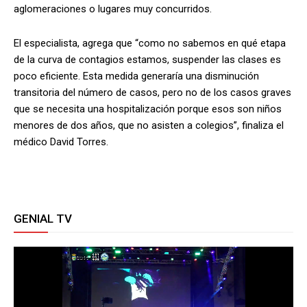
aglomeraciones o lugares muy concurridos.
El especialista, agrega que “como no sabemos en qué etapa
de la curva de contagios estamos, suspender las clases es
poco eficiente. Esta medida generaría una disminución
transitoria del número de casos, pero no de los casos graves
que se necesita una hospitalización porque esos son niños
menores de dos años, que no asisten a colegios”, finaliza el
médico David Torres.
GENIAL TV