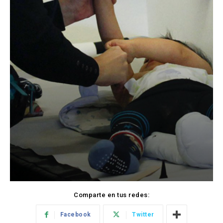
Comparte en tus redes:
Facebook
Twitter