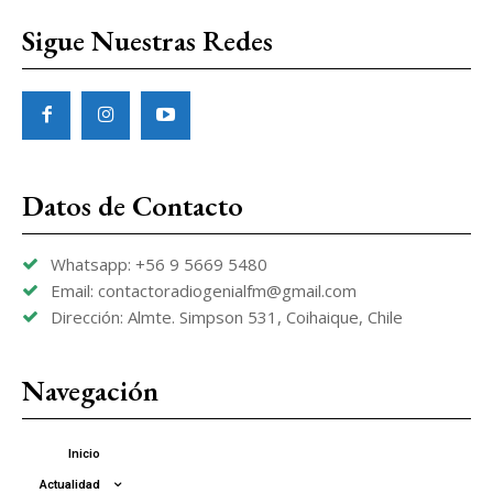
Sigue Nuestras Redes
Datos de Contacto
Whatsapp: +56 9 5669 5480
Email: contactoradiogenialfm@gmail.com
Dirección: Almte. Simpson 531, Coihaique, Chile
Navegación
Inicio
Actualidad