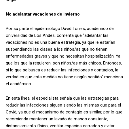
No adelantar vacaciones de invierno
Por su parte el epidemiólogo David Torres, académico de
Universidad de Los Andes, comenta que “adelantar las
vacaciones no es una buena estrategia, ya que le estarían
suspendiendo las clases a los niños/as que no tienen
enfermedades graves y que no necesitan hospitalización. Ya
que los que la requieren, son niños/as más chicos. Entonces,
si lo que se busca es reducir las infecciones y contagios, la
verdad es que esta medida no tiene ningún sentido” menciona
el académico.
En esta línea, el especialista señala que las estrategias para
reducir las infecciones siguen siendo las mismas que para el
Covid, ya que el mecanismo de contagio es similar, por lo que
recomienda mantener un lavado de manos constante,
distanciamiento físico, ventilar espacios cerrados y evitar