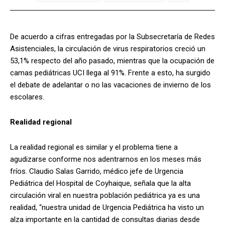
De acuerdo a cifras entregadas por la Subsecretaría de Redes
Asistenciales, la circulación de virus respiratorios creció un
53,1% respecto del año pasado, mientras que la ocupación de
camas pediátricas UCI llega al 91%. Frente a esto, ha surgido
el debate de adelantar o no las vacaciones de invierno de los
escolares.
Realidad regional
La realidad regional es similar y el problema tiene a
agudizarse conforme nos adentrarnos en los meses más
fríos. Claudio Salas Garrido, médico jefe de Urgencia
Pediátrica del Hospital de Coyhaique, señala que la alta
circulación viral en nuestra población pediátrica ya es una
realidad, “nuestra unidad de Urgencia Pediátrica ha visto un
alza importante en la cantidad de consultas diarias desde