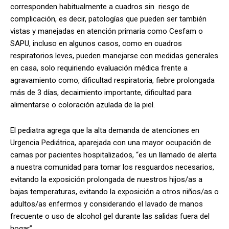
corresponden habitualmente a cuadros sin
riesgo de
complicación, es decir, patologías que pueden ser también
vistas y manejadas en atención primaria como Cesfam o
SAPU, incluso en algunos casos, como en cuadros
respiratorios leves, pueden manejarse con medidas generales
en casa, solo requiriendo evaluación médica frente a
agravamiento como, dificultad respiratoria, fiebre prolongada
más de 3 días, decaimiento importante, dificultad para
alimentarse o coloración azulada de la piel.
El pediatra agrega que la alta demanda de atenciones en
Urgencia Pediátrica, aparejada con una mayor ocupación de
camas por pacientes hospitalizados, “es un llamado de alerta
a nuestra comunidad para tomar los resguardos necesarios,
evitando la exposición prolongada de nuestros hijos/as a
bajas temperaturas, evitando la exposición a otros niños/as o
adultos/as enfermos y considerando el lavado de manos
frecuente o uso de alcohol gel durante las salidas fuera del
hogar”.