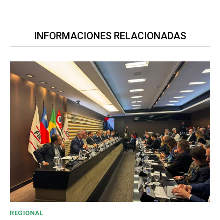
INFORMACIONES RELACIONADAS
REGIONAL