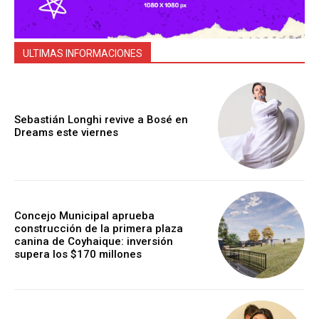
ULTIMAS INFORMACIONES
Sebastián Longhi revive a Bosé en
Dreams este viernes
Concejo Municipal aprueba
construcción de la primera plaza
canina de Coyhaique: inversión
supera los $170 millones