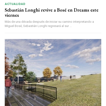
ACTUALIDAD
Sebastián Longhi revive a Bosé en Dreams este
viernes
Más de una década después de iniciar su camino interpretando a
Miguel Bosé, Sebastián Longhi regresará al sur ...