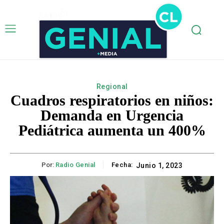
Regional
Cuadros respiratorios en niños:
Demanda en Urgencia
Pediátrica aumenta un 400%
Por:
Radio Genial
Fecha:
Junio 1, 2023