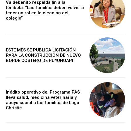
Valdebenito respalda fin a la
tómbola: “Las familias deben volver a
tener un rol en la elección del
colegio”
ESTE MES SE PUBLICA LICITACIÓN
PARA LA CONSTRUCCIÓN DE NUEVO
BORDE COSTERO DE PUYUHUAPI
Inédito operativo del Programa PAS
lleva salud, medicina veterinaria y
apoyo social a las familias de Lago
Christie