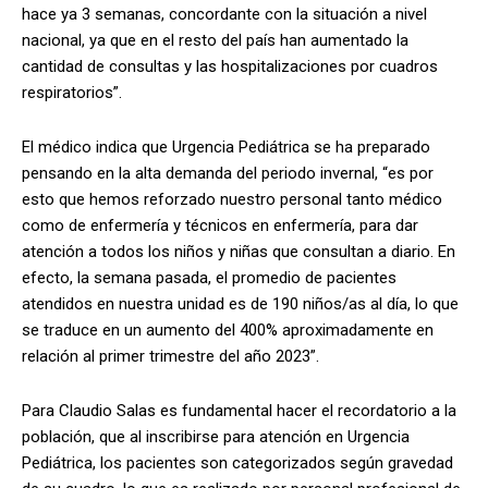
hace ya 3 semanas, concordante con la situación a nivel
nacional, ya que en el resto del país han aumentado la
cantidad de consultas y las hospitalizaciones por cuadros
respiratorios”.
El médico indica que Urgencia Pediátrica se ha preparado
pensando en la alta demanda del periodo invernal, “es por
esto que hemos reforzado nuestro personal tanto médico
como de enfermería y técnicos en enfermería, para dar
atención a todos los niños y niñas que consultan a diario. En
efecto, la semana pasada, el promedio de pacientes
atendidos en nuestra unidad es de 190 niños/as al día, lo que
se traduce en un aumento del 400% aproximadamente en
relación al primer trimestre del año 2023”.
Para Claudio Salas es fundamental hacer el recordatorio a la
población, que al inscribirse para atención en Urgencia
Pediátrica, los pacientes son categorizados según gravedad