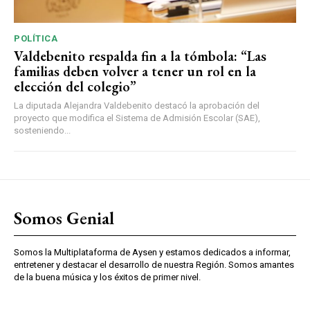
POLÍTICA
Valdebenito respalda fin a la tómbola: “Las
familias deben volver a tener un rol en la
elección del colegio”
La diputada Alejandra Valdebenito destacó la aprobación del
proyecto que modifica el Sistema de Admisión Escolar (SAE),
sosteniendo...
Somos Genial
Somos la Multiplataforma de Aysen y estamos dedicados a informar,
entretener y destacar el desarrollo de nuestra Región. Somos amantes
de la buena música y los éxitos de primer nivel.