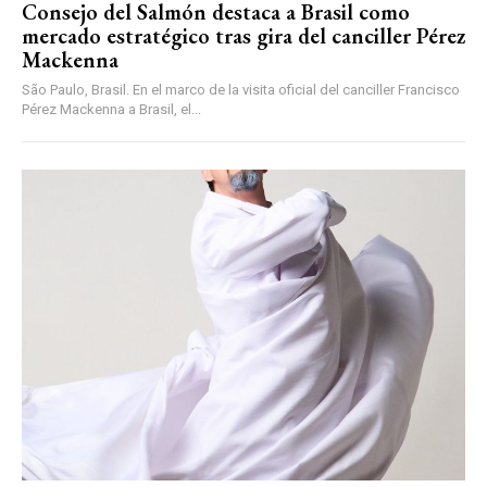
Consejo del Salmón destaca a Brasil como
mercado estratégico tras gira del canciller Pérez
Mackenna
São Paulo, Brasil. En el marco de la visita oficial del canciller Francisco
Pérez Mackenna a Brasil, el...