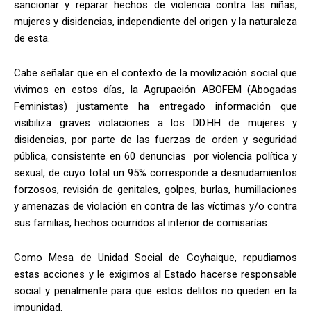
sancionar y reparar hechos de violencia contra las niñas,
mujeres y disidencias, independiente del origen y la naturaleza
de esta.
Cabe señalar que en el contexto de la movilización social que
vivimos en estos días, la Agrupación ABOFEM (Abogadas
Feministas) justamente ha entregado información que
visibiliza graves violaciones a los DD.HH de mujeres y
disidencias, por parte de las fuerzas de orden y seguridad
pública, consistente en 60 denuncias por violencia política y
sexual, de cuyo total un 95% corresponde a desnudamientos
forzosos, revisión de genitales, golpes, burlas, humillaciones
y amenazas de violación en contra de las víctimas y/o contra
sus familias, hechos ocurridos al interior de comisarías.
Como Mesa de Unidad Social de Coyhaique, repudiamos
estas acciones y le exigimos al Estado hacerse responsable
social y penalmente para que estos delitos no queden en la
impunidad.