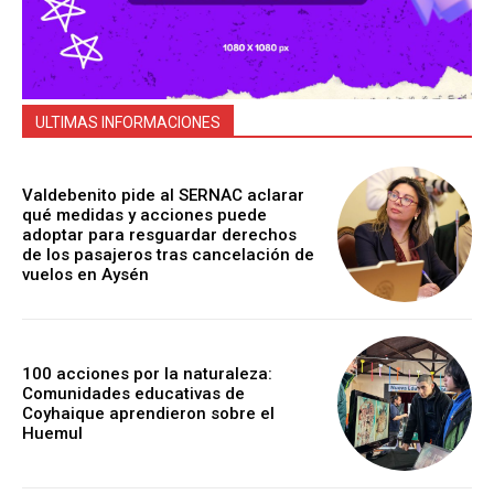
ULTIMAS INFORMACIONES
Valdebenito pide al SERNAC aclarar
qué medidas y acciones puede
adoptar para resguardar derechos
de los pasajeros tras cancelación de
vuelos en Aysén
100 acciones por la naturaleza:
Comunidades educativas de
Coyhaique aprendieron sobre el
Huemul