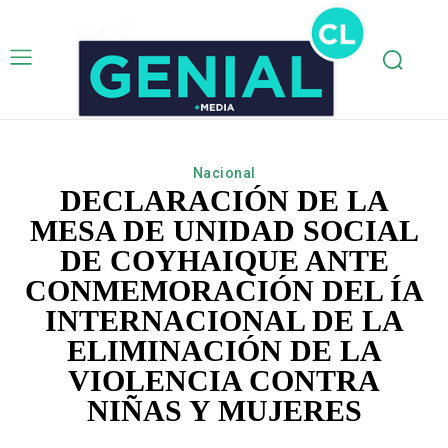
Nacional
DECLARACIÓN DE LA
MESA DE UNIDAD SOCIAL
DE COYHAIQUE ANTE
CONMEMORACIÓN DEL ÍA
INTERNACIONAL DE LA
ELIMINACIÓN DE LA
VIOLENCIA CONTRA
NIÑAS Y MUJERES