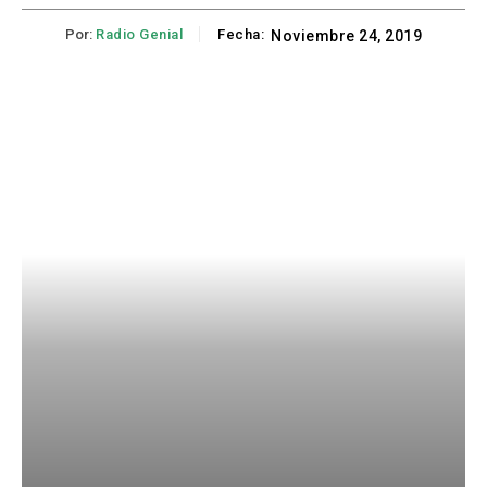
Por:
Radio Genial
Fecha:
Noviembre 24, 2019