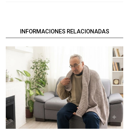
INFORMACIONES RELACIONADAS