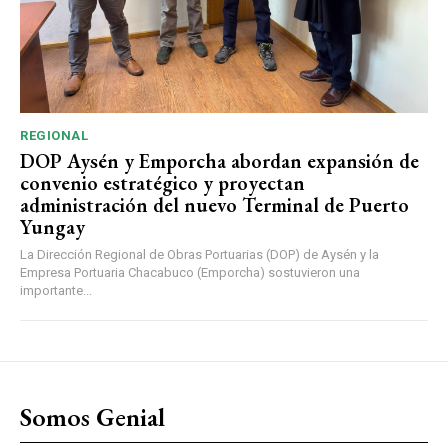
REGIONAL
DOP Aysén y Emporcha abordan expansión de
convenio estratégico y proyectan
administración del nuevo Terminal de Puerto
Yungay
La Dirección Regional de Obras Portuarias (DOP) de Aysén y la
Empresa Portuaria Chacabuco (Emporcha) sostuvieron una
importante...
Somos Genial