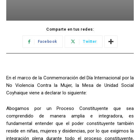
Comparte en tus redes:
Facebook
Twitter
En el marco de la Conmemoración del Día Internacional por la
No Violencia Contra la Mujer, la Mesa de Unidad Social
Coyhaique viene a declarar lo siguiente:
Abogamos por un Proceso Constituyente que sea
comprendido de manera amplia e integradora, es
fundamental entender que el poder constituyente también
reside en niñas, mujeres y disidencias, por lo que exigimos la
integración plena durante todo el proceso constituyente,