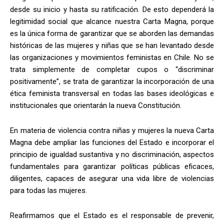
desde su inicio y hasta su ratificación. De esto dependerá la
legitimidad social que alcance nuestra Carta Magna, porque
es la única forma de garantizar que se aborden las demandas
históricas de las mujeres y niñas que se han levantado desde
las organizaciones y movimientos feministas en Chile. No se
trata simplemente de completar cupos o “discriminar
positivamente”, se trata de garantizar la incorporación de una
ética feminista transversal en todas las bases ideológicas e
institucionales que orientarán la nueva Constitución.
En materia de violencia contra niñas y mujeres la nueva Carta
Magna debe ampliar las funciones del Estado e incorporar el
principio de igualdad sustantiva y no discriminación, aspectos
fundamentales para garantizar políticas públicas eficaces,
diligentes, capaces de asegurar una vida libre de violencias
para todas las mujeres.
Reafirmamos que el Estado es el responsable de prevenir,