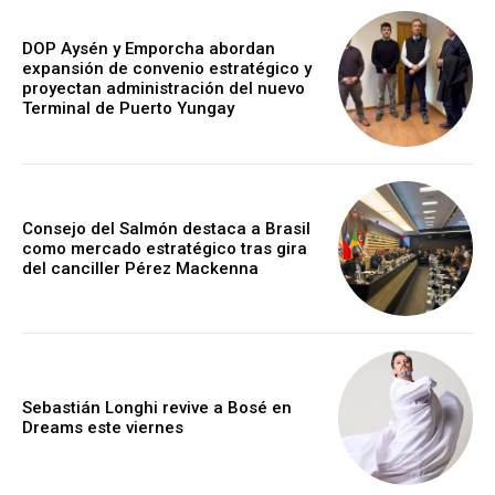
DOP Aysén y Emporcha abordan
expansión de convenio estratégico y
proyectan administración del nuevo
Terminal de Puerto Yungay
Consejo del Salmón destaca a Brasil
como mercado estratégico tras gira
del canciller Pérez Mackenna
Sebastián Longhi revive a Bosé en
Dreams este viernes