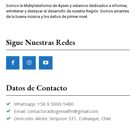
Somos la Multiplataforma de Aysen y estamos dedicados a informar,
entretener y destacar el desarrollo de nuestra Región. Somos amantes
de la buena música y los éxitos de primer nivel.
Sigue Nuestras Redes
Datos de Contacto
Whatsapp: +56 9 5669 5480
Email: contactoradiogenialfm@gmail.com
Dirección: Almte. Simpson 531, Coihaique, Chile