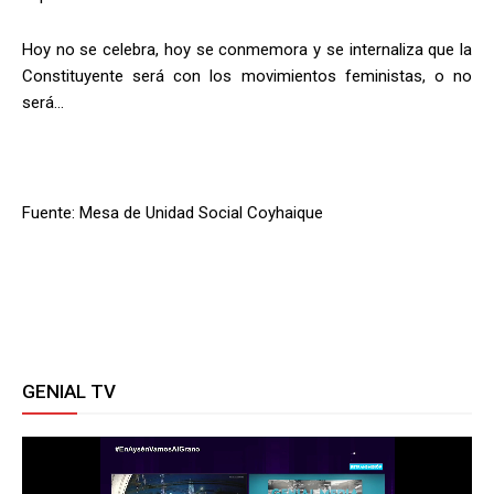
Hoy no se celebra, hoy se conmemora y se internaliza que la
Constituyente será con los movimientos feministas, o no
será…
Fuente: Mesa de Unidad Social Coyhaique
GENIAL TV