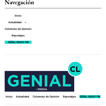
Navegación
Inicio
Actualidad
Columnas de Opinión
Reportajes
SEÑAL RADIO FM
Inicio
Actualidad
Columnas de Opinión
Reportajes
SEÑAL RADIO FM