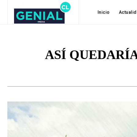
Inicio
Actuali
ASÍ QUEDARÍA