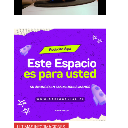
ULTIMAS INFORMACIONES