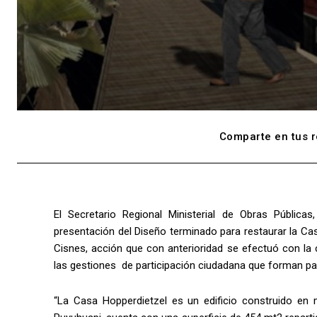
Comparte en tus r
El Secretario Regional Ministerial de Obras Públic
presentación del Diseño terminado para restaurar la Ca
Cisnes, acción que con anterioridad se efectuó con la
las gestiones de participación ciudadana que forman pa
“La Casa Hopperdietzel es un edificio construido en