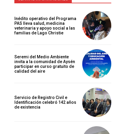
Inédito operativo del Programa
PAS lleva salud, medicina
veterinaria y apoyo social a las
familias de Lago Christie
Seremi del Medio Ambiente
invita a la comunidad de Aysén
participar en curso gratuito de
calidad del aire
Servicio de Registro Civil e
Identificación celebró 142 años
de existencia