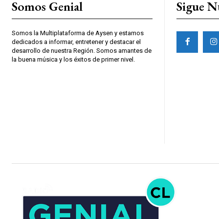
Somos Genial
Sigue N
Somos la Multiplataforma de Aysen y estamos
dedicados a informar, entretener y destacar el
desarrollo de nuestra Región. Somos amantes de
la buena música y los éxitos de primer nivel.