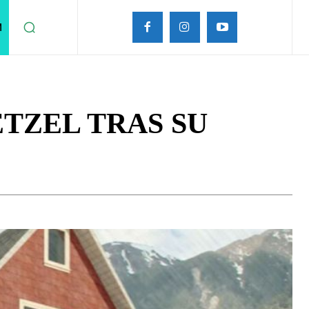
M
ETZEL TRAS SU