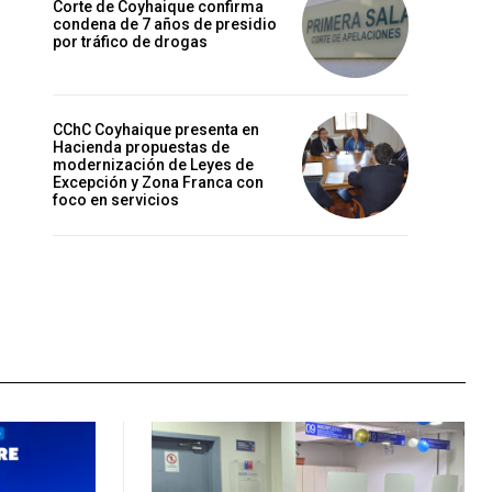
Corte de Coyhaique confirma
condena de 7 años de presidio
por tráfico de drogas
CChC Coyhaique presenta en
Hacienda propuestas de
modernización de Leyes de
Excepción y Zona Franca con
foco en servicios