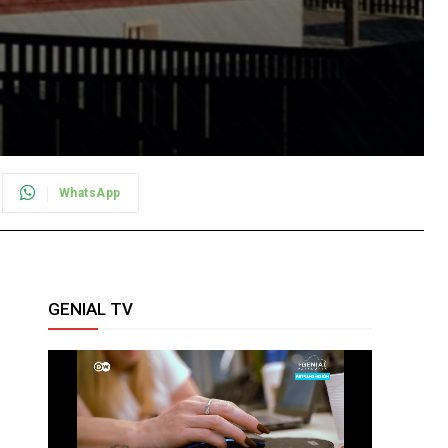
WhatsApp
GENIAL TV