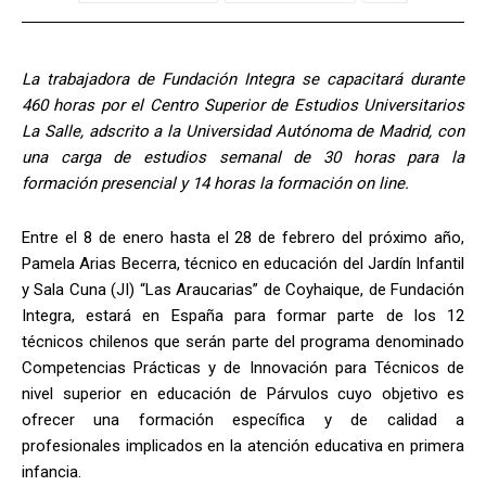
La trabajadora de Fundación Integra se capacitará durante
460 horas por el Centro Superior de Estudios Universitarios
La Salle, adscrito a la Universidad Autónoma de Madrid, con
una carga de estudios semanal de 30 horas para la
formación presencial y 14 horas la formación on line.
Entre el 8 de enero hasta el 28 de febrero del próximo año,
Pamela Arias Becerra, técnico en educación del Jardín Infantil
y Sala Cuna (JI) “Las Araucarias” de Coyhaique, de Fundación
Integra, estará en España para formar parte de los 12
técnicos chilenos que serán parte del programa denominado
Competencias Prácticas y de Innovación para Técnicos de
nivel superior en educación de Párvulos cuyo objetivo es
ofrecer una formación específica y de calidad a
profesionales implicados en la atención educativa en primera
infancia.