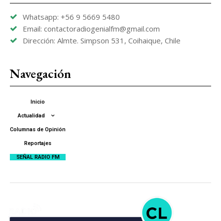
Whatsapp: +56 9 5669 5480
Email: contactoradiogenialfm@gmail.com
Dirección: Almte. Simpson 531, Coihaique, Chile
Navegación
Inicio
Actualidad
Columnas de Opinión
Reportajes
SEÑAL RADIO FM