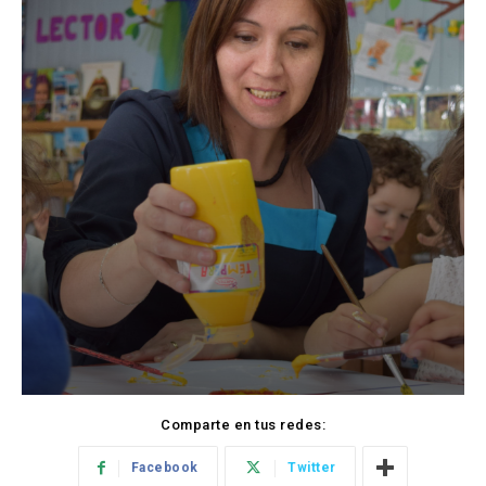
Comparte en tus redes:
Facebook
Twitter