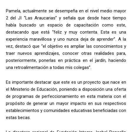
Pamela, actualmente se desempeña en el nivel medio mayor
2 del JI “Las Araucarias” y señala que desde hace tiempo
había buscado un espacio de capacitación como este,
destacando que está “feliz y muy contenta. Esta es una
experiencia maravillosa y uno nunca deja de aprender”. A la
vez, destacó que “el objetivo es ampliar las conocimientos y
traer nuevos aprendizajes, conocer otras realidades para,
posteriormente, ponerlas en práctica en el jardín, haciendo
una retroalimentación a todas mis colegas”.
Es importante destacar que este es un proyecto que nace en
el Ministerio de Educación, poniendo a disposición una oferta
de programas de perfeccionamiento en esta materia con el
propósito de generar un mayor impacto en sus respectivos
establecimientos y comunidades educativas beneficiadas con
estas becas.