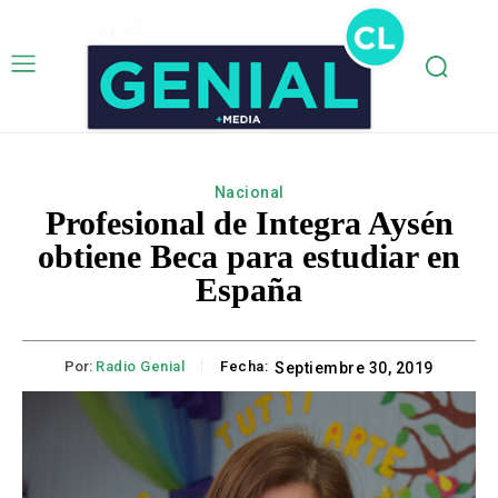
Nacional
Profesional de Integra Aysén
obtiene Beca para estudiar en
España
Por:
Radio Genial
Fecha:
Septiembre 30, 2019