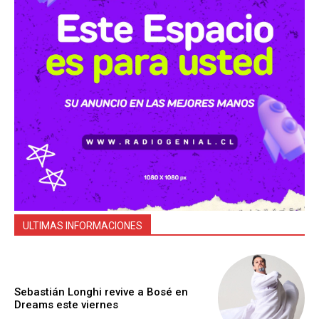
ULTIMAS INFORMACIONES
Sebastián Longhi revive a Bosé en
Dreams este viernes