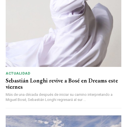
ACTUALIDAD
Sebastián Longhi revive a Bosé en Dreams este
viernes
Más de una década después de iniciar su camino interpretando a
Miguel Bosé, Sebastián Longhi regresará al sur ...