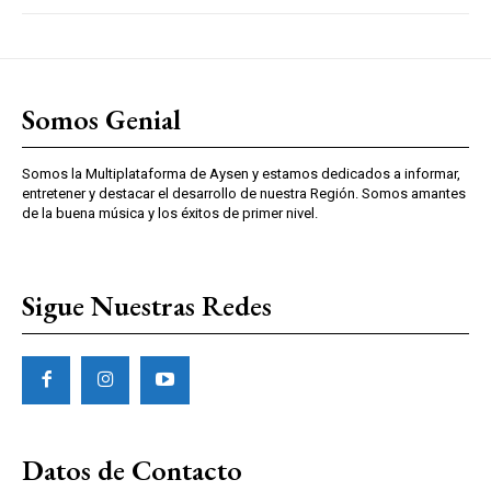
Somos Genial
Somos la Multiplataforma de Aysen y estamos dedicados a informar,
entretener y destacar el desarrollo de nuestra Región. Somos amantes
de la buena música y los éxitos de primer nivel.
Sigue Nuestras Redes
Datos de Contacto