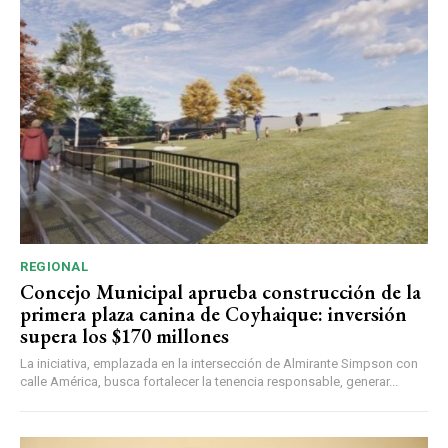
REGIONAL
Concejo Municipal aprueba construcción de la
primera plaza canina de Coyhaique: inversión
supera los $170 millones
La iniciativa, emplazada en la intersección de Almirante Simpson con
calle América, busca fortalecer la tenencia responsable, generar...