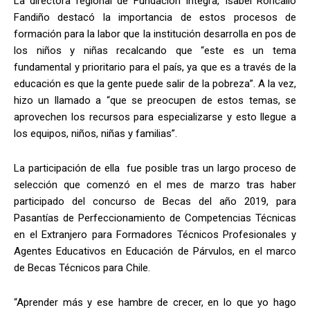
La directora regional de Fundación Integra, Isabel Roncallo
Fandiño destacó la importancia de estos procesos de
formación para la labor que la institución desarrolla en pos de
los niños y niñas recalcando que “este es un tema
fundamental y prioritario para el país, ya que es a través de la
educación es que la gente puede salir de la pobreza”. A la vez,
hizo un llamado a “que se preocupen de estos temas, se
aprovechen los recursos para especializarse y esto llegue a
los equipos, niños, niñas y familias”.
La participación de ella fue posible tras un largo proceso de
selección que comenzó en el mes de marzo tras haber
participado del concurso de Becas del año 2019, para
Pasantías de Perfeccionamiento de Competencias Técnicas
en el Extranjero para Formadores Técnicos Profesionales y
Agentes Educativos en Educación de Párvulos, en el marco
de Becas Técnicos para Chile.
“Aprender más y ese hambre de crecer, en lo que yo hago