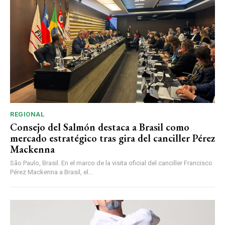
REGIONAL
Consejo del Salmón destaca a Brasil como
mercado estratégico tras gira del canciller Pérez
Mackenna
São Paulo, Brasil. En el marco de la visita oficial del canciller Francisco
Pérez Mackenna a Brasil, el...