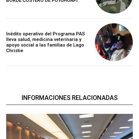
BORDE COSTERO DE PUYUHUAPI
Inédito operativo del Programa PAS
lleva salud, medicina veterinaria y
apoyo social a las familias de Lago
Christie
INFORMACIONES RELACIONADAS