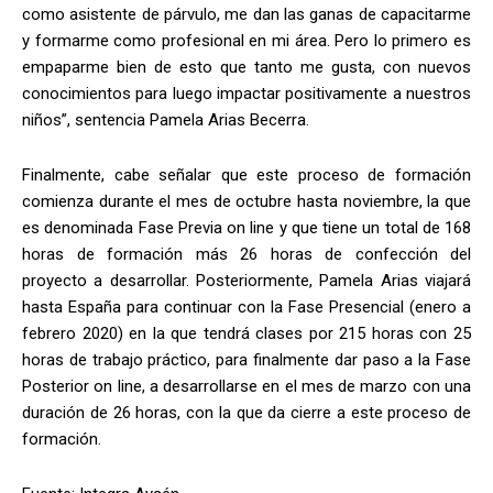
como asistente de párvulo, me dan las ganas de capacitarme
y formarme como profesional en mi área. Pero lo primero es
empaparme bien de esto que tanto me gusta, con nuevos
conocimientos para luego impactar positivamente a nuestros
niños”, sentencia Pamela Arias Becerra.
Finalmente, cabe señalar que este proceso de formación
comienza durante el mes de octubre hasta noviembre, la que
es denominada Fase Previa on line y que tiene un total de 168
horas de formación más 26 horas de confección del
proyecto a desarrollar. Posteriormente, Pamela Arias viajará
hasta España para continuar con la Fase Presencial (enero a
febrero 2020) en la que tendrá clases por 215 horas con 25
horas de trabajo práctico, para finalmente dar paso a la Fase
Posterior on line, a desarrollarse en el mes de marzo con una
duración de 26 horas, con la que da cierre a este proceso de
formación.