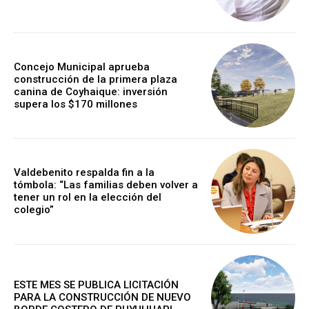
Concejo Municipal aprueba
construcción de la primera plaza
canina de Coyhaique: inversión
supera los $170 millones
Valdebenito respalda fin a la
tómbola: “Las familias deben volver a
tener un rol en la elección del
colegio”
ESTE MES SE PUBLICA LICITACIÓN
PARA LA CONSTRUCCIÓN DE NUEVO